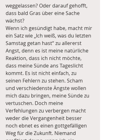
weggelassen? Oder darauf gehofft, 
dass bald Gras über eine Sache 
wächst?
Wenn ich gesündigt habe, macht mir 
ein Satz wie „Ich weiß, was du letzten 
Samstag getan hast“ zu allererst 
Angst, denn es ist meine natürliche 
Reaktion, dass ich nicht möchte, 
dass meine Sünde ans Tageslicht 
kommt. Es ist nicht einfach, zu 
seinen Fehlern zu stehen. Scham 
und verschiedenste Ängste wollen 
mich dazu bringen, meine Sünde zu 
vertuschen. Doch meine 
Verfehlungen zu verbergen macht 
weder die Vergangenheit besser 
noch ebnet es einen gottgefälligen 
Weg für die Zukunft. Niemand 