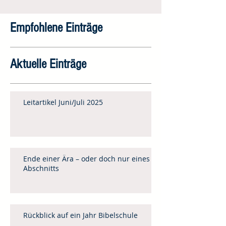
Empfohlene Einträge
Aktuelle Einträge
Leitartikel Juni/Juli 2025
Ende einer Ära – oder doch nur eines
Abschnitts
Rückblick auf ein Jahr Bibelschule