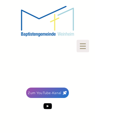
Zum YouTube-Kanal