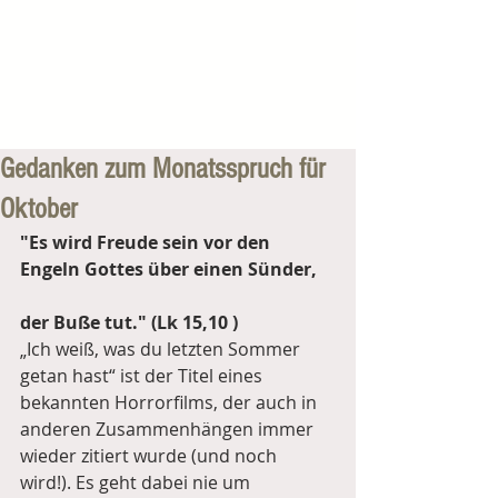
Gedanken zum Monatsspruch für
Oktober
"Es wird Freude sein vor den 
Engeln Gottes über einen Sünder, 
der Buße tut." (Lk 15,10 )
„Ich weiß, was du letzten Sommer 
getan hast“ ist der Titel eines 
bekannten Horrorfilms, der auch in 
anderen Zusammenhängen immer 
wieder zitiert wurde (und noch 
wird!). Es geht dabei nie um 