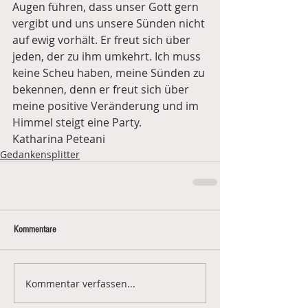
Augen führen, dass unser Gott gern 
vergibt und uns unsere Sünden nicht 
auf ewig vorhält. Er freut sich über 
jeden, der zu ihm umkehrt. Ich muss 
keine Scheu haben, meine Sünden zu 
bekennen, denn er freut sich über 
meine positive Veränderung und im 
Himmel steigt eine Party.
Katharina Peteani
Gedankensplitter
Kommentare
Kommentar verfassen...