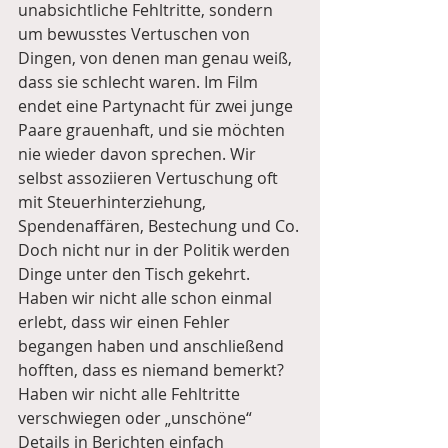
unabsichtliche Fehltritte, sondern 
um bewusstes Vertuschen von 
Dingen, von denen man genau weiß, 
dass sie schlecht waren. Im Film 
endet eine Partynacht für zwei junge 
Paare grauenhaft, und sie möchten 
nie wieder davon sprechen. Wir 
selbst assoziieren Vertuschung oft 
mit Steuerhinterziehung, 
Spendenaffären, Bestechung und Co.
Doch nicht nur in der Politik werden 
Dinge unter den Tisch gekehrt. 
Haben wir nicht alle schon einmal 
erlebt, dass wir einen Fehler 
begangen haben und anschließend 
hofften, dass es niemand bemerkt? 
Haben wir nicht alle Fehltritte 
verschwiegen oder „unschöne“ 
Details in Berichten einfach 