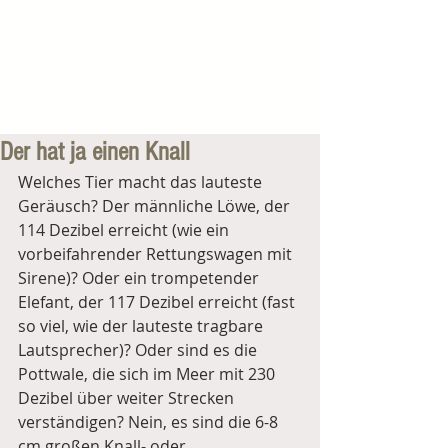
Der hat ja einen Knall
Welches Tier macht das lauteste 
Geräusch? Der männliche Löwe, der 
114 Dezibel erreicht (wie ein 
vorbeifahrender Rettungswagen mit 
Sirene)? Oder ein trompetender 
Elefant, der 117 Dezibel erreicht (fast 
so viel, wie der lauteste tragbare 
Lautsprecher)? Oder sind es die 
Pottwale, die sich im Meer mit 230 
Dezibel über weiter Strecken 
verständigen? Nein, es sind die 6-8 
cm großen Knall- oder 