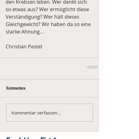
den Krebsen leben. Wer denkt sich 
so etwas aus? Wer ermöglicht diese 
Verständigung? Wer hält dieses 
Gleichgewicht? Wir haben da so eine 
starke Ahnung…
Christian Pestel
Kommentare
Kommentar verfassen...