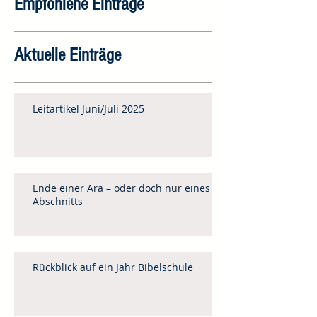
Empfohlene Einträge
Aktuelle Einträge
Leitartikel Juni/Juli 2025
Ende einer Ära – oder doch nur eines
Abschnitts
Rückblick auf ein Jahr Bibelschule