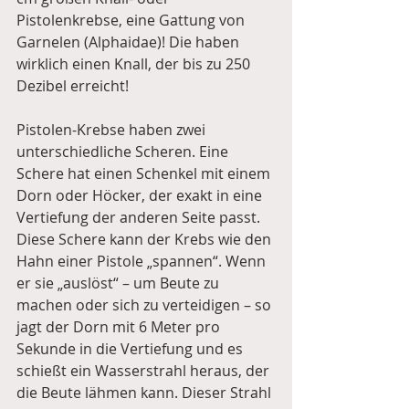
Pistolenkrebse, eine Gattung von 
Garnelen (Alphaidae)! Die haben 
wirklich einen Knall, der bis zu 250 
Dezibel erreicht! 
Pistolen-Krebse haben zwei 
unterschiedliche Scheren. Eine 
Schere hat einen Schenkel mit einem 
Dorn oder Höcker, der exakt in eine 
Vertiefung der anderen Seite passt. 
Diese Schere kann der Krebs wie den 
Hahn einer Pistole „spannen“. Wenn 
er sie „auslöst“ – um Beute zu 
machen oder sich zu verteidigen – so 
jagt der Dorn mit 6 Meter pro 
Sekunde in die Vertiefung und es 
schießt ein Wasserstrahl heraus, der 
die Beute lähmen kann. Dieser Strahl 