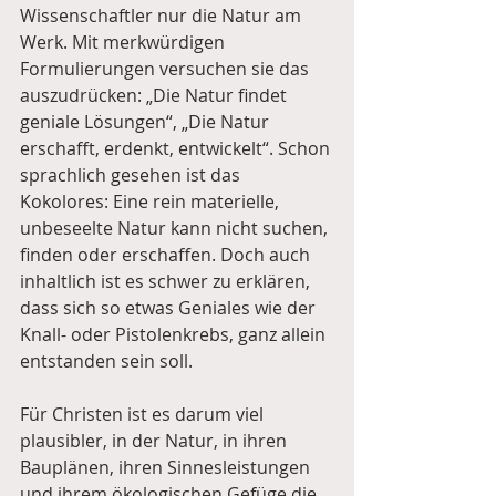
Wissenschaftler nur die Natur am 
Werk. Mit merkwürdigen 
Formulierungen versuchen sie das 
auszudrücken: „Die Natur findet 
geniale Lösungen“, „Die Natur 
erschafft, erdenkt, entwickelt“. Schon 
sprachlich gesehen ist das 
Kokolores: Eine rein materielle, 
unbeseelte Natur kann nicht suchen, 
finden oder erschaffen. Doch auch 
inhaltlich ist es schwer zu erklären, 
dass sich so etwas Geniales wie der 
Knall- oder Pistolenkrebs, ganz allein 
entstanden sein soll.
Für Christen ist es darum viel 
plausibler, in der Natur, in ihren 
Bauplänen, ihren Sinnesleistungen 
und ihrem ökologischen Gefüge die 