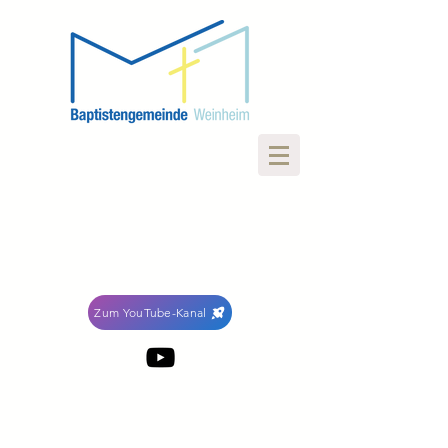
Zum YouTube-Kanal