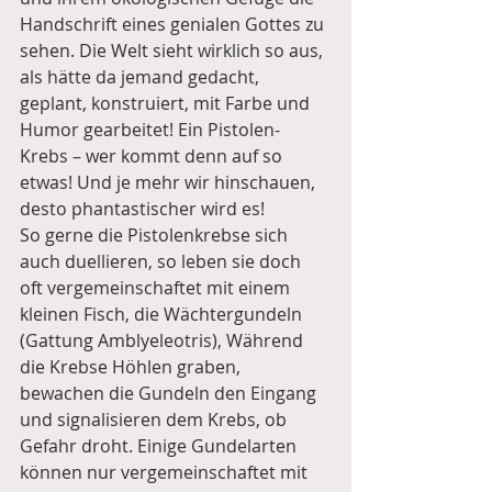
Handschrift eines genialen Gottes zu 
sehen. Die Welt sieht wirklich so aus, 
als hätte da jemand gedacht, 
geplant, konstruiert, mit Farbe und 
Humor gearbeitet! Ein Pistolen-
Krebs – wer kommt denn auf so 
etwas! Und je mehr wir hinschauen, 
desto phantastischer wird es!
So gerne die Pistolenkrebse sich 
auch duellieren, so leben sie doch 
oft vergemeinschaftet mit einem 
kleinen Fisch, die Wächtergundeln 
(Gattung Amblyeleotris), Während 
die Krebse Höhlen graben, 
bewachen die Gundeln den Eingang 
und signalisieren dem Krebs, ob 
Gefahr droht. Einige Gundelarten 
können nur vergemeinschaftet mit 