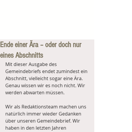
Ende einer Ära – oder doch nur
eines Abschnitts
Mit dieser Ausgabe des 
Gemeindebriefs endet zumindest ein 
Abschnitt, vielleicht sogar eine Ära. 
Genau wissen wir es noch nicht. Wir 
werden abwarten müssen.
Wir als Redaktionsteam machen uns 
natürlich immer wieder Gedanken 
über unseren Gemeindebrief. Wir 
haben in den letzten Jahren 