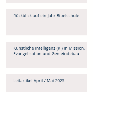
Rückblick auf ein Jahr Bibelschule
Künstliche Intelligenz (KI) in Mission,
Evangelisation und Gemeindebau
Leitartikel April / Mai 2025
Menschenhandel