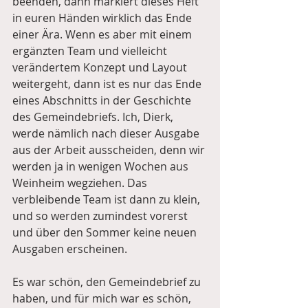
beenden, dann markiert dieses Heft 
in euren Händen wirklich das Ende 
einer Ära. Wenn es aber mit einem 
ergänzten Team und vielleicht 
verändertem Konzept und Layout 
weitergeht, dann ist es nur das Ende 
eines Abschnitts in der Geschichte 
des Gemeindebriefs. Ich, Dierk, 
werde nämlich nach dieser Ausgabe 
aus der Arbeit ausscheiden, denn wir 
werden ja in wenigen Wochen aus 
Weinheim wegziehen. Das 
verbleibende Team ist dann zu klein, 
und so werden zumindest vorerst 
und über den Sommer keine neuen 
Ausgaben erscheinen. 
Es war schön, den Gemeindebrief zu 
haben, und für mich war es schön, 