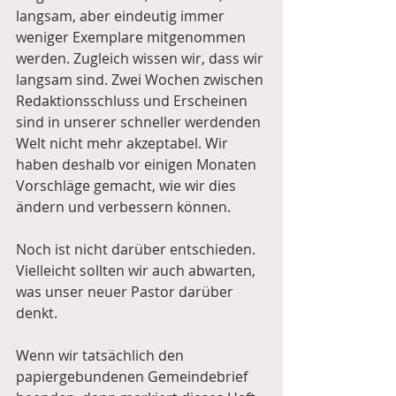
langsam, aber eindeutig immer 
weniger Exemplare mitgenommen 
werden. Zugleich wissen wir, dass wir 
langsam sind. Zwei Wochen zwischen 
Redaktionsschluss und Erscheinen 
sind in unserer schneller werdenden 
Welt nicht mehr akzeptabel. Wir 
haben deshalb vor einigen Monaten 
Vorschläge gemacht, wie wir dies 
ändern und verbessern können.
Noch ist nicht darüber entschieden. 
Vielleicht sollten wir auch abwarten, 
was unser neuer Pastor darüber 
denkt.
Wenn wir tatsächlich den 
papiergebundenen Gemeindebrief 