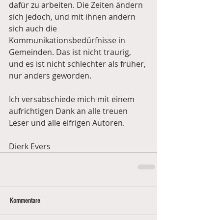
dafür zu arbeiten. Die Zeiten ändern 
sich jedoch, und mit ihnen ändern 
sich auch die 
Kommunikationsbedürfnisse in 
Gemeinden. Das ist nicht traurig, 
und es ist nicht schlechter als früher, 
nur anders geworden.
Ich versabschiede mich mit einem 
aufrichtigen Dank an alle treuen 
Leser und alle eifrigen Autoren.
Dierk Evers
Kommentare