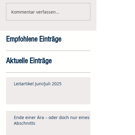
Kommentar verfassen...
Empfohlene Einträge
Aktuelle Einträge
Leitartikel Juni/Juli 2025
Ende einer Ära – oder doch nur eines
Abschnitts