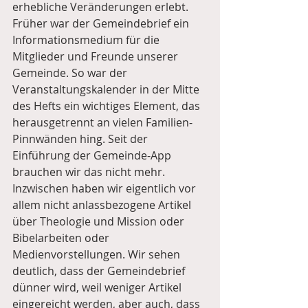
erhebliche Veränderungen erlebt. 
Früher war der Gemeindebrief ein 
Informationsmedium für die 
Mitglieder und Freunde unserer 
Gemeinde. So war der 
Veranstaltungskalender in der Mitte 
des Hefts ein wichtiges Element, das 
herausgetrennt an vielen Familien-
Pinnwänden hing. Seit der 
Einführung der Gemeinde-App 
brauchen wir das nicht mehr. 
Inzwischen haben wir eigentlich vor 
allem nicht anlassbezogene Artikel 
über Theologie und Mission oder 
Bibelarbeiten oder 
Medienvorstellungen. Wir sehen 
deutlich, dass der Gemeindebrief 
dünner wird, weil weniger Artikel 
eingereicht werden, aber auch, dass 