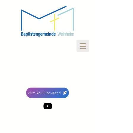
Zum YouTube-Kanal