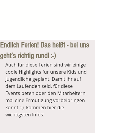
Endlich Ferien! Das heißt - bei uns
geht’s richtig rund! :-)
Auch für diese Ferien sind wir einige 
coole Highlights für unsere Kids und 
Jugendliche geplant. Damit ihr auf 
dem Laufenden seid, für diese 
Events beten oder den Mitarbeitern 
mal eine Ermutigung vorbeibringen 
könnt :-), kommen hier die 
wichtigsten Infos: 