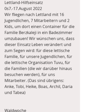
Lettland-Hilfseinsatz 
0s7.-17.August 2022 
Wir fliegen nach Lettland mit 16 
Jugendlichen, 7 Mitarbeitern und 2 
Kids, um dort einen Container für die 
Familie Berzkaleji in ein Badezimmer 
umzubauen! Wir wünschen uns, dass 
dieser Einsatz Leben verändert und 
zum Segen wird: für diese lettische 
Familie, für unsere Jugendlichen, für 
die lettische Organisation Tuvu, für 
die Familien (die wir darüber hinaus 
besuchen werden), für uns 
Mitarbeiter. (Das sind übrigens: 
Anke, Tobi, Heike, Boas, Archil, Daria 
und Tabea)  
Waldwoche 