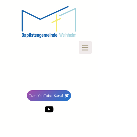
Zum YouTube-Kanal