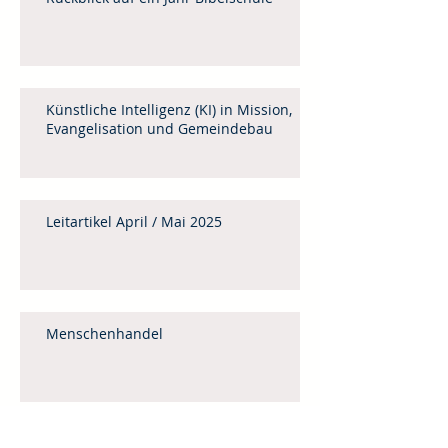
Künstliche Intelligenz (KI) in Mission,
Evangelisation und Gemeindebau
Leitartikel April / Mai 2025
Menschenhandel
Weinheimer Mittagstisch 2025