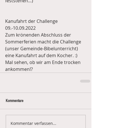
feststehen…) 
Kanufahrt der Challenge
09.-10.09.2022
Zum krönenden Abschluss der 
Sommerferien macht die Challenge 
(unser Gemeinde-Bibelunterricht) 
eine Kanufahrt auf dem Kocher. :) 
Mal sehen, ob wir am Ende trocken 
ankommen!? 
Kommentare
Kommentar verfassen...