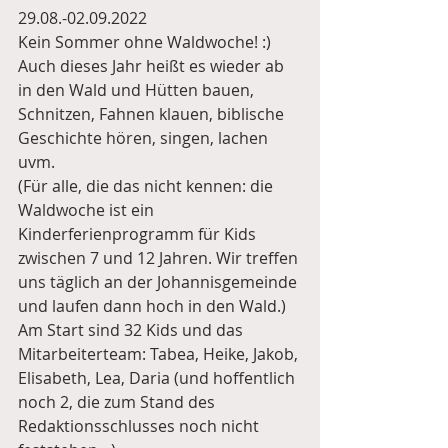
29.08.-02.09.2022 
Kein Sommer ohne Waldwoche! :) 
Auch dieses Jahr heißt es wieder ab 
in den Wald und Hütten bauen, 
Schnitzen, Fahnen klauen, biblische 
Geschichte hören, singen, lachen 
uvm. 
(Für alle, die das nicht kennen: die 
Waldwoche ist ein 
Kinderferienprogramm für Kids 
zwischen 7 und 12 Jahren. Wir treffen 
uns täglich an der Johannisgemeinde 
und laufen dann hoch in den Wald.) 
Am Start sind 32 Kids und das 
Mitarbeiterteam: Tabea, Heike, Jakob, 
Elisabeth, Lea, Daria (und hoffentlich 
noch 2, die zum Stand des 
Redaktionsschlusses noch nicht 