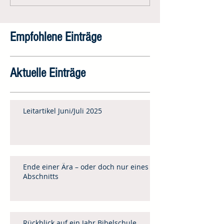
Empfohlene Einträge
Aktuelle Einträge
Leitartikel Juni/Juli 2025
Ende einer Ära – oder doch nur eines
Abschnitts
Rückblick auf ein Jahr Bibelschule