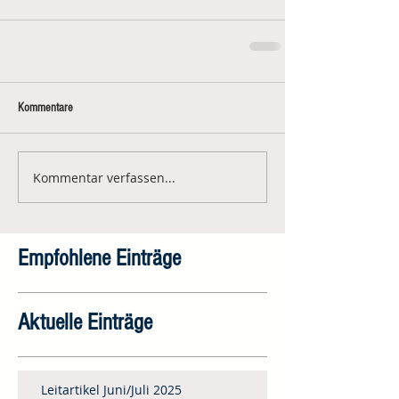
Kommentare
Kommentar verfassen...
Empfohlene Einträge
Aktuelle Einträge
Leitartikel Juni/Juli 2025