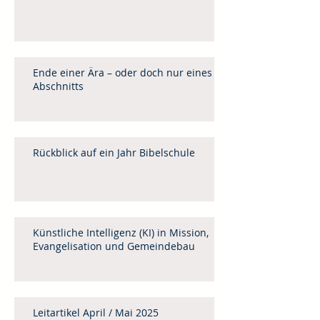
Ende einer Ära – oder doch nur eines
Abschnitts
Rückblick auf ein Jahr Bibelschule
Künstliche Intelligenz (KI) in Mission,
Evangelisation und Gemeindebau
Leitartikel April / Mai 2025