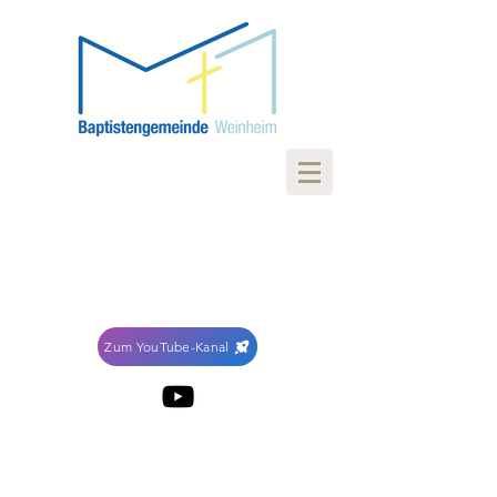
Zum YouTube-Kanal