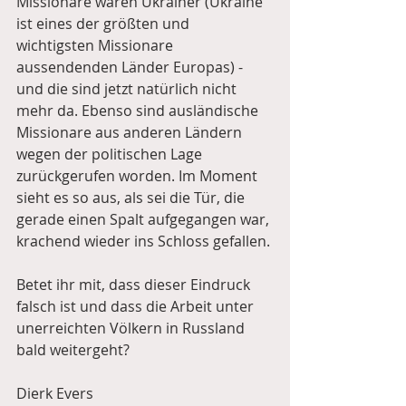
Missionare waren Ukrainer (Ukraine 
ist eines der größten und 
wichtigsten Missionare 
aussendenden Länder Europas) - 
und die sind jetzt natürlich nicht 
mehr da. Ebenso sind ausländische 
Missionare aus anderen Ländern 
wegen der politischen Lage 
zurückgerufen worden. Im Moment 
sieht es so aus, als sei die Tür, die 
gerade einen Spalt aufgegangen war, 
krachend wieder ins Schloss gefallen.
Betet ihr mit, dass dieser Eindruck 
falsch ist und dass die Arbeit unter 
unerreichten Völkern in Russland 
bald weitergeht?
Dierk Evers