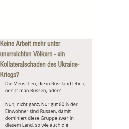
Keine Arbeit mehr unter
unerreichten Völkern - ein
Kollateralschaden des Ukraine-
Kriegs?
Die Menschen, die in Russland leben, 
nennt man Russen, oder? 
Nun, nicht ganz. Nur gut 80 % der 
Einwohner sind Russen, damit 
dominiert diese Gruppe zwar in 
diesem Land, so wie auch die 