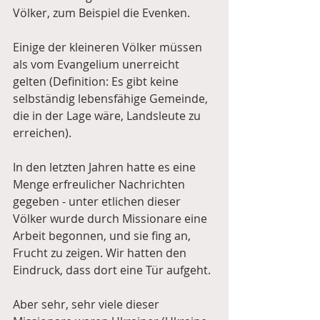
Völker, zum Beispiel die Evenken.
Einige der kleineren Völker müssen 
als vom Evangelium unerreicht 
gelten (Definition: Es gibt keine 
selbständig lebensfähige Gemeinde, 
die in der Lage wäre, Landsleute zu 
erreichen). 
In den letzten Jahren hatte es eine 
Menge erfreulicher Nachrichten 
gegeben - unter etlichen dieser 
Völker wurde durch Missionare eine 
Arbeit begonnen, und sie fing an, 
Frucht zu zeigen. Wir hatten den 
Eindruck, dass dort eine Tür aufgeht.
Aber sehr, sehr viele dieser 