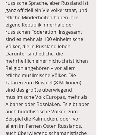
russische Sprache, aber Russland ist 
ganz offiziell ein Vielvölkerstaat, und 
etliche Minderheiten haben ihre 
eigene Republik innerhalb der 
russischen Föderation. Insgesamt 
sind es mehr als 100 einheimische 
Völker, die in Russland leben. 
Darunter sind etliche, die 
mehrheitlich einer nicht-christlichen 
Religion angehören – vor allem 
etliche muslimische Völker. Die 
Tataren zum Beispiel (8 Millionen) 
sind das größte überwiegend 
muslimische Volk Europas, mehr als 
Albaner oder Bosniaken. Es gibt aber 
auch buddhistische Völker, zum 
Beispiel die Kalmücken, oder, vor 
allem im Fernen Osten Russlands, 
auch überwiegend schamanistische 