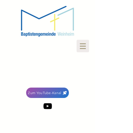
Zum YouTube-Kanal