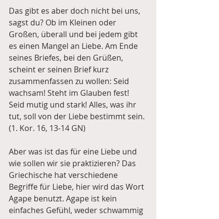
Das gibt es aber doch nicht bei uns, 
sagst du? Ob im Kleinen oder 
Großen, überall und bei jedem gibt 
es einen Mangel an Liebe. Am Ende 
seines Briefes, bei den Grüßen, 
scheint er seinen Brief kurz 
zusammenfassen zu wollen: Seid 
wachsam! Steht im Glauben fest! 
Seid mutig und stark! Alles, was ihr 
tut, soll von der Liebe bestimmt sein. 
(1. Kor. 16, 13-14 GN)
Aber was ist das für eine Liebe und 
wie sollen wir sie praktizieren? Das 
Griechische hat verschiedene 
Begriffe für Liebe, hier wird das Wort 
Agape benutzt. Agape ist kein 
einfaches Gefühl, weder schwammig 