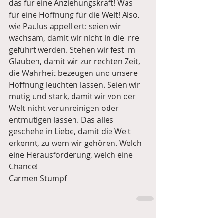
das für eine Anziehungskraft! Was 
für eine Hoffnung für die Welt! Also, 
wie Paulus appelliert: seien wir 
wachsam, damit wir nicht in die Irre 
geführt werden. Stehen wir fest im 
Glauben, damit wir zur rechten Zeit, 
die Wahrheit bezeugen und unsere 
Hoffnung leuchten lassen. Seien wir 
mutig und stark, damit wir von der 
Welt nicht verunreinigen oder 
entmutigen lassen. Das alles 
geschehe in Liebe, damit die Welt 
erkennt, zu wem wir gehören. Welch 
eine Herausforderung, welch eine 
Chance!
Carmen Stumpf