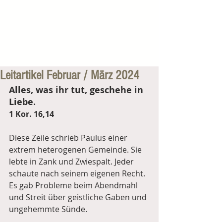
Leitartikel Februar / März 2024
Alles, was ihr tut, geschehe in 
Liebe.
1 Kor. 16,14
Diese Zeile schrieb Paulus einer 
extrem heterogenen Gemeinde. Sie 
lebte in Zank und Zwiespalt. Jeder 
schaute nach seinem eigenen Recht. 
Es gab Probleme beim Abendmahl 
und Streit über geistliche Gaben und 
ungehemmte Sünde.