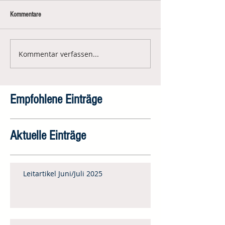
Kommentare
Kommentar verfassen...
Empfohlene Einträge
Aktuelle Einträge
Leitartikel Juni/Juli 2025