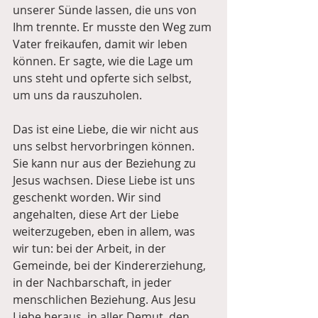
unserer Sünde lassen, die uns von 
Ihm trennte. Er musste den Weg zum 
Vater freikaufen, damit wir leben 
können. Er sagte, wie die Lage um 
uns steht und opferte sich selbst, 
um uns da rauszuholen.
Das ist eine Liebe, die wir nicht aus 
uns selbst hervorbringen können. 
Sie kann nur aus der Beziehung zu 
Jesus wachsen. Diese Liebe ist uns 
geschenkt worden. Wir sind 
angehalten, diese Art der Liebe 
weiterzugeben, eben in allem, was 
wir tun: bei der Arbeit, in der 
Gemeinde, bei der Kindererziehung, 
in der Nachbarschaft, in jeder 
menschlichen Beziehung. Aus Jesu 
Liebe heraus, in aller Demut, den 