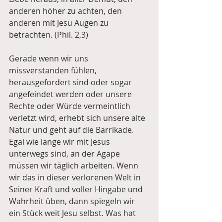
anderen höher zu achten, den 
anderen mit Jesu Augen zu 
betrachten. (Phil. 2,3)
Gerade wenn wir uns 
missverstanden fühlen, 
herausgefordert sind oder sogar 
angefeindet werden oder unsere 
Rechte oder Würde vermeintlich 
verletzt wird, erhebt sich unsere alte 
Natur und geht auf die Barrikade. 
Egal wie lange wir mit Jesus 
unterwegs sind, an der Agape 
müssen wir täglich arbeiten. Wenn 
wir das in dieser verlorenen Welt in 
Seiner Kraft und voller Hingabe und 
Wahrheit üben, dann spiegeln wir 
ein Stück weit Jesu selbst. Was hat 