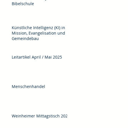
Bibelschule
Künstliche Intelligenz (KI) in
Mission, Evangelisation und
Gemeindebau
Leitartikel April / Mai 2025
Menschenhandel
Weinheimer Mittagstisch 2025