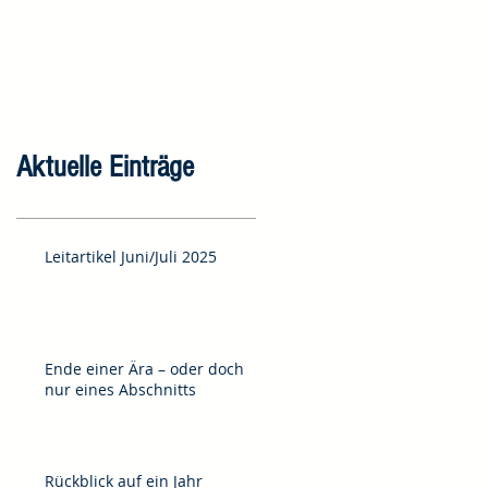
Aktuelle Einträge
Leitartikel Juni/Juli 2025
Ende einer Ära – oder doch
nur eines Abschnitts
Rückblick auf ein Jahr