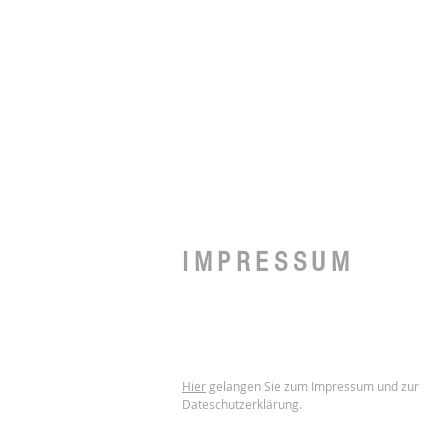
IMPRESSUM
Hier
gelangen Sie zum Impressum und zur
Dateschutzerklärung.