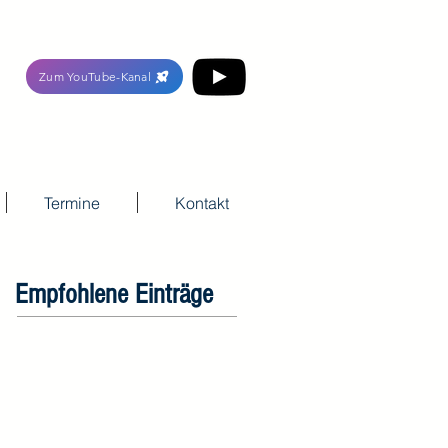
Zum YouTube-Kanal
Termine
Kontakt
Empfohlene Einträge