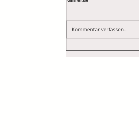
Kommentare
Kommentar verfassen...