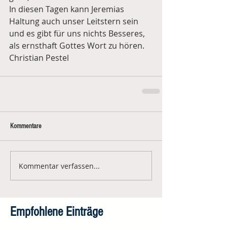
In diesen Tagen kann Jeremias 
Haltung auch unser Leitstern sein 
und es gibt für uns nichts Besseres, 
als ernsthaft Gottes Wort zu hören.
Christian Pestel
Kommentare
Kommentar verfassen...
Empfohlene Einträge