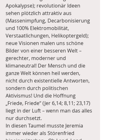
Apokalypse); revolutionär Ideen 
sehen plötzlich attraktiv aus 
(Massenimpfung, Decarbonisierung 
und 100% Elektromobilität, 
Verstaatlichungen, Helikoptergeld); 
neue Visionen malen uns schöne 
Bilder von einer besseren Welt – 
gerechter, moderner und 
klimaneutral! Der Mensch und die 
ganze Welt können heil werden, 
nicht durch existentielle Antworten, 
sondern durch politischen 
Aktivismus! Und die Hoffnung 
„Friede, Friede“ (Jer 6,14; 8,11; 23,17) 
liegt in der Luft – wenn man das alles 
nur durchsetzt. 
In diesen Taumel musste Jeremia 
immer wieder als Störenfried 