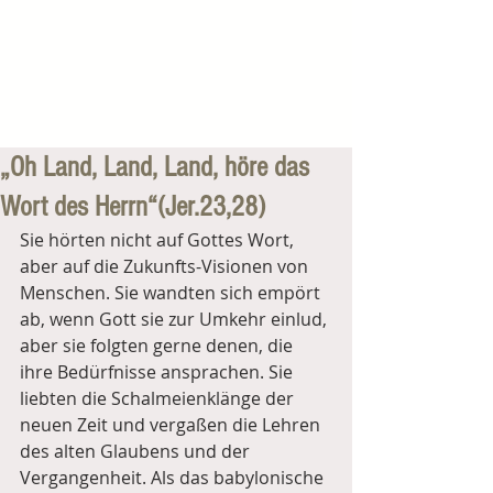
„Oh Land, Land, Land, höre das
Wort des Herrn“(Jer.23,28)
Sie hörten nicht auf Gottes Wort, 
aber auf die Zukunfts-Visionen von 
Menschen. Sie wandten sich empört 
ab, wenn Gott sie zur Umkehr einlud, 
aber sie folgten gerne denen, die 
ihre Bedürfnisse ansprachen. Sie 
liebten die Schalmeienklänge der 
neuen Zeit und vergaßen die Lehren 
des alten Glaubens und der 
Vergangenheit. Als das babylonische 