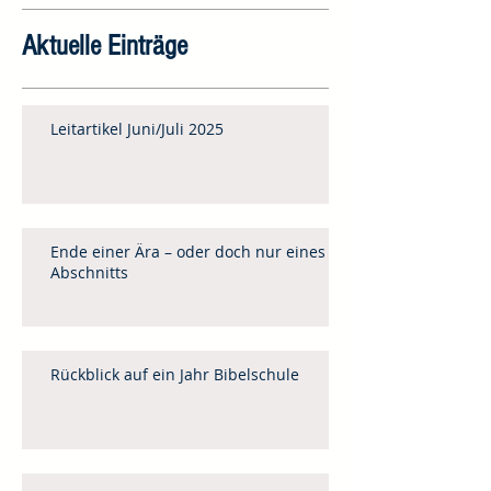
Aktuelle Einträge
Leitartikel Juni/Juli 2025
Ende einer Ära – oder doch nur eines
Abschnitts
Rückblick auf ein Jahr Bibelschule