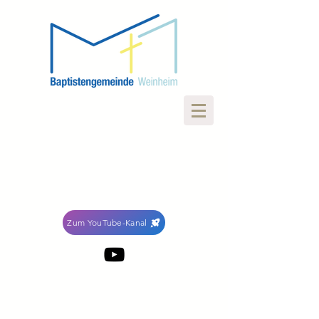
Zum YouTube-Kanal