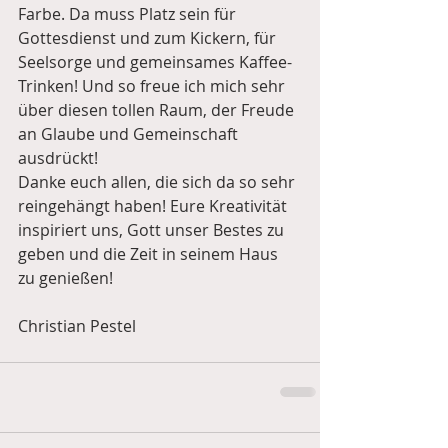
Farbe. Da muss Platz sein für 
Gottesdienst und zum Kickern, für 
Seelsorge und gemeinsames Kaffee-
Trinken! Und so freue ich mich sehr 
über diesen tollen Raum, der Freude 
an Glaube und Gemeinschaft 
ausdrückt! 
Danke euch allen, die sich da so sehr 
reingehängt haben! Eure Kreativität 
inspiriert uns, Gott unser Bestes zu 
geben und die Zeit in seinem Haus 
zu genießen!
Christian Pestel