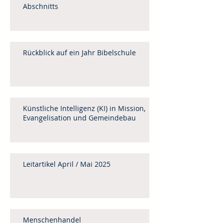
Abschnitts
Rückblick auf ein Jahr Bibelschule
Künstliche Intelligenz (KI) in Mission,
Evangelisation und Gemeindebau
Leitartikel April / Mai 2025
Menschenhandel