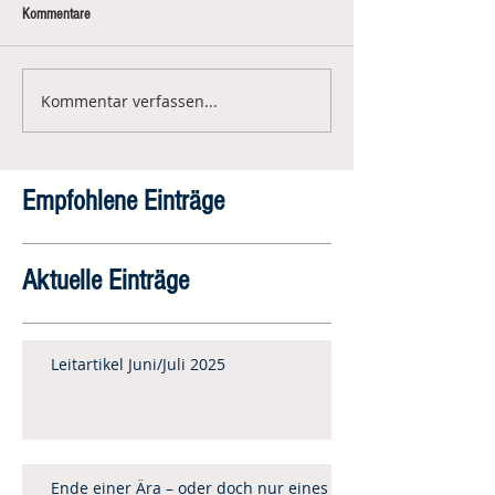
Kommentare
Kommentar verfassen...
Empfohlene Einträge
Aktuelle Einträge
Leitartikel Juni/Juli 2025
Ende einer Ära – oder doch nur eines