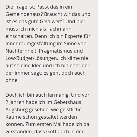
Die Frage ist: Passt das in ein 
Gemeindehaus? Braucht wir das und 
ist es das gute Geld wert? Und hier 
muss ich mich als Fachmann 
einschalten. Denn ich bin Experte für 
Innenraumgestaltung im Sinne von 
Nüchternheit, Pragmatismus und 
Low-Budget-Lösungen. Ich käme nie 
auf so eine Idee und ich bin eher der, 
der immer sagt: Es geht doch auch 
ohne.
Doch ich bin auch lernfähig. Und vor 
2 Jahren habe ich im Gebetshaus 
Augsburg gesehen, wie geistliche 
Räume schön gestaltet werden 
können. Zum ersten Mal habe ich da 
verstanden, dass Gott auch in der 