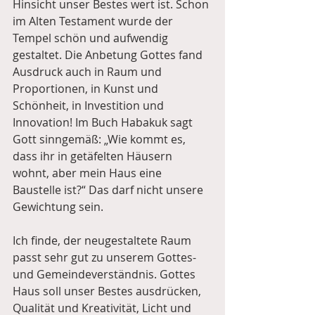
Hinsicht unser Bestes wert ist. Schon 
im Alten Testament wurde der 
Tempel schön und aufwendig 
gestaltet. Die Anbetung Gottes fand 
Ausdruck auch in Raum und 
Proportionen, in Kunst und 
Schönheit, in Investition und 
Innovation! Im Buch Habakuk sagt 
Gott sinngemäß: „Wie kommt es, 
dass ihr in getäfelten Häusern 
wohnt, aber mein Haus eine 
Baustelle ist?“ Das darf nicht unsere 
Gewichtung sein. 
Ich finde, der neugestaltete Raum 
passt sehr gut zu unserem Gottes- 
und Gemeindeverständnis. Gottes 
Haus soll unser Bestes ausdrücken, 
Qualität und Kreativität, Licht und 