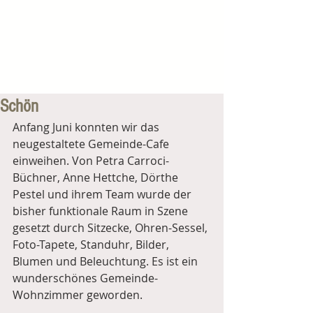
Schön
Anfang Juni konnten wir das 
neugestaltete Gemeinde-Cafe 
einweihen. Von Petra Carroci-
Büchner, Anne Hettche, Dörthe 
Pestel und ihrem Team wurde der 
bisher funktionale Raum in Szene 
gesetzt durch Sitzecke, Ohren-Sessel, 
Foto-Tapete, Standuhr, Bilder, 
Blumen und Beleuchtung. Es ist ein 
wunderschönes Gemeinde-
Wohnzimmer geworden.