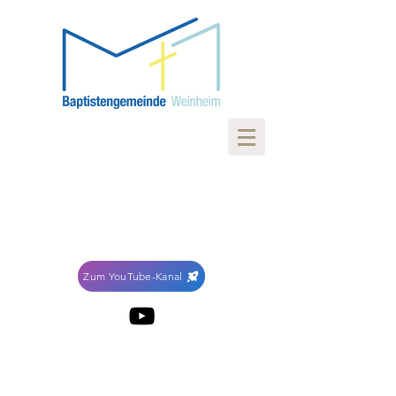
Zum YouTube-Kanal