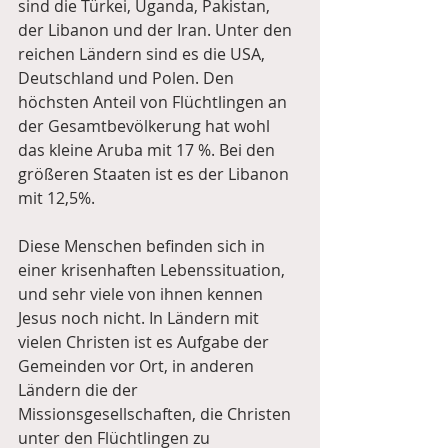
sind die Türkei, Uganda, Pakistan, 
der Libanon und der Iran. Unter den 
reichen Ländern sind es die USA, 
Deutschland und Polen. Den 
höchsten Anteil von Flüchtlingen an 
der Gesamtbevölkerung hat wohl 
das kleine Aruba mit 17 %. Bei den 
größeren Staaten ist es der Libanon 
mit 12,5%.
Diese Menschen befinden sich in 
einer krisenhaften Lebenssituation, 
und sehr viele von ihnen kennen 
Jesus noch nicht. In Ländern mit 
vielen Christen ist es Aufgabe der 
Gemeinden vor Ort, in anderen 
Ländern die der 
Missionsgesellschaften, die Christen 
unter den Flüchtlingen zu 