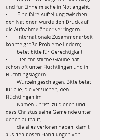
und für Einheimische in Not angeht.
•        Eine faire Aufteilung zwischen 
den Nationen würde den Druck auf 
die Aufnahmeländer verringern. 
•        Internationale Zusammenarbeit 
könnte große Probleme lindern;
         betet bitte für Gerechtigkeit!
•        Der christliche Glaube hat 
schon oft unter Flüchtlingen und in 
Flüchtlingslagern
         Wurzeln geschlagen. Bitte betet 
für alle, die versuchen, den 
Flüchtlingen im
         Namen Christi zu dienen und 
dass Christus seine Gemeinde unter 
denen aufbaut,
         die alles verloren haben, damit 
aus den bösen Handlungen von 