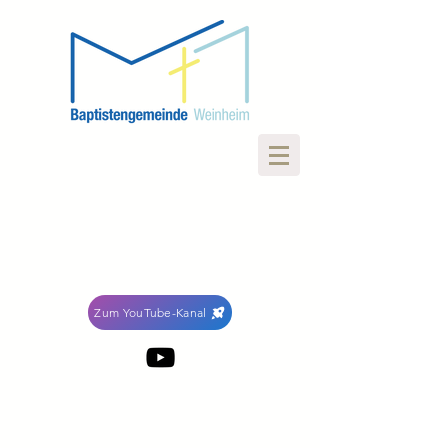
Zum YouTube-Kanal