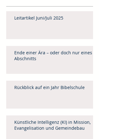
Leitartikel Juni/Juli 2025
Ende einer Ära – oder doch nur eines
Abschnitts
Rückblick auf ein Jahr Bibelschule
Künstliche Intelligenz (KI) in Mission,
Evangelisation und Gemeindebau