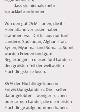
         dass sie niemals mehr 
zurückkehren können.
Von den gut 25 Millionen, die ihr 
Heimatland verlassen haben, 
stammen zwei Drittel aus nur fünf 
Ländern: Südsudan, Afghanistan, 
Syrien, Myanmar und Somalia. Somit 
würden Frieden und gute 
Regierungen in diesen fünf Ländern 
den größten Teil der weltweiten 
Flüchtlingskrise lösen.
85 % der Flüchtlinge leben in 
Entwicklungsländern. Die – selten 
dafür gelobten – weniger reichen 
oder armen Länder, die die meisten 
Flüchtlinge aufgenommen haben, 