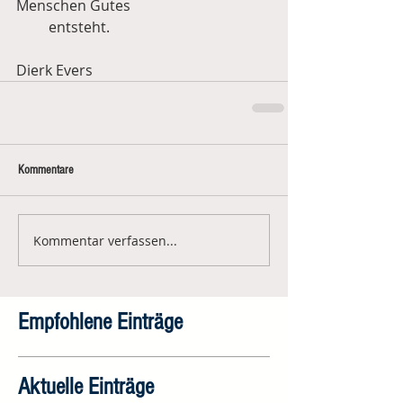
Menschen Gutes
         entsteht.
Dierk Evers
Kommentare
Kommentar verfassen...
Empfohlene Einträge
Aktuelle Einträge