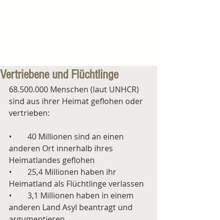
Vertriebene und Flüchtlinge
68.500.000 Menschen (laut UNHCR) 
sind aus ihrer Heimat geflohen oder 
vertrieben:
•        40 Millionen sind an einen 
anderen Ort innerhalb ihres 
Heimatlandes geflohen
•        25,4 Millionen haben ihr 
Heimatland als Flüchtlinge verlassen
•        3,1 Millionen haben in einem 
anderen Land Asyl beantragt und 
argumentieren,