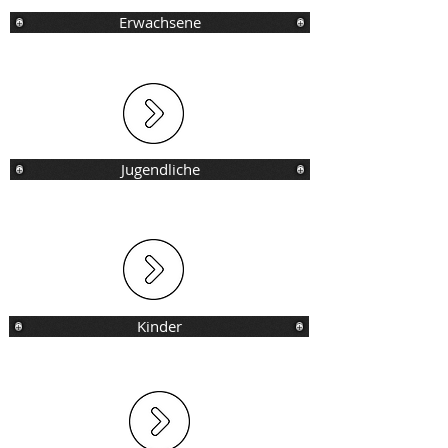
Erwachsene
Jugendliche
Kinder