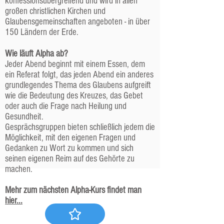
konfessionsübergreifend und wird in allen
großen christlichen Kirchen und
Glaubensgemeinschaften angeboten - in über
150 Ländern der Erde.
Wie läuft Alpha ab?
Jeder Abend beginnt mit einem Essen, dem
ein Referat folgt, das jeden Abend ein anderes
grundlegendes Thema des Glaubens aufgreift
wie die Bedeutung des Kreuzes, das Gebet
oder auch die Frage nach Heilung und
Gesundheit.
Gesprächsgruppen bieten schließlich jedem die
Möglichkeit, mit den eigenen Fragen und
Gedanken zu Wort zu kommen und sich
seinen eigenen Reim auf des Gehörte zu
machen.
Mehr zum nächsten
Alpha-Kurs findet man
hier...