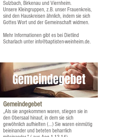
Sulzbach, Birkenau und Viernheim.
Unsere Kleingruppen, z.B. unser Frauenkreis,
sind den Hauskreisen ähnlich, indem sie sich
Gottes Wort und der Gemeinschaft widmen.
Mehr Informationen gibt es bei Dietlind
Scharlach unter info@baptisten-weinheim.de.
Gemeindegebet
Gemeindegebet
„Als sie angekommen waren, stiegen sie in
den Obersaal hinauf, in dem sie sich
gewöhnlich aufhielten (...) Sie waren einmütig
beieinander und beteten beharrlich