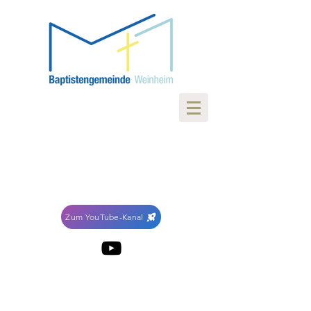
Zum YouTube-Kanal