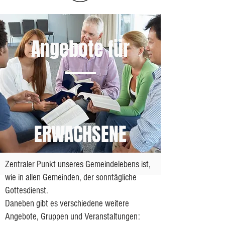
Angebote für
ERWACHSENE
Zentraler Punkt unseres Gemeindelebens ist,
wie in allen Gemeinden, der sonntägliche
Gottesdienst.
Daneben gibt es verschiedene weitere
Angebote, Gruppen und Veranstaltungen: