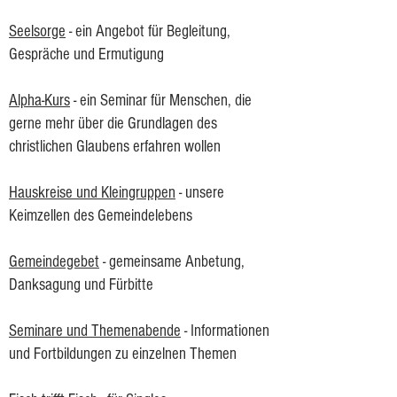
Seelsorge
- ein Angebot für Begleitung,
Gespräche und Ermutigung
Alpha-Kurs
- ein Seminar für Menschen, die
gerne mehr über die Grundlagen des
christlichen Glaubens erfahren wollen
Hauskreise und Kleingruppen
- unsere
Keimzellen des Gemeindelebens
Gemeindegebet
- gemeinsame Anbetung,
Danksagung und Fürbitte
Seminare und Themenabende
- Informationen
und Fortbildungen zu einzelnen Themen