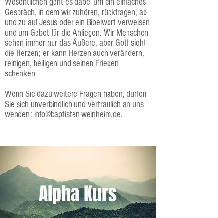
Wesentlichen geht es dabei um ein einfaches
Gespräch, in dem wir zuhören, rückfragen, ab
und zu auf Jesus oder ein Bibelwort verweisen
und um Gebet für die Anliegen. Wir Menschen
sehen immer nur das Äußere, aber Gott sieht
die Herzen; er kann Herzen auch verändern,
reinigen, heiligen und seinen Frieden
schenken.
Wenn Sie dazu weitere Fragen haben, dürfen
Sie sich unverbindlich und vertraulich an uns
wenden:
info@baptisten-weinheim.de
.
Alpha Kurs