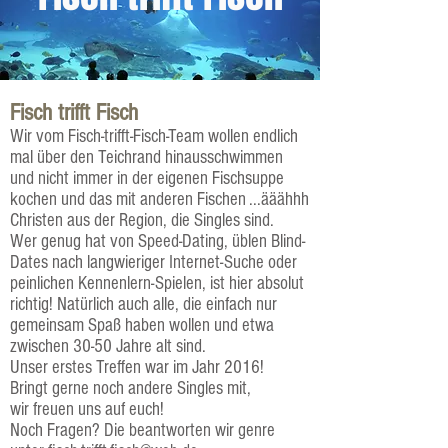
Fisch trifft Fisch
Wir vom Fisch-trifft-Fisch-Team wollen endlich
mal über den Teichrand hinausschwimmen
und nicht immer in der eigenen Fischsuppe
kochen und das mit anderen Fischen ...ääähhh
Christen aus der Region, die Singles sind.
Wer genug hat von Speed-Dating, üblen Blind-
Dates nach langwieriger Internet-Suche oder
peinlichen Kennenlern-Spielen, ist hier absolut
richtig! Natürlich auch alle, die einfach nur
gemeinsam Spaß haben wollen und etwa
zwischen 30-50 Jahre alt sind.
Unser erstes Treffen war im Jahr 2016!
Bringt gerne noch andere Singles mit,
wir freuen uns auf euch!
Noch Fragen? Die beantworten wir genre