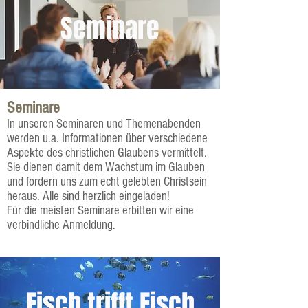
Seminare
Seminare
In unseren Seminaren und Themenabenden
werden u.a. Informationen über verschiedene
Aspekte des christlichen Glaubens vermittelt.
Sie dienen damit dem Wachstum im Glauben
und fordern uns zum echt gelebten Christsein
heraus. Alle sind herzlich eingeladen!
Für die meisten Seminare erbitten wir eine
verbindliche Anmeldung.
Fisch trifft Fisch