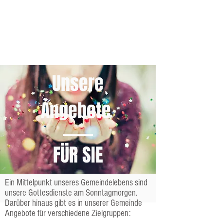
Unsere
Angebote
FÜR SIE
Ein Mittelpunkt unseres Gemeindelebens sind
unsere Gottesdienste am Sonntagmorgen.
Darüber hinaus gibt es in unserer Gemeinde
Angebote für verschiedene Zielgruppen: