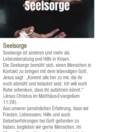
Seelsorge
Seelsorge
Seelsorge ist anderes und mehr als
Lebensberatung und Hilfe in Krisen.
Die Seelsorge bemüht sich, einen Menschen in
Kontakt zu bringen mit dem lebendigen Gott.
Jesus sagt: „Kommt alle her zu mir, die ihr
euch abmüht und belastet seid; Ich will euch
Ruhe schenken, dass ihr aufatmen könnt."
(Jesus Christus im Matthäus-Evangelium
11:28).
Aus unserer persönlichen Erfahrung, dass wir
Frieden, Lebenssinn, Hilfe und auch
Gebetserhörungen bei Gott gefunden zu
haben, begleiten wir gerne Menschen. Im