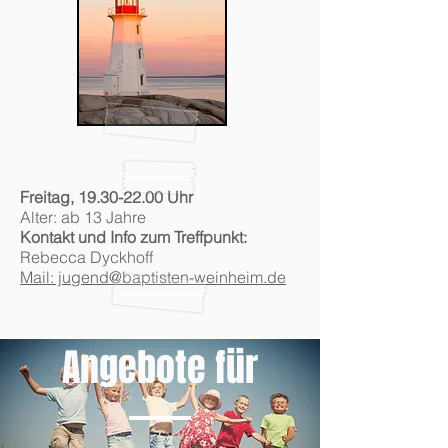
Freitag,
19.30-22.00
Uhr
Alter: ab 13 Jahre
Kontakt und Info zum Treffpunkt:
Rebecca Dyckhoff
Mail: jugend@baptisten-weinheim.de
Angebote für