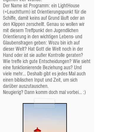
Der Name ist Programm: ein LightHouse
(=Leuchtturm) ist Orientierungspunkt für die
Schiffe, damit keins auf Grund läuft oder an
den Klippen zerschellt. Genau so wollen wir
mit diesem Treffpunkt den Jugendlichen
Orientierung in den wichtigen Lebens- und
Glaubensfragen geben: Wozu bin ich auf
dieser Welt? Hat Gott die Welt noch in der
Hand oder ist sie außer Kontrolle geraten?
Wie treffe ich gute Entscheidungen? Wie sieht
eine funktionierende Beziehung aus? Und
viele mehr… Deshalb gibt es jedes Mal auch
einen biblischen Input und Zeit, um sich
darüber auszutauschen.
Neugierig? Dann komm doch mal vorbei… :)