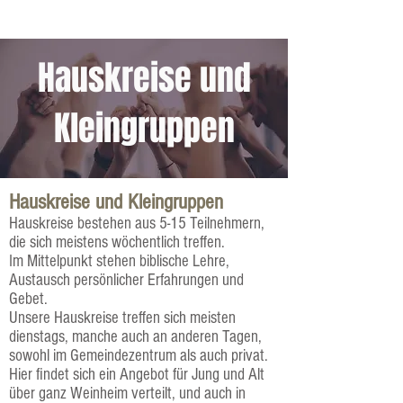
Hauskreise und
Kleingruppen
Hauskreise und Kleingruppen
Hauskreise bestehen aus 5-15 Teilnehmern,
die sich meistens wöchentlich treffen.
Im Mittelpunkt stehen biblische Lehre,
Austausch persönlicher Erfahrungen und
Gebet.
Unsere Hauskreise treffen sich meisten
dienstags, manche auch an anderen Tagen,
sowohl im Gemeindezentrum als auch privat.
Hier findet sich ein Angebot für Jung und Alt
über ganz Weinheim verteilt, und auch in