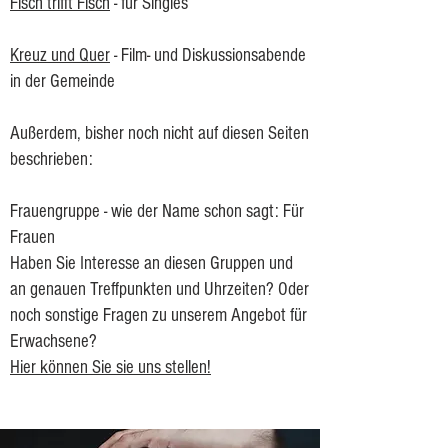
Fisch trifft Fisch
- für Singles
Kreuz und Quer
- Film- und Diskussionsabende
in der Gemeinde
Außerdem, bisher noch nicht auf diesen Seiten
beschrieben:
Frauengruppe - wie der Name schon sagt: Für
Frauen
Haben Sie Interesse an diesen Gruppen und
an genauen Treffpunkten und Uhrzeiten? Oder
noch sonstige Fragen zu unserem Angebot für
Erwachsene?
Hier können Sie sie uns stellen!