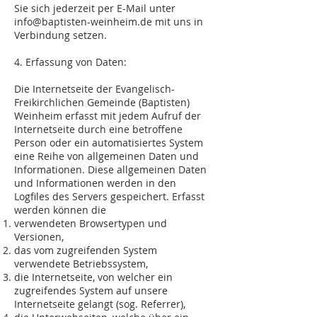
Sie sich jederzeit per E-Mail unter
info@baptisten-weinheim.de
mit uns in
Verbindung setzen.
4. Erfassung von Daten:
Die Internetseite der Evangelisch-
Freikirchlichen Gemeinde (Baptisten)
Weinheim erfasst mit jedem Aufruf der
Internetseite durch eine betroffene
Person oder ein automatisiertes System
eine Reihe von allgemeinen Daten und
Informationen. Diese allgemeinen Daten
und Informationen werden in den
Logfiles des Servers gespeichert. Erfasst
werden können die
verwendeten Browsertypen und
Versionen,
das vom zugreifenden System
verwendete Betriebssystem,
die Internetseite, von welcher ein
zugreifendes System auf unsere
Internetseite gelangt (sog. Referrer),