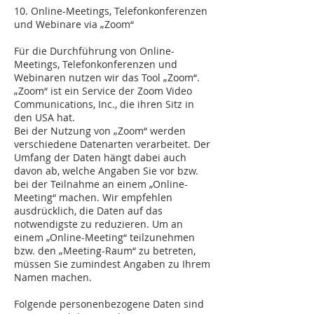
10. Online-Meetings, Telefonkonferenzen
und Webinare via „Zoom“
Für die Durchführung von Online-
Meetings, Telefonkonferenzen und
Webinaren nutzen wir das Tool „Zoom“.
„Zoom“ ist ein Service der Zoom Video
Communications, Inc., die ihren Sitz in
den USA hat.
Bei der Nutzung von „Zoom“ werden
verschiedene Datenarten verarbeitet. Der
Umfang der Daten hängt dabei auch
davon ab, welche Angaben Sie vor bzw.
bei der Teilnahme an einem „Online-
Meeting“ machen. Wir empfehlen
ausdrücklich, die Daten auf das
notwendigste zu reduzieren. Um an
einem „Online-Meeting“ teilzunehmen
bzw. den „Meeting-Raum“ zu betreten,
müssen Sie zumindest Angaben zu Ihrem
Namen machen.
Folgende personenbezogene Daten sind