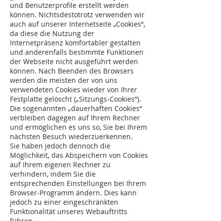
und Benutzerprofile erstellt werden
können. Nichtsdestotrotz verwenden wir
auch auf unserer Internetseite „Cookies“,
da diese die Nutzung der
Internetpräsenz komfortabler gestalten
und anderenfalls bestimmte Funktionen
der Webseite nicht ausgeführt werden
können. Nach Beenden des Browsers
werden die meisten der von uns
verwendeten Cookies wieder von Ihrer
Festplatte gelöscht („Sitzungs-Cookies“).
Die sogenannten „dauerhaften Cookies“
verbleiben dagegen auf Ihrem Rechner
und ermöglichen es uns so, Sie bei Ihrem
nächsten Besuch wiederzuerkennen.
Sie haben jedoch dennoch die
Möglichkeit, das Abspeichern von Cookies
auf Ihrem eigenen Rechner zu
verhindern, indem Sie die
entsprechenden Einstellungen bei Ihrem
Browser-Programm ändern. Dies kann
jedoch zu einer eingeschränkten
Funktionalität unseres Webauftritts
führen.