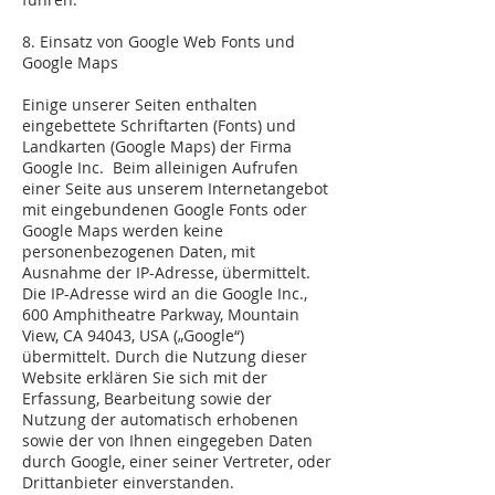
8. Einsatz von Google Web Fonts und
Google Maps
Einige unserer Seiten enthalten
eingebettete Schriftarten (Fonts) und
Landkarten (Google Maps) der Firma
Google Inc. Beim alleinigen Aufrufen
einer Seite aus unserem Internetangebot
mit eingebundenen Google Fonts oder
Google Maps werden keine
personenbezogenen Daten, mit
Ausnahme der IP-Adresse, übermittelt.
Die IP-Adresse wird an die Google Inc.,
600 Amphitheatre Parkway, Mountain
View, CA 94043, USA („Google“)
übermittelt. Durch die Nutzung dieser
Website erklären Sie sich mit der
Erfassung, Bearbeitung sowie der
Nutzung der automatisch erhobenen
sowie der von Ihnen eingegeben Daten
durch Google, einer seiner Vertreter, oder
Drittanbieter einverstanden.