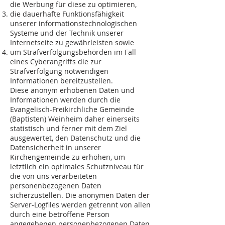
die Werbung für diese zu optimieren,
die dauerhafte Funktionsfähigkeit
unserer informationstechnologischen
Systeme und der Technik unserer
Internetseite zu gewährleisten sowie
um Strafverfolgungsbehörden im Fall
eines Cyberangriffs die zur
Strafverfolgung notwendigen
Informationen bereitzustellen.
Diese anonym erhobenen Daten und
Informationen werden durch die
Evangelisch-Freikirchliche Gemeinde
(Baptisten) Weinheim daher einerseits
statistisch und ferner mit dem Ziel
ausgewertet, den Datenschutz und die
Datensicherheit in unserer
Kirchengemeinde zu erhöhen, um
letztlich ein optimales Schutzniveau für
die von uns verarbeiteten
personenbezogenen Daten
sicherzustellen. Die anonymen Daten der
Server-Logfiles werden getrennt von allen
durch eine betroffene Person
angegebenen personenbezogenen Daten