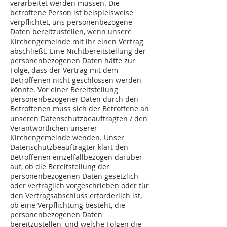
verarbeitet werden müssen. Die
betroffene Person ist beispielsweise
verpflichtet, uns personenbezogene
Daten bereitzustellen, wenn unsere
Kirchengemeinde mit ihr einen Vertrag
abschließt. Eine Nichtbereitstellung der
personenbezogenen Daten hätte zur
Folge, dass der Vertrag mit dem
Betroffenen nicht geschlossen werden
könnte. Vor einer Bereitstellung
personenbezogener Daten durch den
Betroffenen muss sich der Betroffene an
unseren Datenschutzbeauftragten / den
Verantwortlichen unserer
Kirchengemeinde wenden. Unser
Datenschutzbeauftragter klärt den
Betroffenen einzelfallbezogen darüber
auf, ob die Bereitstellung der
personenbezogenen Daten gesetzlich
oder vertraglich vorgeschrieben oder für
den Vertragsabschluss erforderlich ist,
ob eine Verpflichtung besteht, die
personenbezogenen Daten
bereitzustellen, und welche Folgen die