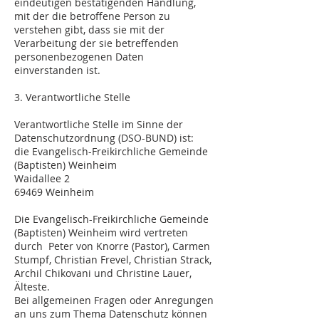
eindeutigen bestätigenden Handlung,
mit der die betroffene Person zu
verstehen gibt, dass sie mit der
Verarbeitung der sie betreffenden
personenbezogenen Daten
einverstanden ist.
3. Verantwortliche Stelle
Verantwortliche Stelle im Sinne der
Datenschutzordnung (DSO-BUND) ist:
die Evangelisch-Freikirchliche Gemeinde
(Baptisten) Weinheim
Waidallee 2
69469 Weinheim
Die Evangelisch-Freikirchliche Gemeinde
(Baptisten) Weinheim wird vertreten
durch Peter von Knorre (Pastor), Carmen
Stumpf, Christian Frevel, Christian Strack,
Archil Chikovani und Christine Lauer,
Älteste.
Bei allgemeinen Fragen oder Anregungen
an uns zum Thema Datenschutz können