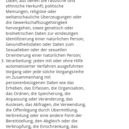
Daten, aus denen die rassische und
ethnische Herkunft, politische
Meinungen, religiöse oder
weltanschauliche Überzeugungen oder
die Gewerkschaftszugehörigkeit
hervorgehen, sowie genetisch oder
biometrischen Daten zur eindeutigen
Identifizierung einer natürlichen Person,
Gesundheitsdaten oder Daten zum
Sexualleben oder der sexuellen
Orientierung einer natürlichen Person;
Verarbeitung: jeden mit oder ohne Hilfe
automatisierter Verfahren ausgeführten
Vorgang oder jede solche Vorgangsreihe
im Zusammenhang mit
personenbezogenen Daten wie das
Erheben, das Erfassen, die Organisation,
das Ordnen, die Speicherung, die
Anpassung oder Veränderung, das
Auslesen, das Abfragen, die Verwendung,
die Offenlegung durch Übermittlung,
Verbreitung oder eine andere Form der
Bereitstellung, den Abgleich oder die
Verknüpfung, die Einschränkung, das