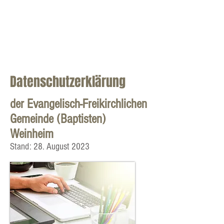
Datenschutzerklärung
der Evangelisch-Freikirchlichen
Gemeinde (Baptisten)
Weinheim
Stand: 28. August 2023