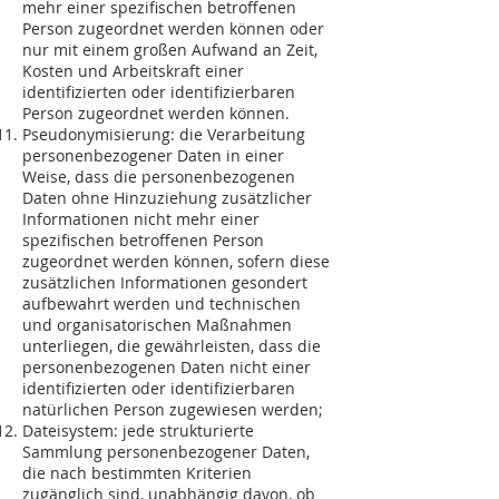
mehr einer spezifischen betroffenen
Person zugeordnet werden können oder
nur mit einem großen Aufwand an Zeit,
Kosten und Arbeitskraft einer
identifizierten oder identifizierbaren
Person zugeordnet werden können.
Pseudonymisierung: die Verarbeitung
personenbezogener Daten in einer
Weise, dass die personenbezogenen
Daten ohne Hinzuziehung zusätzlicher
Informationen nicht mehr einer
spezifischen betroffenen Person
zugeordnet werden können, sofern diese
zusätzlichen Informationen gesondert
aufbewahrt werden und technischen
und organisatorischen Maßnahmen
unterliegen, die gewährleisten, dass die
personenbezogenen Daten nicht einer
identifizierten oder identifizierbaren
natürlichen Person zugewiesen werden;
Dateisystem: jede strukturierte
Sammlung personenbezogener Daten,
die nach bestimmten Kriterien
zugänglich sind, unabhängig davon, ob