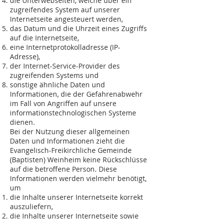
die Unterwebseiten, welche über ein
zugreifendes System auf unserer
Internetseite angesteuert werden,
das Datum und die Uhrzeit eines Zugriffs
auf die Internetseite,
eine Internetprotokolladresse (IP-
Adresse),
der Internet-Service-Provider des
zugreifenden Systems und
sonstige ähnliche Daten und
Informationen, die der Gefahrenabwehr
im Fall von Angriffen auf unsere
informationstechnologischen Systeme
dienen.
Bei der Nutzung dieser allgemeinen
Daten und Informationen zieht die
Evangelisch-Freikirchliche Gemeinde
(Baptisten) Weinheim keine Rückschlüsse
auf die betroffene Person. Diese
Informationen werden vielmehr benötigt,
um
die Inhalte unserer Internetseite korrekt
auszuliefern,
die Inhalte unserer Internetseite sowie