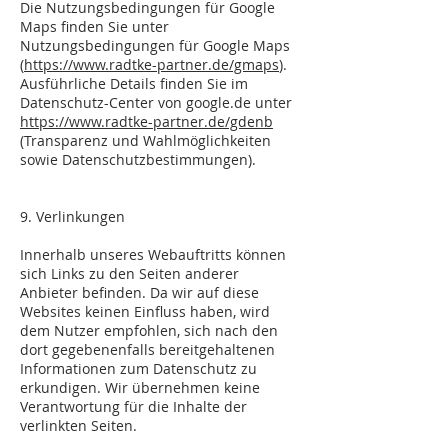
Die Nutzungsbedingungen für Google
Maps finden Sie unter
Nutzungsbedingungen für Google Maps
(
https://www.radtke-partner.de/gmaps
).
Ausführliche Details finden Sie im
Datenschutz-Center von google.de unter
https://www.radtke-partner.de/gdenb
(Transparenz und Wahlmöglichkeiten
sowie Datenschutzbestimmungen).
9. Verlinkungen
Innerhalb unseres Webauftritts können
sich Links zu den Seiten anderer
Anbieter befinden. Da wir auf diese
Websites keinen Einfluss haben, wird
dem Nutzer empfohlen, sich nach den
dort gegebenenfalls bereitgehaltenen
Informationen zum Datenschutz zu
erkundigen. Wir übernehmen keine
Verantwortung für die Inhalte der
verlinkten Seiten.