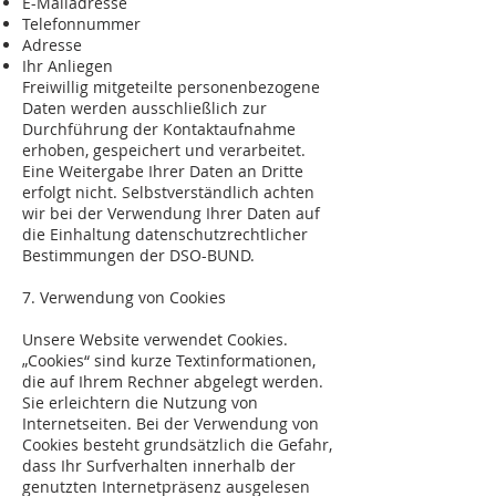
E-Mailadresse
Telefonnummer
Adresse
Ihr Anliegen
Freiwillig mitgeteilte personenbezogene
Daten werden ausschließlich zur
Durchführung der Kontaktaufnahme
erhoben, gespeichert und verarbeitet.
Eine Weitergabe Ihrer Daten an Dritte
erfolgt nicht. Selbstverständlich achten
wir bei der Verwendung Ihrer Daten auf
die Einhaltung datenschutzrechtlicher
Bestimmungen der DSO-BUND.
7. Verwendung von Cookies
Unsere Website verwendet Cookies.
„Cookies“ sind kurze Textinformationen,
die auf Ihrem Rechner abgelegt werden.
Sie erleichtern die Nutzung von
Internetseiten. Bei der Verwendung von
Cookies besteht grundsätzlich die Gefahr,
dass Ihr Surfverhalten innerhalb der
genutzten Internetpräsenz ausgelesen