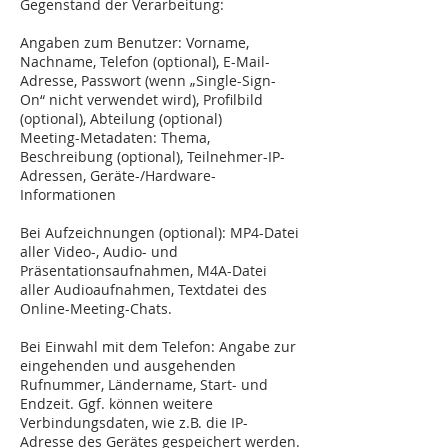
Gegenstand der Verarbeitung:
Angaben zum Benutzer: Vorname,
Nachname, Telefon (optional), E-Mail-
Adresse, Passwort (wenn „Single-Sign-
On“ nicht verwendet wird), Profilbild
(optional), Abteilung (optional)
Meeting-Metadaten: Thema,
Beschreibung (optional), Teilnehmer-IP-
Adressen, Geräte-/Hardware-
Informationen
Bei Aufzeichnungen (optional): MP4-Datei
aller Video-, Audio- und
Präsentationsaufnahmen, M4A-Datei
aller Audioaufnahmen, Textdatei des
Online-Meeting-Chats.
Bei Einwahl mit dem Telefon: Angabe zur
eingehenden und ausgehenden
Rufnummer, Ländername, Start- und
Endzeit. Ggf. können weitere
Verbindungsdaten, wie z.B. die IP-
Adresse des Gerätes gespeichert werden.