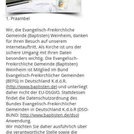
1. Präambel
Wir, die Evangelisch-Freikirchliche
Gemeinde (Baptisten) Weinheim, danken
für Ihren Besuch auf unserem
Internetauftritt. Als Kirche ist uns der
sichere Umgang mit Ihren Daten
besonders wichtig. Die Evangelisch-
Freikirchliche Gemeinde (Baptisten)
Weinheim ist Mitglied im Bund
Evangelisch-Freikirchlicher Gemeinden
(BEFG) in Deutschland K.d.ö.R.
(
http://www.baptisten.de
) und unterliegt
daher nicht der EU-DSGVO. Stattdessen
findet die Datenschutzordnung des
Bundes Evangelisch-Freikirchlicher
Gemeinden in Deutschland K.d.ö.R (DSO-
BUND:
http://www.baptisten.de/dso
)
Anwendung.
Wir möchten Sie daher ausführlich über
die verantwortliche Stelle sowie die