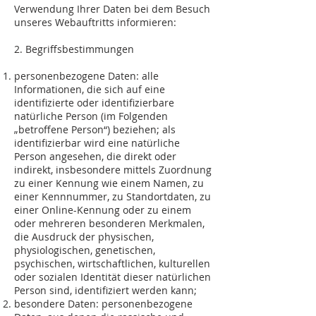
Verwendung Ihrer Daten bei dem Besuch
unseres Webauftritts informieren:
2. Begriffsbestimmungen
personenbezogene Daten: alle
Informationen, die sich auf eine
identifizierte oder identifizierbare
natürliche Person (im Folgenden
„betroffene Person“) beziehen; als
identifizierbar wird eine natürliche
Person angesehen, die direkt oder
indirekt, insbesondere mittels Zuordnung
zu einer Kennung wie einem Namen, zu
einer Kennnummer, zu Standortdaten, zu
einer Online-Kennung oder zu einem
oder mehreren besonderen Merkmalen,
die Ausdruck der physischen,
physiologischen, genetischen,
psychischen, wirtschaftlichen, kulturellen
oder sozialen Identität dieser natürlichen
Person sind, identifiziert werden kann;
besondere Daten: personenbezogene