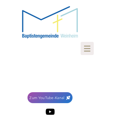
Zum YouTube-Kanal