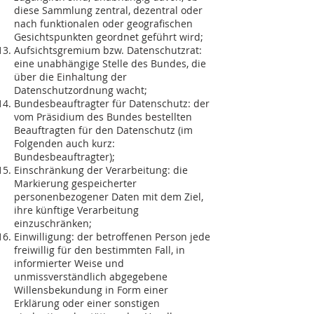
diese Sammlung zentral, dezentral oder
nach funktionalen oder geografischen
Gesichtspunkten geordnet geführt wird;
Aufsichtsgremium bzw. Datenschutzrat:
eine unabhängige Stelle des Bundes, die
über die Einhaltung der
Datenschutzordnung wacht;
Bundesbeauftragter für Datenschutz: der
vom Präsidium des Bundes bestellten
Beauftragten für den Datenschutz (im
Folgenden auch kurz:
Bundesbeauftragter);
Einschränkung der Verarbeitung: die
Markierung gespeicherter
personenbezogener Daten mit dem Ziel,
ihre künftige Verarbeitung
einzuschränken;
Einwilligung: der betroffenen Person jede
freiwillig für den bestimmten Fall, in
informierter Weise und
unmissverständlich abgegebene
Willensbekundung in Form einer
Erklärung oder einer sonstigen