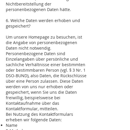
Nichtbereitstellung der
personenbezogenen Daten hätte.
6. Welche Daten werden erhoben und
gespeichert?
Um unsere Homepage zu besuchen, ist
die Angabe von personenbezogenen
Daten nicht notwendig.
Personenbezogene Daten sind
Einzelangaben über persönliche und
sachliche Verhältnisse einer bestimmten
oder bestimmbaren Person (vgl. § 3 Nr. 1
DSO-BUND), also Daten, die Rückschlüsse
über eine Person zulassen. Diese Daten
werden von uns nur erhoben oder
gespeichert, wenn Sie uns die Daten
freiwillig, beispielsweise bei
Kontaktaufnahme über das
Kontaktformular, mitteilen.
Bei Nutzung des Kontaktformulars
erheben wir folgende Daten:
Name