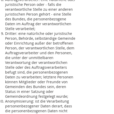
juristische Person oder - falls die
verantwortliche Stelle zu einer anderen
juristischen Person gehört - eine Stelle
des Bundes, die personenbezogene
Daten im Auftrag der verantwortlichen
Stelle verarbeitet;
Dritter: eine natürliche oder juristische
Person, Behörde, selbständige Gemeinde
oder Einrichtung außer der betroffenen
Person, der verantwortlichen Stelle, dem
Auftragsverarbeiter und den Personen,
die unter der unmittelbaren
Verantwortung der verantwortlichen
Stelle oder des Auftragsverarbeiters
befugt sind, die personenbezogenen
Daten zu verarbeiten; letztere Personen
können Mitglieder oder Freunde von
Gemeinden des Bundes sein, deren
Status in einer Satzung oder
Gemeindeordnung festgelegt wurde;
Anonymisierung: ist die Verarbeitung
personenbezogener Daten derart, dass
die personenbezogenen Daten nicht