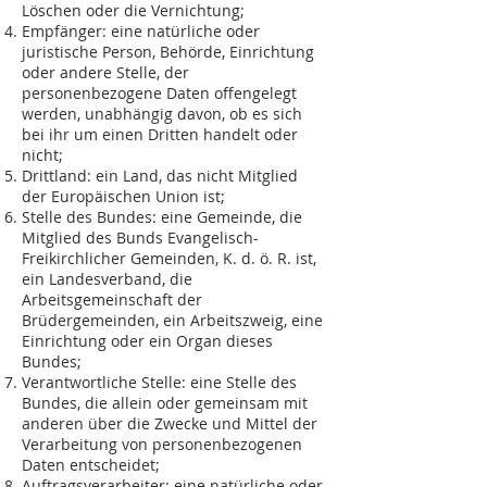
Löschen oder die Vernichtung;
Empfänger: eine natürliche oder
juristische Person, Behörde, Einrichtung
oder andere Stelle, der
personenbezogene Daten offengelegt
werden, unabhängig davon, ob es sich
bei ihr um einen Dritten handelt oder
nicht;
Drittland: ein Land, das nicht Mitglied
der Europäischen Union ist;
Stelle des Bundes: eine Gemeinde, die
Mitglied des Bunds Evangelisch-
Freikirchlicher Gemeinden, K. d. ö. R. ist,
ein Landesverband, die
Arbeitsgemeinschaft der
Brüdergemeinden, ein Arbeitszweig, eine
Einrichtung oder ein Organ dieses
Bundes;
Verantwortliche Stelle: eine Stelle des
Bundes, die allein oder gemeinsam mit
anderen über die Zwecke und Mittel der
Verarbeitung von personenbezogenen
Daten entscheidet;
Auftragsverarbeiter: eine natürliche oder