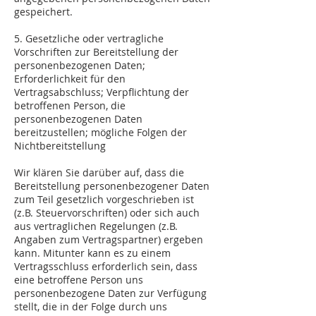
gespeichert.
5. Gesetzliche oder vertragliche
Vorschriften zur Bereitstellung der
personenbezogenen Daten;
Erforderlichkeit für den
Vertragsabschluss; Verpflichtung der
betroffenen Person, die
personenbezogenen Daten
bereitzustellen; mögliche Folgen der
Nichtbereitstellung
Wir klären Sie darüber auf, dass die
Bereitstellung personenbezogener Daten
zum Teil gesetzlich vorgeschrieben ist
(z.B. Steuervorschriften) oder sich auch
aus vertraglichen Regelungen (z.B.
Angaben zum Vertragspartner) ergeben
kann. Mitunter kann es zu einem
Vertragsschluss erforderlich sein, dass
eine betroffene Person uns
personenbezogene Daten zur Verfügung
stellt, die in der Folge durch uns