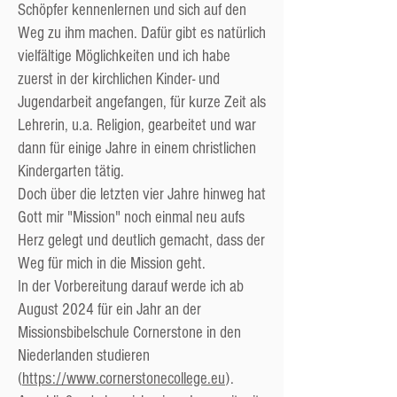
Schöpfer kennenlernen und sich auf den
Weg zu ihm machen. Dafür gibt es natürlich
vielfältige Möglichkeiten und ich habe
zuerst in der kirchlichen Kinder- und
Jugendarbeit angefangen, für kurze Zeit als
Lehrerin, u.a. Religion, gearbeitet und war
dann für einige Jahre in einem christlichen
Kindergarten tätig.
Doch über die letzten vier Jahre hinweg hat
Gott mir "Mission" noch einmal neu aufs
Herz gelegt und deutlich gemacht, dass der
Weg für mich in die Mission geht.
In der Vorbereitung darauf werde ich ab
August 2024 für ein Jahr an der
Missionsbibelschule Cornerstone in den
Niederlanden studieren
(
https://www.cornerstonecollege.eu
).