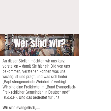
Wer sind wir?
An dieser Stellen möchten wir uns kurz
vorstellen – damit Sie hier ein Bild von uns
bekommen, verstehen können was uns
wichtig ist und prägt, und was sich hinter
„Baptistengemeinde Weinheim“ verbirgt.
Wir sind eine Freikirche im „Bund Evangelisch-
Freikirchlicher Gemeinden in Deutschland“
(K.d.ö.R). Und das bedeutet für uns:
Wir sind evangelisch,....