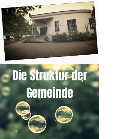
Die Struktur der
Gemeinde