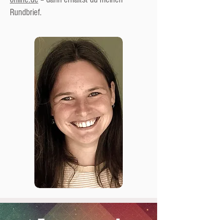
Rundbrief.