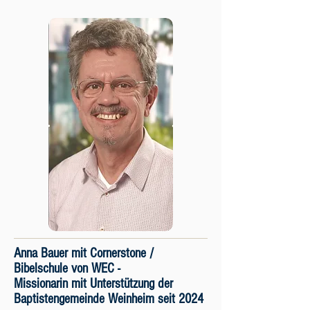
Anna Bauer mit Cornerstone /
Bibelschule von WEC -
Missionarin mit Unterstützung der
Baptistengemeinde Weinheim seit 2024