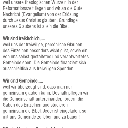
weil unsere theologischen Wurzeln in der
Reformationszeit liegen und wir an die Gute
Nachricht (Evangelium) von der Erlösung
durch Jesus Christus glauben. Grundlage
unseres Glaubens ist allein die Bibel.
Wir sind freikirchlich,....
weil uns der freiwillige, persönliche Glauben
des Einzelnen besonders wichtig ist, sowie ein
von uns selbst gestaltetes und verantwortetes
Gemeindeleben. Die Gemeinde finanziert sich
ausschließlich aus freiwilligen Spenden.
Wir sind Gemeinde,....
weil wir überzeugt sind, dass man nur
gemeinsam glauben kann. Deshalb pflegen wir
die Gemeinschaft untereinander, fördern die
Gaben des Einzelnen und studieren
gemeinsam die Bibel. Jeder ist eingeladen, so
mit uns Gemeinde zu leben und zu bauen!