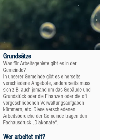
Grundsätze
Was für Arbeitsgebiete gibt es in der
Gemeinde?
In unserer Gemeinde gibt es einerseits
verschiedene Angebote, andererseits muss
sich z.B. auch jemand um das Gebäude und
Grundstück oder die Finanzen oder die oft
vorgeschriebenen Verwaltungsaufgaben
kümmern, etc. Diese verschiedenen
Arbeitsbereiche der Gemeinde tragen den
Fachausdruck „Diakonate“.
Wer arbeitet mit?