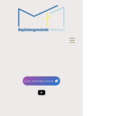
Zum YouTube-Kanal