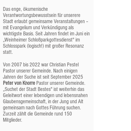
Das enge, ökumenische
Verantwortungsbewusstsein für unserere
Stadt erlaubt gemeinsame Veranstaltungen –
mit Evangelium und Verkündigung als
wichtigste Basis. Seit Jahren findet im Juni ein
„Weinheimer Schloßparkgottesdienst" im
Schlosspark (logisch!) mit großer Resonanz
statt.
Von 2007 bis 2022 war Christian Pestel
Pastor unserer Gemeinde. Nach einigen
Jahren der Suche ist seit September 2025
Peter von Knorre
Pastor unserer Gemeinde.
„Suchet der Stadt Bestes" ist weiterhin das
Geleitwort einer lebendigen und lebensnahen
Glaubensgemeinschaft, in der Jung und Alt
gemeinsam nach Gottes Führung suchen.
Zurzeit zählt die Gemeinde rund 150
Mitglieder.