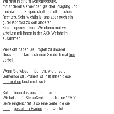
Wir sind in einem Gemeindebund....
mit anderen Gemeinden gleicher Prägung und
sind dadurch Körperschaft des öffentlichen
Rechtes. Sehr wichtig ist uns aber auch ein
guter Kontakt zu den anderen
Kirchengemeinden in Weinheim und wir
arbeiten mit ihnen in der ACK Weinheim
zusammen.
Vielleicht haben Sie Fragen zu unserer
Geschichte. Dann schauen Sie doch mal
hier
vorbei.
Wenn Sie wissen möchten, wie unsere
Gemeinde strukturiert ist, hilft Ihnen
diese
Information
bestimmt weiter.
Sollte Ihnen das noch nicht reichen:
Wir haben für Sie außerdem noch eine
"FAQ"-
Seite
eingerichtet, also eine Seite, die die
häufig gestellten Fragen
beantwortet.