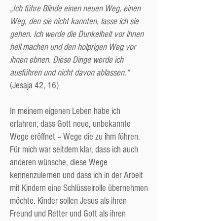
„Ich führe Blinde einen neuen Weg, einen
Weg, den sie nicht kannten, lasse ich sie
gehen. Ich werde die Dunkelheit vor ihnen
hell machen und den holprigen Weg vor
ihnen ebnen. Diese Dinge werde ich
ausführen und nicht davon ablassen.“
(Jesaja 42, 16)
In meinem eigenen Leben habe ich
erfahren, dass Gott neue, unbekannte
Wege eröffnet – Wege die zu ihm führen.
Für mich war seitdem klar, dass ich auch
anderen wünsche, diese Wege
kennenzulernen und dass ich in der Arbeit
mit Kindern eine Schlüsselrolle übernehmen
möchte. Kinder sollen Jesus als ihren
Freund und Retter und Gott als ihren