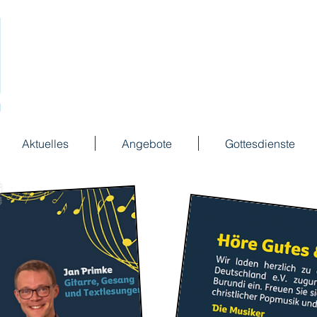
Aktuelles
Angebote
Gottesdienste