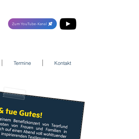
Zum YouTube-Kanal
Termine
Kontakt