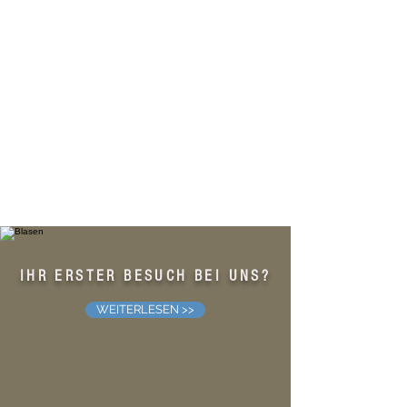
IHR ERSTER BESUCH BEI UNS?
WEITERLESEN >>