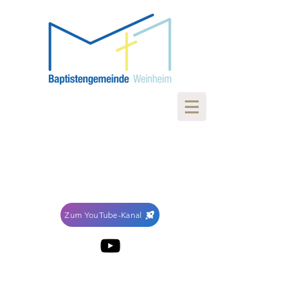
Zum YouTube-Kanal