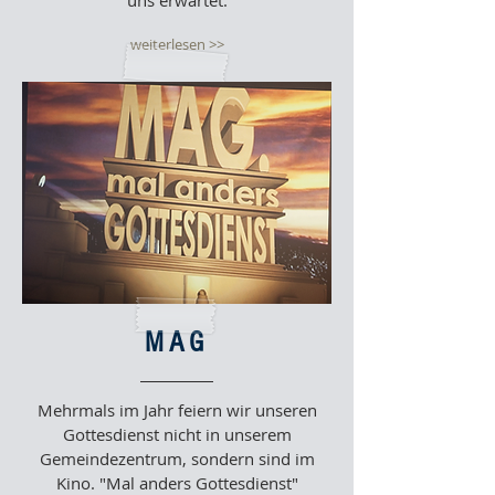
uns erwartet.
weiterlesen >>
MAG
Mehrmals im Jahr feiern wir unseren
Gottesdienst nicht in unserem
Gemeindezentrum, sondern sind im
Kino. "Mal anders Gottesdienst"