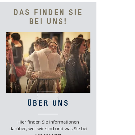
DAS FINDEN SIE
BEI UNS!
ÜBER UNS
Hier finden Sie Informationen
darüber, wer wir sind und was Sie bei