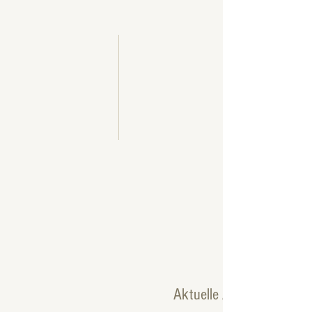
Aktuelle Artikel