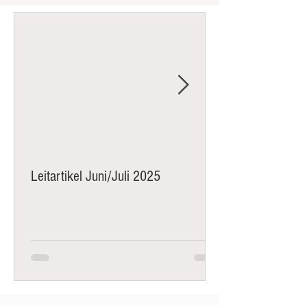
Leitartikel Juni/Juli 2025