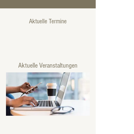
Aktuelle Termine
Aktuelle Veranstaltungen