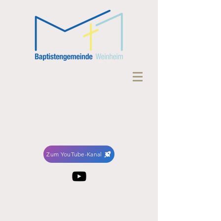
Zum YouTube-Kanal