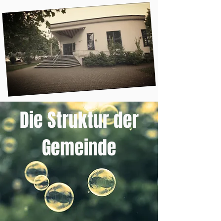
Die Struktur der
Gemeinde