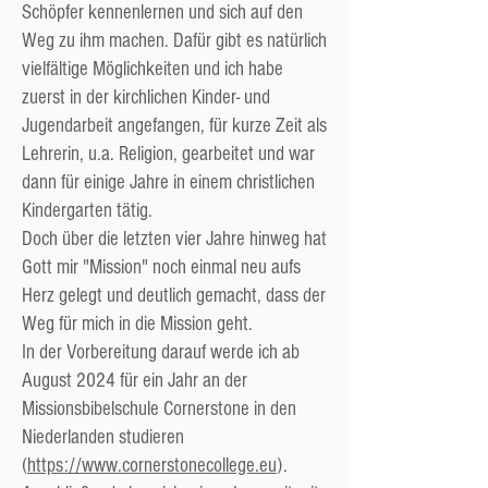
Schöpfer kennenlernen und sich auf den
Weg zu ihm machen. Dafür gibt es natürlich
vielfältige Möglichkeiten und ich habe
zuerst in der kirchlichen Kinder- und
Jugendarbeit angefangen, für kurze Zeit als
Lehrerin, u.a. Religion, gearbeitet und war
dann für einige Jahre in einem christlichen
Kindergarten tätig.
Doch über die letzten vier Jahre hinweg hat
Gott mir "Mission" noch einmal neu aufs
Herz gelegt und deutlich gemacht, dass der
Weg für mich in die Mission geht.
In der Vorbereitung darauf werde ich ab
August 2024 für ein Jahr an der
Missionsbibelschule Cornerstone in den
Niederlanden studieren
(
https://www.cornerstonecollege.eu
).