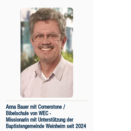
Anna Bauer mit Cornerstone /
Bibelschule von WEC -
Missionarin mit Unterstützung der
Baptistengemeinde Weinheim seit 2024