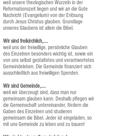
weil unsere theologischen Wurzeln in der
Reformationszeit liegen und wir an die Gute
Nachricht (Evangelium) von der Erlösung
durch Jesus Christus glauben. Grundlage
unseres Glaubens ist allein die Bibel.
Wir sind freikirchlich,....
weil uns der freiwillige, persönliche Glauben
des Einzelnen besonders wichtig ist, sowie ein
von uns selbst gestaltetes und verantwortetes
Gemeindeleben. Die Gemeinde finanziert sich
ausschließlich aus freiwilligen Spenden.
Wir sind Gemeinde,....
weil wir überzeugt sind, dass man nur
gemeinsam glauben kann. Deshalb pflegen wir
die Gemeinschaft untereinander, fördern die
Gaben des Einzelnen und studieren
gemeinsam die Bibel. Jeder ist eingeladen, so
mit uns Gemeinde zu leben und zu bauen!