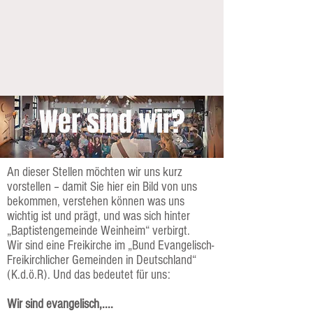
Wer sind wir?
An dieser Stellen möchten wir uns kurz
vorstellen – damit Sie hier ein Bild von uns
bekommen, verstehen können was uns
wichtig ist und prägt, und was sich hinter
„Baptistengemeinde Weinheim“ verbirgt.
Wir sind eine Freikirche im „Bund Evangelisch-
Freikirchlicher Gemeinden in Deutschland“
(K.d.ö.R). Und das bedeutet für uns:
Wir sind evangelisch,....