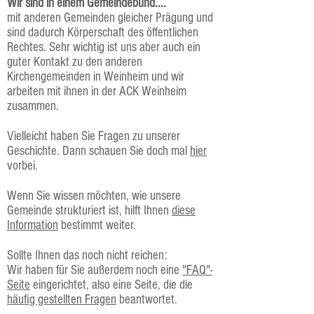
Wir sind in einem Gemeindebund....
mit anderen Gemeinden gleicher Prägung und
sind dadurch Körperschaft des öffentlichen
Rechtes. Sehr wichtig ist uns aber auch ein
guter Kontakt zu den anderen
Kirchengemeinden in Weinheim und wir
arbeiten mit ihnen in der ACK Weinheim
zusammen.
Vielleicht haben Sie Fragen zu unserer
Geschichte. Dann schauen Sie doch mal
hier
vorbei.
Wenn Sie wissen möchten, wie unsere
Gemeinde strukturiert ist, hilft Ihnen
diese
Information
bestimmt weiter.
Sollte Ihnen das noch nicht reichen:
Wir haben für Sie außerdem noch eine
"FAQ"-
Seite
eingerichtet, also eine Seite, die die
häufig gestellten Fragen
beantwortet.