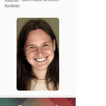
Rundbrief.