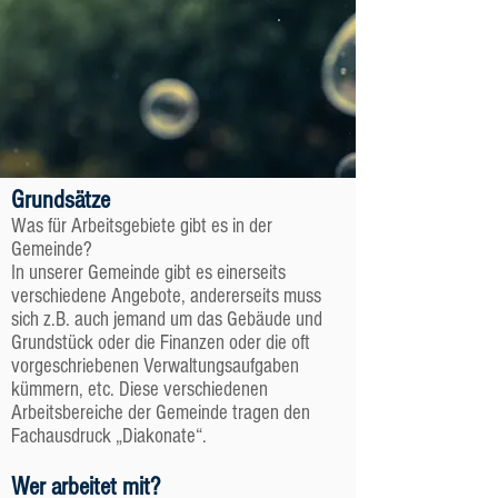
Grundsätze
Was für Arbeitsgebiete gibt es in der
Gemeinde?
In unserer Gemeinde gibt es einerseits
verschiedene Angebote, andererseits muss
sich z.B. auch jemand um das Gebäude und
Grundstück oder die Finanzen oder die oft
vorgeschriebenen Verwaltungsaufgaben
kümmern, etc. Diese verschiedenen
Arbeitsbereiche der Gemeinde tragen den
Fachausdruck „Diakonate“.
Wer arbeitet mit?