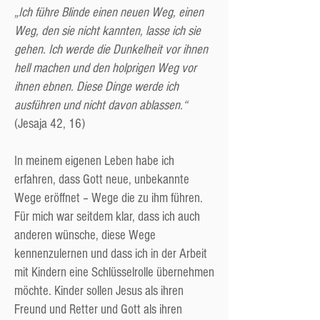
„Ich führe Blinde einen neuen Weg, einen
Weg, den sie nicht kannten, lasse ich sie
gehen. Ich werde die Dunkelheit vor ihnen
hell machen und den holprigen Weg vor
ihnen ebnen. Diese Dinge werde ich
ausführen und nicht davon ablassen.“
(Jesaja 42, 16)
In meinem eigenen Leben habe ich
erfahren, dass Gott neue, unbekannte
Wege eröffnet – Wege die zu ihm führen.
Für mich war seitdem klar, dass ich auch
anderen wünsche, diese Wege
kennenzulernen und dass ich in der Arbeit
mit Kindern eine Schlüsselrolle übernehmen
möchte. Kinder sollen Jesus als ihren
Freund und Retter und Gott als ihren