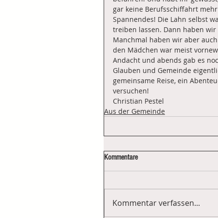
gar keine Berufsschiffahrt mehr 
Spannendes! Die Lahn selbst war
treiben lassen. Dann haben wir
Manchmal haben wir aber auch 
den Mädchen war meist vorneweg
Andacht und abends gab es noc
Glauben und Gemeinde eigentlich
gemeinsame Reise, ein Abenteuer
versuchen!
Christian Pestel
Aus der Gemeinde
Kommentare
Kommentar verfassen...