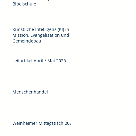
Bibelschule
Künstliche Intelligenz (KI) in
Mission, Evangelisation und
Gemeindebau
Leitartikel April / Mai 2025
Menschenhandel
Weinheimer Mittagstisch 2025