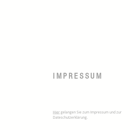
IMPRESSUM
Hier
gelangen Sie zum Impressum und zur
Dateschutzerklärung.