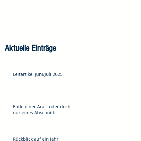
Aktuelle Einträge
Leitartikel Juni/Juli 2025
Ende einer Ära – oder doch
nur eines Abschnitts
Rückblick auf ein Jahr