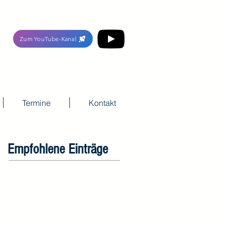
Zum YouTube-Kanal
Termine
Kontakt
Empfohlene Einträge