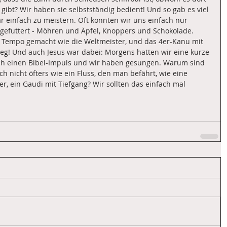
gibt? Wir haben sie selbstständig bedient! Und so gab es viel 
 einfach zu meistern. Oft konnten wir uns einfach nur 
 gefuttert - Möhren und Äpfel, Knoppers und Schokolade. 
Tempo gemacht wie die Weltmeister, und das 4er-Kanu mit 
! Und auch Jesus war dabei: Morgens hatten wir eine kurze 
h einen Bibel-Impuls und wir haben gesungen. Warum sind 
 nicht öfters wie ein Fluss, den man befährt, wie eine 
, ein Gaudi mit Tiefgang? Wir sollten das einfach mal 