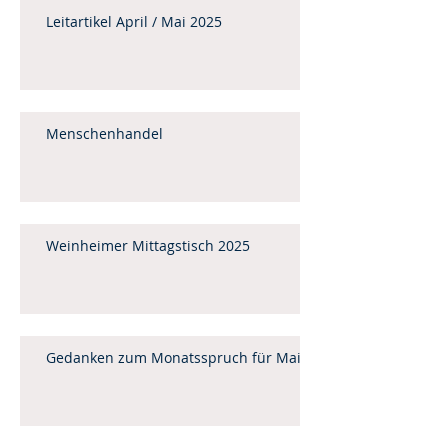
Leitartikel April / Mai 2025
Menschenhandel
Weinheimer Mittagstisch 2025
Gedanken zum Monatsspruch für Mai