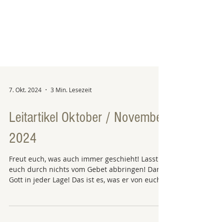
7. Okt. 2024
3 Min. Lesezeit
Leitartikel Oktober / November
2024
Freut euch, was auch immer geschieht! Lasst
euch durch nichts vom Gebet abbringen! Dankt
Gott in jeder Lage! Das ist es, was er von euch...