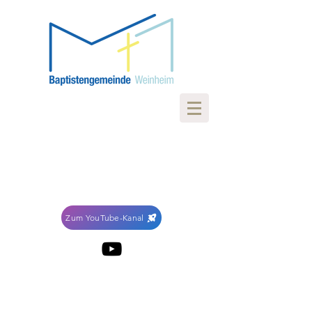
Zum YouTube-Kanal