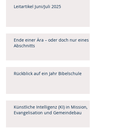
Leitartikel Juni/Juli 2025
Ende einer Ära – oder doch nur eines
Abschnitts
Rückblick auf ein Jahr Bibelschule
Künstliche Intelligenz (KI) in Mission,
Evangelisation und Gemeindebau