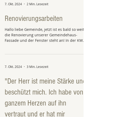
7. Okt. 2024
2 Min. Lesezeit
Renovierungsarbeiten
Hallo liebe Gemeinde, jetzt ist es bald so weit,
die Renovierung unserer Gemeindehaus-
Fassade und der Fenster steht an! In der KW
39...
7. Okt. 2024
3 Min. Lesezeit
"Der Herr ist meine Stärke und
beschützt mich. Ich habe von
ganzem Herzen auf ihn
vertraut und er hat mir