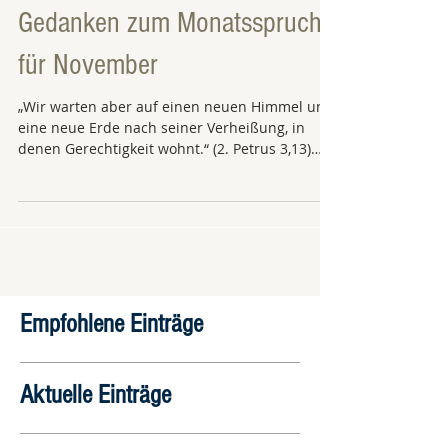
Gedanken zum Monatsspruch
für November
„Wir warten aber auf einen neuen Himmel und
eine neue Erde nach seiner Verheißung, in
denen Gerechtigkeit wohnt.“ (2. Petrus 3,13)
Ich...
Empfohlene Einträge
Aktuelle Einträge