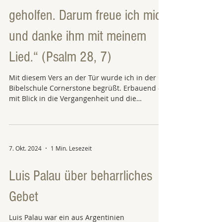
geholfen. Darum freue ich mich
und danke ihm mit meinem
Lied.“ (Psalm 28, 7)
Mit diesem Vers an der Tür wurde ich in der
Bibelschule Cornerstone begrüßt. Erbauend –
mit Blick in die Vergangenheit und die
Zukunft....
7. Okt. 2024
1 Min. Lesezeit
Luis Palau über beharrliches
Gebet
Luis Palau war ein aus Argentinien