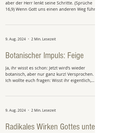
aber der Herr lenkt seine Schritte. (Sprüche
16,9) Wenn Gott uns einen anderen Weg führt,
was...
9. Aug. 2024
2 Min. Lesezeit
Botanischer Impuls: Feige
Ja, ihr wisst es schon: Jetzt wird’s wieder
botanisch, aber nur ganz kurz! Versprochen.
Ich wollte euch fragen: Wisst ihr eigentlich,
wie...
9. Aug. 2024
2 Min. Lesezeit
Radikales Wirken Gottes unter