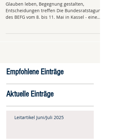
Glauben leben, Begegnung gestalten,
Entscheidungen treffen Die Bundesratstagung
des BEFG vom 8. bis 11. Mai in Kassel - eine
bunte...
Empfohlene Einträge
Aktuelle Einträge
Leitartikel Juni/Juli 2025