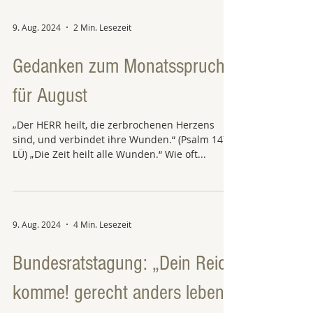
9. Aug. 2024
2 Min. Lesezeit
Gedanken zum Monatsspruch
für August
„Der HERR heilt, die zerbrochenen Herzens
sind, und verbindet ihre Wunden.“ (Psalm 147,3
LÜ) „Die Zeit heilt alle Wunden.“ Wie oft...
9. Aug. 2024
4 Min. Lesezeit
Bundesratstagung: „Dein Reich
komme! gerecht anders leben“