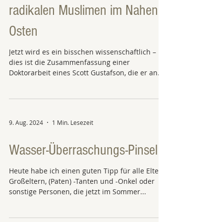
radikalen Muslimen im Nahen
Osten
Jetzt wird es ein bisschen wissenschaftlich –
dies ist die Zusammenfassung einer
Doktorarbeit eines Scott Gustafson, die er an
der Vrije...
9. Aug. 2024
1 Min. Lesezeit
Wasser-Überraschungs-Pinsel
Heute habe ich einen guten Tipp für alle Eltern,
Großeltern, (Paten) -Tanten und -Onkel oder
sonstige Personen, die jetzt im Sommer...