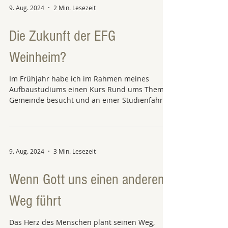
9. Aug. 2024
2 Min. Lesezeit
Die Zukunft der EFG
Weinheim?
Im Frühjahr habe ich im Rahmen meines
Aufbaustudiums einen Kurs Rund ums Thema
Gemeinde besucht und an einer Studienfahrt
in Berlin...
9. Aug. 2024
3 Min. Lesezeit
Wenn Gott uns einen anderen
Weg führt
Das Herz des Menschen plant seinen Weg,