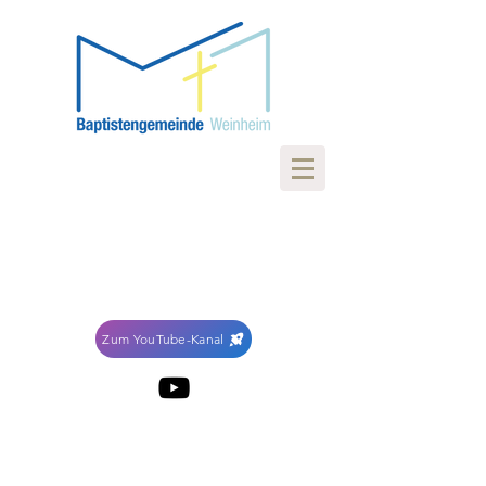
Zum YouTube-Kanal