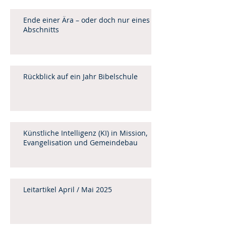
Ende einer Ära – oder doch nur eines
Abschnitts
Rückblick auf ein Jahr Bibelschule
Künstliche Intelligenz (KI) in Mission,
Evangelisation und Gemeindebau
Leitartikel April / Mai 2025