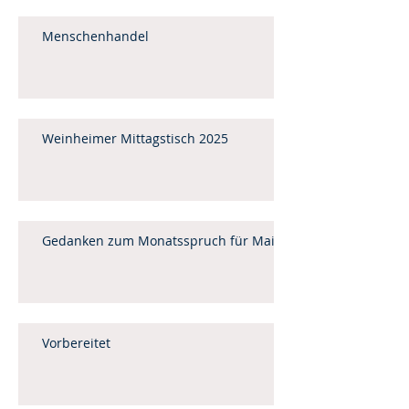
Menschenhandel
Weinheimer Mittagstisch 2025
Gedanken zum Monatsspruch für Mai
Vorbereitet