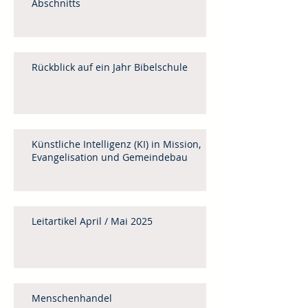
Abschnitts
Rückblick auf ein Jahr Bibelschule
Künstliche Intelligenz (KI) in Mission,
Evangelisation und Gemeindebau
Leitartikel April / Mai 2025
Menschenhandel