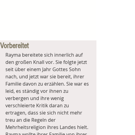
Vorbereitet
Rayma bereitete sich innerlich auf 
den großen Knall vor. Sie folgte jetzt 
seit über einem Jahr Gottes Sohn 
nach, und jetzt war sie bereit, ihrer 
Familie davon zu erzählen. Sie war es 
leid, es ständig vor ihnen zu 
verbergen und ihre wenig 
verschleierte Kritik daran zu 
ertragen, dass sie sich nicht mehr 
treu an die Regeln der 
Mehrheitsreligion ihres Landes hielt. 
Rayma wollte ihrer Familie von ihrer 