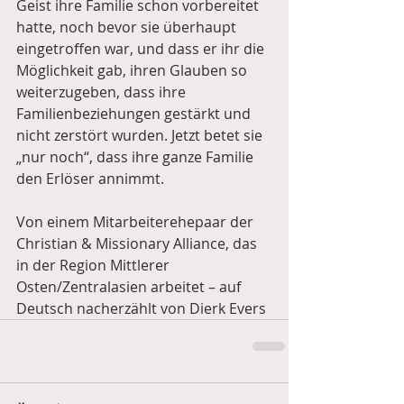
Geist ihre Familie schon vorbereitet 
hatte, noch bevor sie überhaupt 
eingetroffen war, und dass er ihr die 
Möglichkeit gab, ihren Glauben so 
weiterzugeben, dass ihre 
Familienbeziehungen gestärkt und 
nicht zerstört wurden. Jetzt betet sie 
„nur noch“, dass ihre ganze Familie 
den Erlöser annimmt.
Von einem Mitarbeiterehepaar der 
Christian & Missionary Alliance, das 
in der Region Mittlerer 
Osten/Zentralasien arbeitet – auf 
Deutsch nacherzählt von Dierk Evers