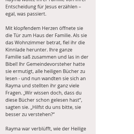
Entscheidung für Jesus erzählen – 
egal, was passiert.
Mit klopfendem Herzen öffnete sie 
die Tür zum Haus der Familie. Als sie 
das Wohnzimmer betrat, fiel ihr die 
Kinnlade herunter. Ihre ganze 
Familie saß zusammen und las in der 
Bibel! Ihr Gemeindevorsteher hatte 
sie ermutigt, alle heiligen Bücher zu 
lesen - und nun wandten sie sich an 
Rayma und stellten ihr ganz viele 
Fragen. „Wir wissen doch, dass du 
diese Bücher schon gelesen hast“, 
sagten sie. „Hilfst du uns bitte, sie 
besser zu verstehen?“
Rayma war verblüfft, wie der Heilige 