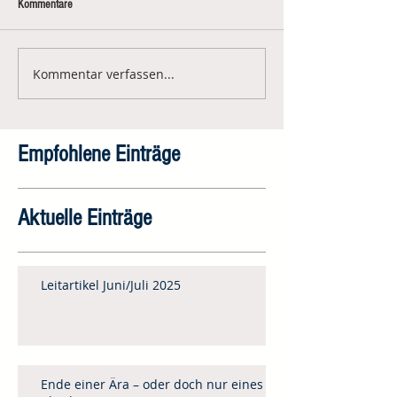
Kommentare
Kommentar verfassen...
Empfohlene Einträge
Aktuelle Einträge
Leitartikel Juni/Juli 2025
Ende einer Ära – oder doch nur eines