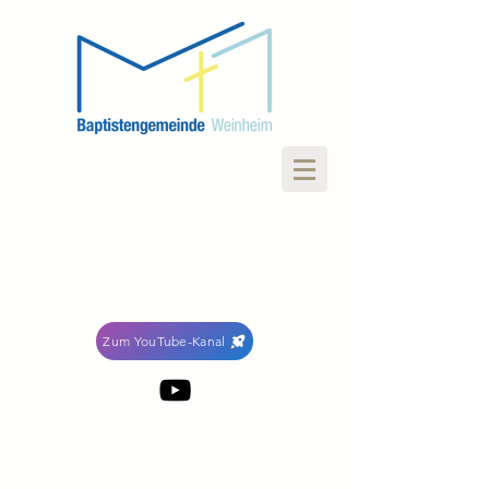
Zum YouTube-Kanal