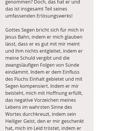
genommen? Doch, das hat er und 
das ist insgesamt Teil seines 
umfassenden Erlösungswerks!
Gottes Segen bricht sich für mich in 
Jesus Bahn, indem er mich glauben 
lässt, dass er es gut mit mir meint 
und ihm nichts entgleitet, indem er 
meine Schuld vergibt und die 
zwangsläufigen Folgen von Sünde 
eindämmt. Indem er dem Einfluss 
des Fluchs Einhalt gebietet und mit 
Segen kompensiert. Indem er mir 
beisteht, mich mit Hoffnung erfüllt, 
das negative Vorzeichen meines 
Lebens im wahrsten Sinne des 
Wortes durchkreuzt, indem sein 
Heiliger Geist, den er mir geschenkt 
hat, mich im Leid tröstet, indem er 