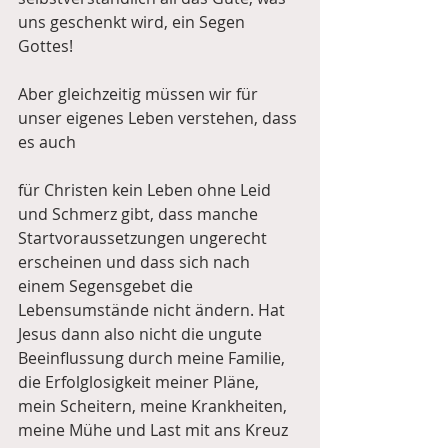
uns geschenkt wird, ein Segen 
Gottes!
Aber gleichzeitig müssen wir für 
unser eigenes Leben verstehen, dass 
es auch
für Christen kein Leben ohne Leid 
und Schmerz gibt, dass manche 
Startvoraussetzungen ungerecht 
erscheinen und dass sich nach 
einem Segensgebet die 
Lebensumstände nicht ändern. Hat 
Jesus dann also nicht die ungute 
Beeinflussung durch meine Familie, 
die Erfolglosigkeit meiner Pläne, 
mein Scheitern, meine Krankheiten, 
meine Mühe und Last mit ans Kreuz 