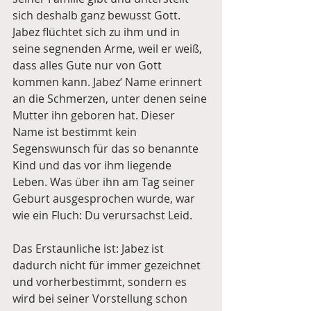
sich deshalb ganz bewusst Gott. 
Jabez flüchtet sich zu ihm und in 
seine segnenden Arme, weil er weiß, 
dass alles Gute nur von Gott 
kommen kann. Jabez‘ Name erinnert 
an die Schmerzen, unter denen seine 
Mutter ihn geboren hat. Dieser 
Name ist bestimmt kein 
Segenswunsch für das so benannte 
Kind und das vor ihm liegende 
Leben. Was über ihn am Tag seiner 
Geburt ausgesprochen wurde, war 
wie ein Fluch: Du verursachst Leid.
Das Erstaunliche ist: Jabez ist 
dadurch nicht für immer gezeichnet 
und vorherbestimmt, sondern es 
wird bei seiner Vorstellung schon 