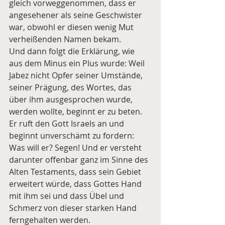
gleich vorweggenommen, dass er 
angesehener als seine Geschwister 
war, obwohl er diesen wenig Mut 
verheißenden Namen bekam.
Und dann folgt die Erklärung, wie 
aus dem Minus ein Plus wurde: Weil 
Jabez nicht Opfer seiner Umstände, 
seiner Prägung, des Wortes, das 
über ihm ausgesprochen wurde, 
werden wollte, beginnt er zu beten. 
Er ruft den Gott Israels an und 
beginnt unverschämt zu fordern: 
Was will er? Segen! Und er versteht 
darunter offenbar ganz im Sinne des 
Alten Testaments, dass sein Gebiet 
erweitert würde, dass Gottes Hand 
mit ihm sei und dass Übel und 
Schmerz von dieser starken Hand 
ferngehalten werden.