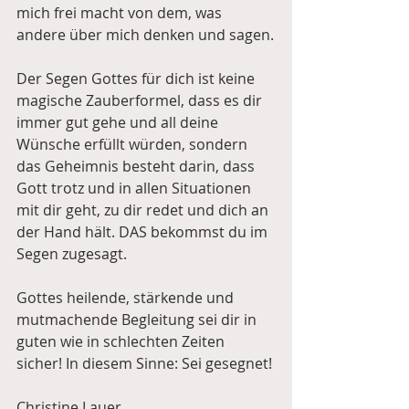
mich frei macht von dem, was 
andere über mich denken und sagen.
Der Segen Gottes für dich ist keine 
magische Zauberformel, dass es dir 
immer gut gehe und all deine 
Wünsche erfüllt würden, sondern 
das Geheimnis besteht darin, dass 
Gott trotz und in allen Situationen 
mit dir geht, zu dir redet und dich an 
der Hand hält. DAS bekommst du im 
Segen zugesagt.
Gottes heilende, stärkende und 
mutmachende Begleitung sei dir in 
guten wie in schlechten Zeiten 
sicher! In diesem Sinne: Sei gesegnet!
Christine Lauer