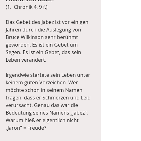
(1.  Chronik 4, 9 f.)
Das Gebet des Jabez ist vor einigen 
Jahren durch die Auslegung von 
Bruce Wilkinson sehr berühmt 
geworden. Es ist ein Gebet um 
Segen. Es ist ein Gebet, das sein 
Leben verändert.
Irgendwie startete sein Leben unter 
keinem guten Vorzeichen. Wer 
möchte schon in seinem Namen 
tragen, dass er Schmerzen und Leid 
verursacht. Genau das war die 
Bedeutung seines Namens „Jabez“. 
Warum hieß er eigentlich nicht 
„Jaron“ = Freude?