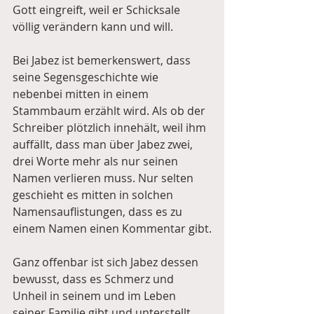
Gott eingreift, weil er Schicksale 
völlig verändern kann und will.
Bei Jabez ist bemerkenswert, dass 
seine Segensgeschichte wie 
nebenbei mitten in einem 
Stammbaum erzählt wird. Als ob der 
Schreiber plötzlich innehält, weil ihm 
auffällt, dass man über Jabez zwei, 
drei Worte mehr als nur seinen 
Namen verlieren muss. Nur selten 
geschieht es mitten in solchen 
Namensauflistungen, dass es zu 
einem Namen einen Kommentar gibt.
Ganz offenbar ist sich Jabez dessen 
bewusst, dass es Schmerz und 
Unheil in seinem und im Leben 
seiner Familie gibt und unterstellt 