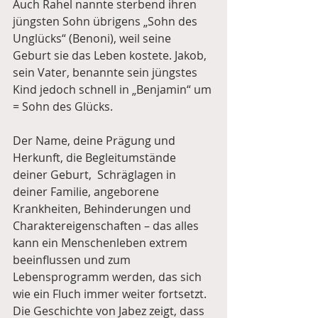
Auch Rahel nannte sterbend ihren 
jüngsten Sohn übrigens „Sohn des 
Unglücks“ (Benoni), weil seine 
Geburt sie das Leben kostete. Jakob, 
sein Vater, benannte sein jüngstes 
Kind jedoch schnell in „Benjamin“ um 
= Sohn des Glücks.
Der Name, deine Prägung und 
Herkunft, die Begleitumstände 
deiner Geburt,  Schräglagen in 
deiner Familie, angeborene 
Krankheiten, Behinderungen und 
Charaktereigenschaften – das alles 
kann ein Menschenleben extrem 
beeinflussen und zum 
Lebensprogramm werden, das sich 
wie ein Fluch immer weiter fortsetzt.
Die Geschichte von Jabez zeigt, dass 