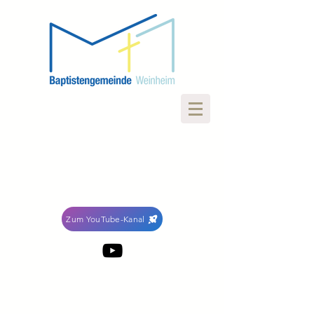
Zum YouTube-Kanal