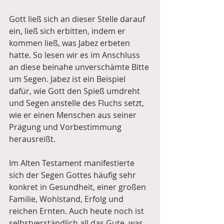
Gott ließ sich an dieser Stelle darauf 
ein, ließ sich erbitten, indem er 
kommen ließ, was Jabez erbeten 
hatte. So lesen wir es im Anschluss 
an diese beinahe unverschämte Bitte 
um Segen. Jabez ist ein Beispiel 
dafür, wie Gott den Spieß umdreht 
und Segen anstelle des Fluchs setzt, 
wie er einen Menschen aus seiner 
Prägung und Vorbestimmung 
herausreißt.
Im Alten Testament manifestierte 
sich der Segen Gottes häufig sehr 
konkret in Gesundheit, einer großen 
Familie, Wohlstand, Erfolg und 
reichen Ernten. Auch heute noch ist 
selbstverständlich all das Gute, was 