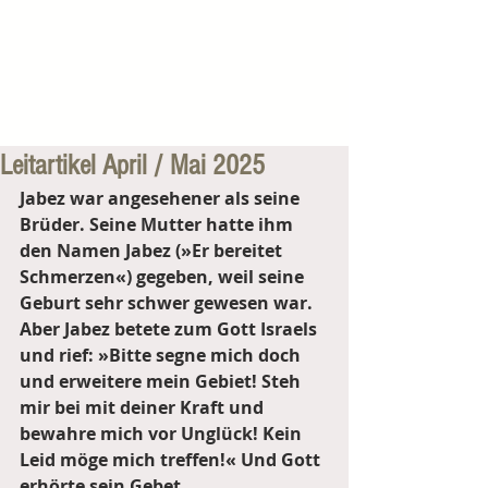
Leitartikel April / Mai 2025
Jabez war angesehener als seine 
Brüder. Seine Mutter hatte ihm 
den Namen Jabez (»Er bereitet 
Schmerzen«) gegeben, weil seine 
Geburt sehr schwer gewesen war.
Aber Jabez betete zum Gott Israels 
und rief: »Bitte segne mich doch 
und erweitere mein Gebiet! Steh 
mir bei mit deiner Kraft und 
bewahre mich vor Unglück! Kein 
Leid möge mich treffen!« Und Gott 
erhörte sein Gebet.