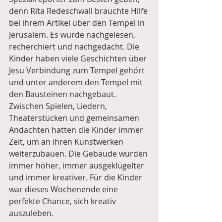
denn Rita Redeschwall brauchte Hilfe 
bei ihrem Artikel über den Tempel in 
Jerusalem. Es wurde nachgelesen, 
recherchiert und nachgedacht. Die 
Kinder haben viele Geschichten über 
Jesu Verbindung zum Tempel gehört 
und unter anderem den Tempel mit 
den Bausteinen nachgebaut. 
Zwischen Spielen, Liedern, 
Theaterstücken und gemeinsamen 
Andachten hatten die Kinder immer 
Zeit, um an ihren Kunstwerken 
weiterzubauen. Die Gebäude wurden 
immer höher, immer ausgeklügelter 
und immer kreativer. Für die Kinder 
war dieses Wochenende eine 
perfekte Chance, sich kreativ 
auszuleben.