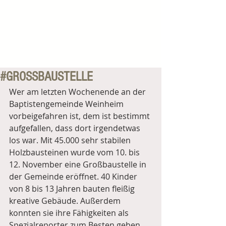
#GROSSBAUSTELLE
Wer am letzten Wochenende an der 
Baptistengemeinde Weinheim 
vorbeigefahren ist, dem ist bestimmt 
aufgefallen, dass dort irgendetwas 
los war. Mit 45.000 sehr stabilen 
Holzbausteinen wurde vom 10. bis 
12. November eine Großbaustelle in 
der Gemeinde eröffnet. 40 Kinder 
von 8 bis 13 Jahren bauten fleißig 
kreative Gebäude. Außerdem 
konnten sie ihre Fähigkeiten als 
Spezialreporter zum Besten geben, 