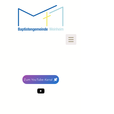
Zum YouTube-Kanal