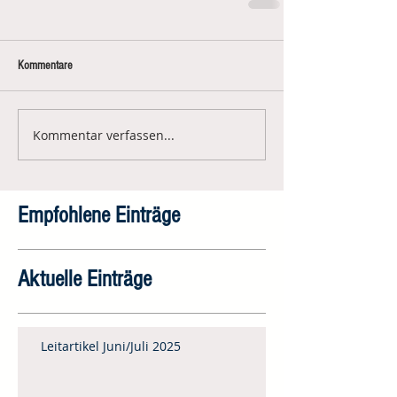
Kommentare
Kommentar verfassen...
Empfohlene Einträge
Aktuelle Einträge
Leitartikel Juni/Juli 2025