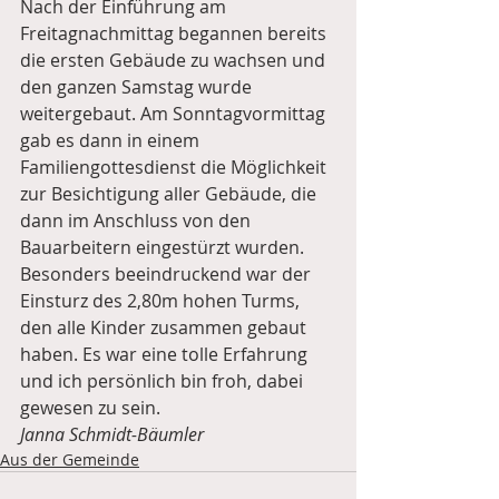
Nach der Einführung am 
Freitagnachmittag begannen bereits 
die ersten Gebäude zu wachsen und 
den ganzen Samstag wurde 
weitergebaut. Am Sonntagvormittag 
gab es dann in einem 
Familiengottesdienst die Möglichkeit 
zur Besichtigung aller Gebäude, die 
dann im Anschluss von den 
Bauarbeitern eingestürzt wurden. 
Besonders beeindruckend war der 
Einsturz des 2,80m hohen Turms, 
den alle Kinder zusammen gebaut 
haben. Es war eine tolle Erfahrung 
und ich persönlich bin froh, dabei 
gewesen zu sein.
Janna Schmidt-Bäumler
Aus der Gemeinde