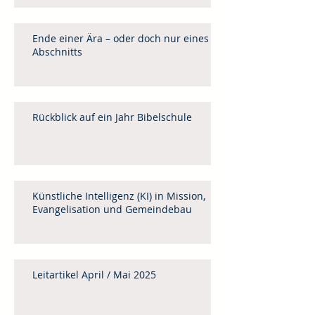
Ende einer Ära – oder doch nur eines
Abschnitts
Rückblick auf ein Jahr Bibelschule
Künstliche Intelligenz (KI) in Mission,
Evangelisation und Gemeindebau
Leitartikel April / Mai 2025