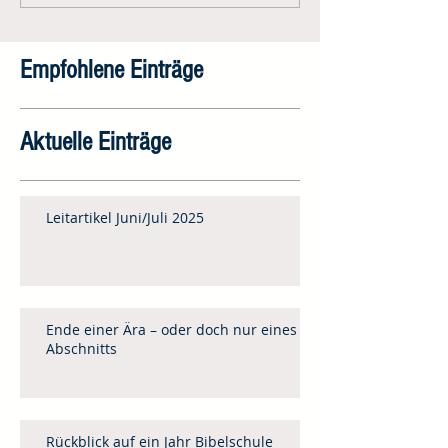
Empfohlene Einträge
Aktuelle Einträge
Leitartikel Juni/Juli 2025
Ende einer Ära – oder doch nur eines
Abschnitts
Rückblick auf ein Jahr Bibelschule