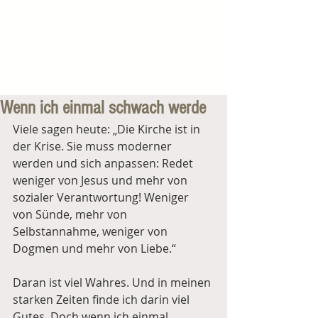
Wenn ich einmal schwach werde
Viele sagen heute: „Die Kirche ist in 
der Krise. Sie muss moderner 
werden und sich anpassen: Redet 
weniger von Jesus und mehr von 
sozialer Verantwortung! Weniger  
von Sünde, mehr von 
Selbstannahme, weniger von 
Dogmen und mehr von Liebe.“ 
Daran ist viel Wahres. Und in meinen 
starken Zeiten finde ich darin viel 
Gutes. Doch wenn ich einmal 