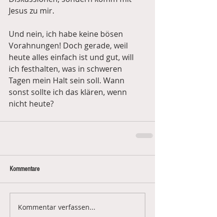
Jesus zu mir. 
Und nein, ich habe keine bösen 
Vorahnungen! Doch gerade, weil 
heute alles einfach ist und gut, will 
ich festhalten, was in schweren 
Tagen mein Halt sein soll. Wann 
sonst sollte ich das klären, wenn 
nicht heute?
Kommentare
Kommentar verfassen...