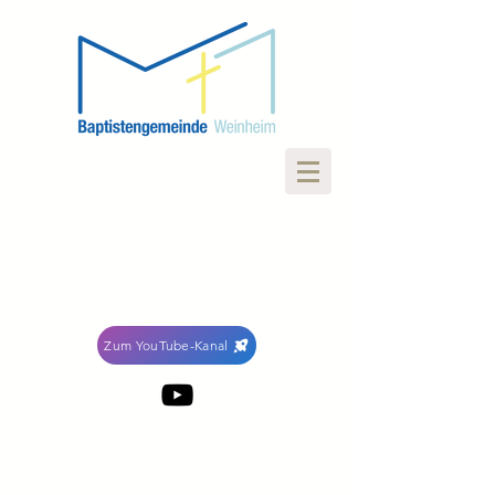
Zum YouTube-Kanal