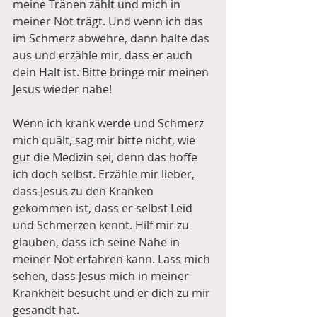
meine Tränen zählt und mich in 
meiner Not trägt. Und wenn ich das 
im Schmerz abwehre, dann halte das 
aus und erzähle mir, dass er auch 
dein Halt ist. Bitte bringe mir meinen 
Jesus wieder nahe! 
Wenn ich krank werde und Schmerz 
mich quält, sag mir bitte nicht, wie 
gut die Medizin sei, denn das hoffe 
ich doch selbst. Erzähle mir lieber, 
dass Jesus zu den Kranken 
gekommen ist, dass er selbst Leid 
und Schmerzen kennt. Hilf mir zu 
glauben, dass ich seine Nähe in 
meiner Not erfahren kann. Lass mich 
sehen, dass Jesus mich in meiner 
Krankheit besucht und er dich zu mir 
gesandt hat.