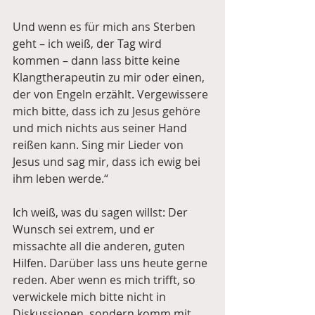
Und wenn es für mich ans Sterben 
geht – ich weiß, der Tag wird 
kommen – dann lass bitte keine 
Klangtherapeutin zu mir oder einen, 
der von Engeln erzählt. Vergewissere 
mich bitte, dass ich zu Jesus gehöre 
und mich nichts aus seiner Hand 
reißen kann. Sing mir Lieder von 
Jesus und sag mir, dass ich ewig bei 
ihm leben werde.“
Ich weiß, was du sagen willst: Der 
Wunsch sei extrem, und er 
missachte all die anderen, guten 
Hilfen. Darüber lass uns heute gerne 
reden. Aber wenn es mich trifft, so 
verwickele mich bitte nicht in 
Diskussionen, sondern komm mit 