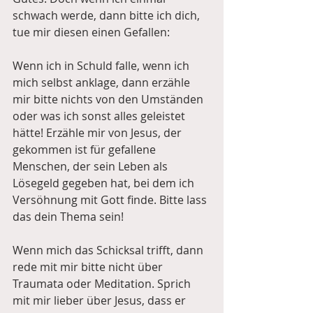
schwach werde, dann bitte ich dich, 
tue mir diesen einen Gefallen:
Wenn ich in Schuld falle, wenn ich 
mich selbst anklage, dann erzähle 
mir bitte nichts von den Umständen 
oder was ich sonst alles geleistet 
hätte! Erzähle mir von Jesus, der 
gekommen ist für gefallene 
Menschen, der sein Leben als 
Lösegeld gegeben hat, bei dem ich 
Versöhnung mit Gott finde. Bitte lass 
das dein Thema sein!
Wenn mich das Schicksal trifft, dann 
rede mit mir bitte nicht über 
Traumata oder Meditation. Sprich 
mit mir lieber über Jesus, dass er 