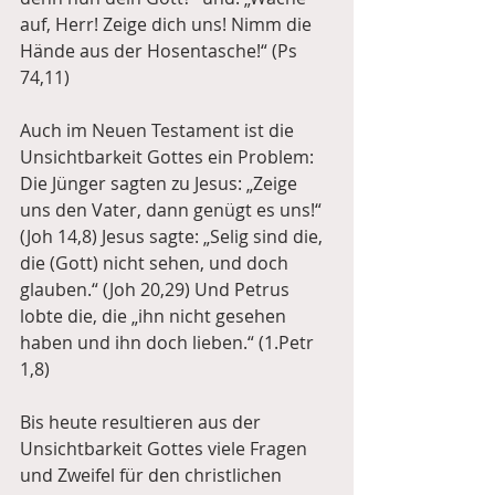
auf, Herr! Zeige dich uns! Nimm die 
Hände aus der Hosentasche!“ (Ps 
74,11) 
Auch im Neuen Testament ist die 
Unsichtbarkeit Gottes ein Problem: 
Die Jünger sagten zu Jesus: „Zeige 
uns den Vater, dann genügt es uns!“ 
(Joh 14,8) Jesus sagte: „Selig sind die, 
die (Gott) nicht sehen, und doch 
glauben.“ (Joh 20,29) Und Petrus 
lobte die, die „ihn nicht gesehen 
haben und ihn doch lieben.“ (1.Petr 
1,8) 
Bis heute resultieren aus der 
Unsichtbarkeit Gottes viele Fragen 
und Zweifel für den christlichen 