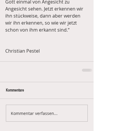
Gott einmal von Angesicht zu 
Angesicht sehen. Jetzt erkennen wir 
ihn stückweise, dann aber werden 
wir ihn erkennen, so wie wir jetzt 
schon von ihm erkannt sind.“
Christian Pestel
Kommentare
Kommentar verfassen...