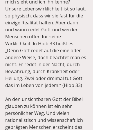
mich sieht und ich ihn kenne? 
Unsere Lebenswirklichkeit ist so laut, 
so physisch, dass wir sie fast für die 
einzige Realität halten. Aber dann 
und wann redet Gott und werden 
Menschen offen für seine 
Wirklichkeit. In Hiob 33 heißt es: 
„Denn Gott redet auf die eine oder 
andere Weise, doch beachtet man es 
nicht. Er redet in der Nacht, durch 
Bewahrung, durch Krankheit oder 
Heilung. Zwei oder dreimal tut Gott 
das im Leben von jedem.“ (Hiob 33)
An den unsichtbaren Gott der Bibel 
glauben zu können ist ein sehr 
persönlicher Weg. Und vielen 
rationalistisch und wissenschaftlich 
geprägten Menschen erscheint das 