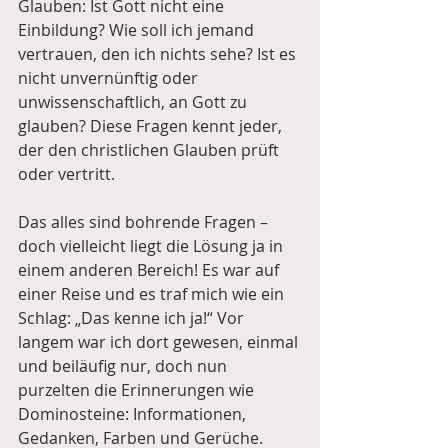
Glauben: Ist Gott nicht eine 
Einbildung? Wie soll ich jemand 
vertrauen, den ich nichts sehe? Ist es 
nicht unvernünftig oder 
unwissenschaftlich, an Gott zu 
glauben? Diese Fragen kennt jeder, 
der den christlichen Glauben prüft 
oder vertritt. 
Das alles sind bohrende Fragen – 
doch vielleicht liegt die Lösung ja in 
einem anderen Bereich! Es war auf 
einer Reise und es traf mich wie ein 
Schlag: „Das kenne ich ja!“ Vor 
langem war ich dort gewesen, einmal 
und beiläufig nur, doch nun 
purzelten die Erinnerungen wie 
Dominosteine: Informationen, 
Gedanken, Farben und Gerüche. 