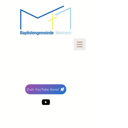
Zum YouTube-Kanal