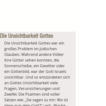
Die Unsichtbarkeit Gottes
Die Unsichtbarkeit Gottes war ein 
großes Problem im jüdischen 
Glauben. Während andere Völker 
ihre Götter sehen konnten, die 
Sonnenscheibe, ein Gewitter oder 
ein Götterbild, war der Gott Israels 
unsichtbar. Und so entzündeten sich 
an Gottes Unsichtbarkeit viele 
Fragen, Verunsicherungen und 
Zweifel. Die Psalmen sind voller 
Sätzen wie: „Sie sagen zu mir: Wo ist 
denn nun dein Gott?“ und: „Wache 