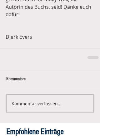
Autorin des Buchs, seid! Danke euch 
dafür!
Dierk Evers
Kommentare
Kommentar verfassen...
Empfohlene Einträge