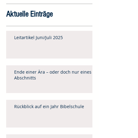
Aktuelle Einträge
Leitartikel Juni/Juli 2025
Ende einer Ära – oder doch nur eines
Abschnitts
Rückblick auf ein Jahr Bibelschule