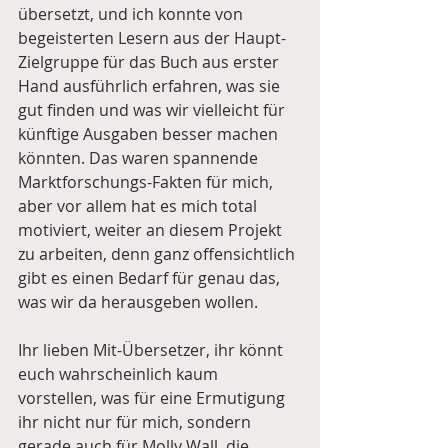
übersetzt, und ich konnte von 
begeisterten Lesern aus der Haupt-
Zielgruppe für das Buch aus erster 
Hand ausführlich erfahren, was sie 
gut finden und was wir vielleicht für 
künftige Ausgaben besser machen 
könnten. Das waren spannende 
Marktforschungs-Fakten für mich, 
aber vor allem hat es mich total 
motiviert, weiter an diesem Projekt 
zu arbeiten, denn ganz offensichtlich 
gibt es einen Bedarf für genau das, 
was wir da herausgeben wollen.
Ihr lieben Mit-Übersetzer, ihr könnt 
euch wahrscheinlich kaum 
vorstellen, was für eine Ermutigung 
ihr nicht nur für mich, sondern 
gerade auch für Molly Wall, die 