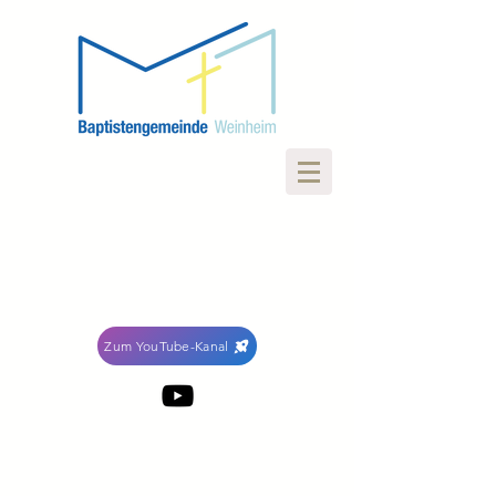
Zum YouTube-Kanal