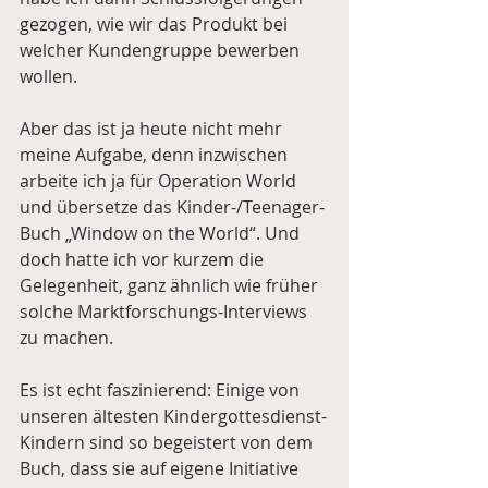
gezogen, wie wir das Produkt bei 
welcher Kundengruppe bewerben 
wollen.
Aber das ist ja heute nicht mehr 
meine Aufgabe, denn inzwischen 
arbeite ich ja für Operation World 
und übersetze das Kinder-/Teenager-
Buch „Window on the World“. Und 
doch hatte ich vor kurzem die 
Gelegenheit, ganz ähnlich wie früher 
solche Marktforschungs-Interviews 
zu machen.
Es ist echt faszinierend: Einige von 
unseren ältesten Kindergottesdienst-
Kindern sind so begeistert von dem 
Buch, dass sie auf eigene Initiative 