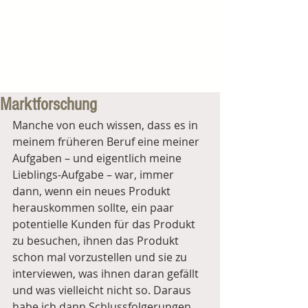
Marktforschung
Manche von euch wissen, dass es in 
meinem früheren Beruf eine meiner 
Aufgaben – und eigentlich meine 
Lieblings-Aufgabe – war, immer 
dann, wenn ein neues Produkt 
herauskommen sollte, ein paar 
potentielle Kunden für das Produkt 
zu besuchen, ihnen das Produkt 
schon mal vorzustellen und sie zu 
interviewen, was ihnen daran gefällt 
und was vielleicht nicht so. Daraus 
habe ich dann Schlussfolgerungen 