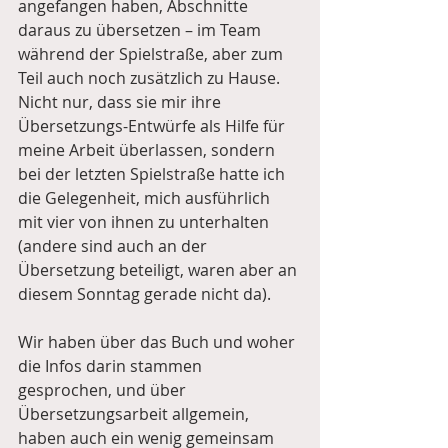
angefangen haben, Abschnitte 
daraus zu übersetzen – im Team 
während der Spielstraße, aber zum 
Teil auch noch zusätzlich zu Hause. 
Nicht nur, dass sie mir ihre 
Übersetzungs-Entwürfe als Hilfe für 
meine Arbeit überlassen, sondern 
bei der letzten Spielstraße hatte ich 
die Gelegenheit, mich ausführlich 
mit vier von ihnen zu unterhalten 
(andere sind auch an der 
Übersetzung beteiligt, waren aber an 
diesem Sonntag gerade nicht da).
Wir haben über das Buch und woher 
die Infos darin stammen 
gesprochen, und über 
Übersetzungsarbeit allgemein, 
haben auch ein wenig gemeinsam 