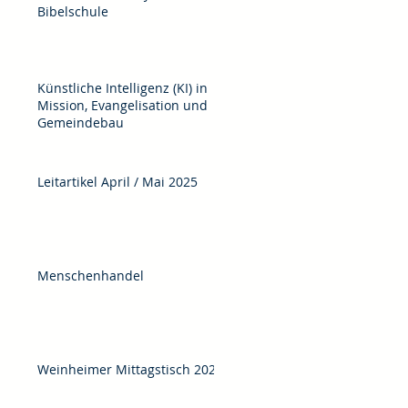
Bibelschule
Künstliche Intelligenz (KI) in
Mission, Evangelisation und
Gemeindebau
Leitartikel April / Mai 2025
Menschenhandel
Weinheimer Mittagstisch 2025