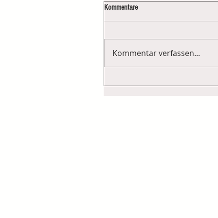
Kommentare
Kommentar verfassen...