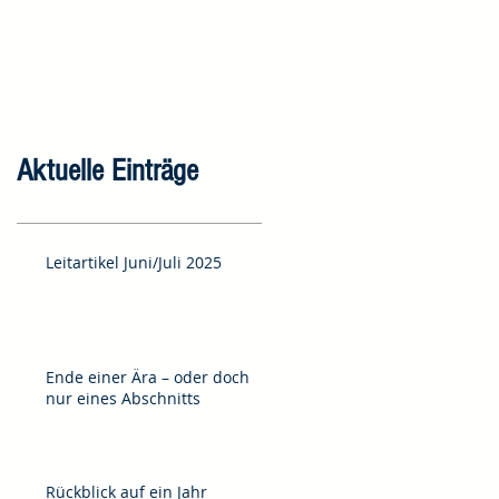
Aktuelle Einträge
Leitartikel Juni/Juli 2025
Ende einer Ära – oder doch
nur eines Abschnitts
Rückblick auf ein Jahr