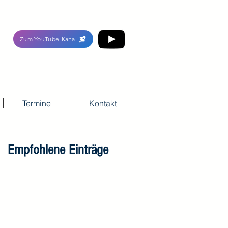
Zum YouTube-Kanal
Termine
Kontakt
Empfohlene Einträge