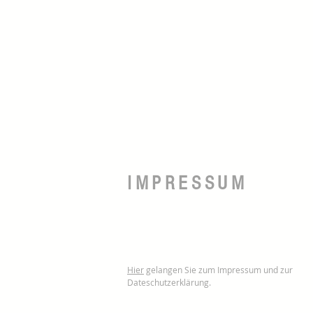
IMPRESSUM
Hier
gelangen Sie zum Impressum und zur
Dateschutzerklärung.