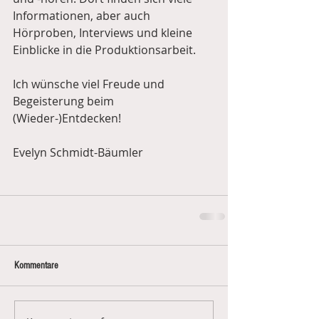
Informationen, aber auch 
Hörproben, Interviews und kleine 
Einblicke in die Produktionsarbeit. 
Ich wünsche viel Freude und 
Begeisterung beim 
(Wieder-)Entdecken!
Evelyn Schmidt-Bäumler    
Kommentare