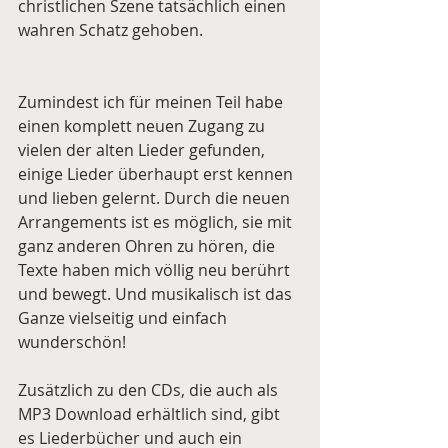
christlichen Szene tatsächlich einen 
wahren Schatz gehoben. 
Zumindest ich für meinen Teil habe 
einen komplett neuen Zugang zu 
vielen der alten Lieder gefunden, 
einige Lieder überhaupt erst kennen 
und lieben gelernt. Durch die neuen 
Arrangements ist es möglich, sie mit 
ganz anderen Ohren zu hören, die 
Texte haben mich völlig neu berührt 
und bewegt. Und musikalisch ist das 
Ganze vielseitig und einfach 
wunderschön!
Zusätzlich zu den CDs, die auch als 
MP3 Download erhältlich sind, gibt 
es Liederbücher und auch ein 