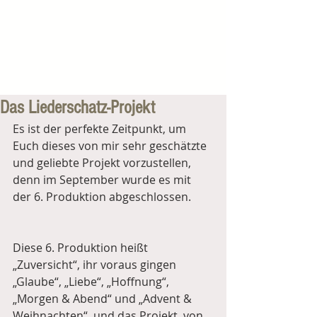
Das Liederschatz-Projekt
Es ist der perfekte Zeitpunkt, um 
Euch dieses von mir sehr geschätzte 
und geliebte Projekt vorzustellen, 
denn im September wurde es mit 
der 6. Produktion abgeschlossen. 
Diese 6. Produktion heißt 
„Zuversicht“, ihr voraus gingen 
„Glaube“, „Liebe“, „Hoffnung“, 
„Morgen & Abend“ und „Advent & 
Weihnachten“, und das Projekt, von 