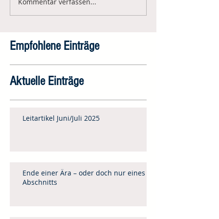
Kommentar verfassen...
Empfohlene Einträge
Aktuelle Einträge
Leitartikel Juni/Juli 2025
Ende einer Ära – oder doch nur eines
Abschnitts