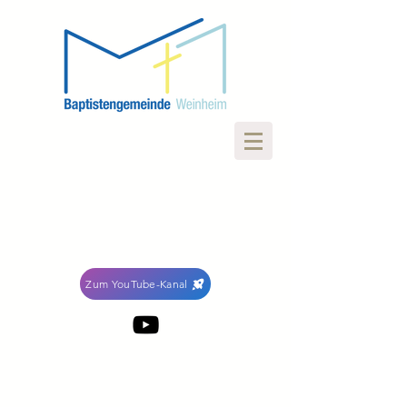
Zum YouTube-Kanal