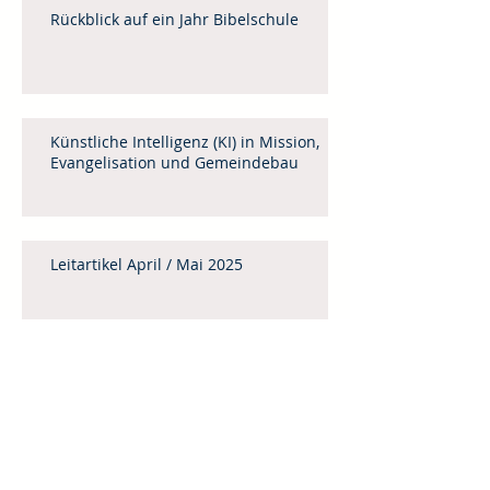
Rückblick auf ein Jahr Bibelschule
Künstliche Intelligenz (KI) in Mission,
Evangelisation und Gemeindebau
Leitartikel April / Mai 2025
Menschenhandel