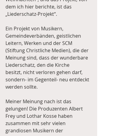
dem ich hier berichte, ist das 
„Liederschatz-Projekt“.
Ein Projekt von Musikern, 
Gemeindeverbänden, geistlichen 
Leitern, Werken und der SCM 
(Stiftung Christliche Medien), die der 
Meinung sind, dass der wunderbare 
Liederschatz, den die Kirche     
besitzt, nicht verloren gehen darf, 
sondern- im Gegenteil- neu entdeckt 
werden sollte. 
Meiner Meinung nach ist das 
gelungen! Die Produzenten Albert 
Frey und Lothar Kosse haben 
zusammen mit sehr vielen 
grandiosen Musikern der 