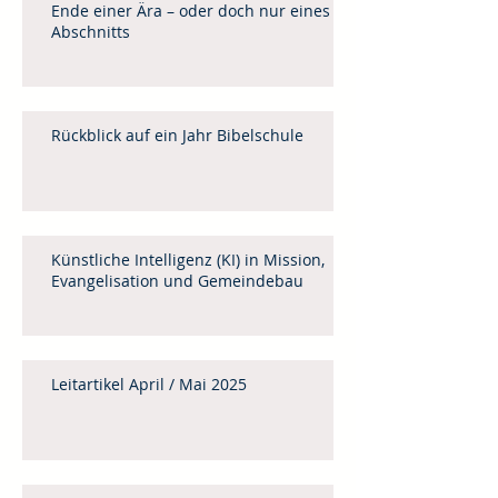
Ende einer Ära – oder doch nur eines
Abschnitts
Rückblick auf ein Jahr Bibelschule
Künstliche Intelligenz (KI) in Mission,
Evangelisation und Gemeindebau
Leitartikel April / Mai 2025