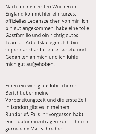
Nach meinen ersten Wochen in 
England kommt hier ein kurzes, 
offizielles Lebenszeichen von mir! Ich 
bin gut angekommen, habe eine tolle 
Gastfamilie und ein richtig gutes 
Team an Arbeitskollegen. Ich bin 
super dankbar für eure Gebete und 
Gedanken an mich und ich fühle 
mich gut aufgehoben.
Einen ein wenig ausführlicheren 
Bericht über meine 
Vorbereitungszeit und die erste Zeit 
in London gibt es in meinem 
Rundbrief. Falls ihr vergessen habt 
euch dafür einzutragen könnt ihr mir 
gerne eine Mail schreiben 