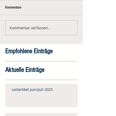
Kommentare
Kommentar verfassen...
Empfohlene Einträge
Aktuelle Einträge
Leitartikel Juni/Juli 2025