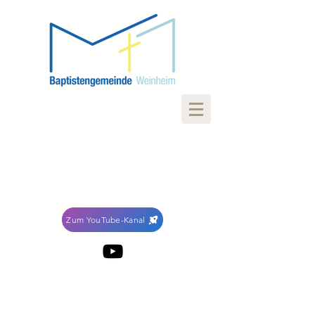
Zum YouTube-Kanal