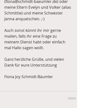
(fiona@schmidt-baeumler.de) oder 
meine Eltern Evelyn und Volker (alias 
Schmittie) und meine Schwester 
Janna anquatschen. ;-)
Auch sonst könnt ihr mir gerne 
mailen, falls ihr eine Frage zu 
meinem Dienst habt oder einfach 
mal Hallo sagen wollt. 
Ganz herzliche Grüße, und vielen 
Dank für eure Unterstützung 
Fiona Joy Schmidt-Bäumler