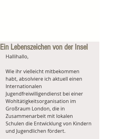
Ein Lebenszeichen von der Insel
Hallihallo,
Wie ihr vielleicht mitbekommen 
habt, absolviere ich aktuell einen 
Internationalen 
Jugendfreiwilligendienst bei einer 
Wohltätigkeitsorganisation im 
Großraum London, die in 
Zusammenarbeit mit lokalen 
Schulen die Entwicklung von Kindern 
und Jugendlichen fördert. 