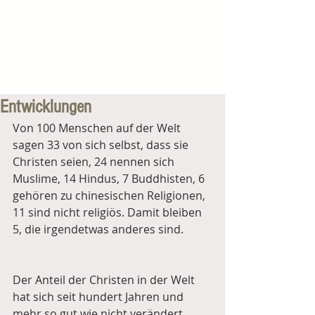
Entwicklungen
Von 100 Menschen auf der Welt 
sagen 33 von sich selbst, dass sie 
Christen seien, 24 nennen sich 
Muslime, 14 Hindus, 7 Buddhisten, 6 
gehören zu chinesischen Religionen, 
11 sind nicht religiös. Damit bleiben 
5, die irgendetwas anderes sind.
Der Anteil der Christen in der Welt 
hat sich seit hundert Jahren und 
mehr so gut wie nicht verändert, 