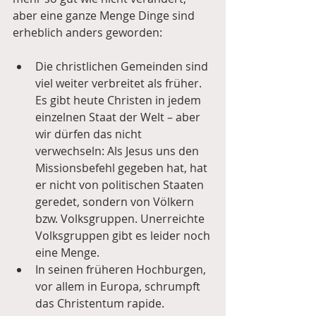
aber eine ganze Menge Dinge sind 
erheblich anders geworden:
Die christlichen Gemeinden sind 
viel weiter verbreitet als früher. 
Es gibt heute Christen in jedem 
einzelnen Staat der Welt – aber 
wir dürfen das nicht 
verwechseln: Als Jesus uns den 
Missionsbefehl gegeben hat, hat 
er nicht von politischen Staaten 
geredet, sondern von Völkern 
bzw. Volksgruppen. Unerreichte 
Volksgruppen gibt es leider noch 
eine Menge.  
In seinen früheren Hochburgen, 
vor allem in Europa, schrumpft 
das Christentum rapide.  