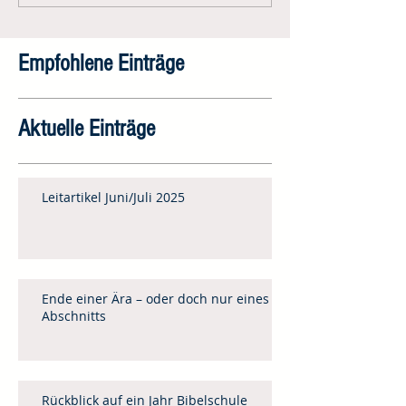
Empfohlene Einträge
Aktuelle Einträge
Leitartikel Juni/Juli 2025
Ende einer Ära – oder doch nur eines
Abschnitts
Rückblick auf ein Jahr Bibelschule