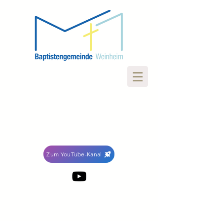
Zum YouTube-Kanal