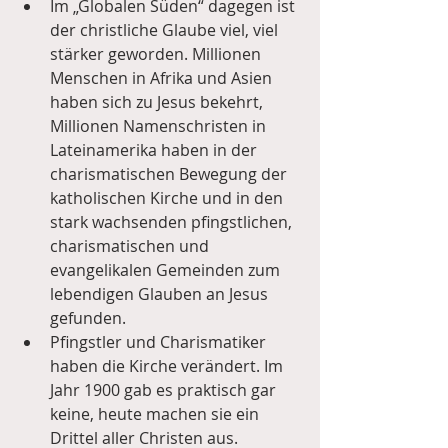
Im „Globalen Süden“ dagegen ist 
der christliche Glaube viel, viel 
stärker geworden. Millionen 
Menschen in Afrika und Asien 
haben sich zu Jesus bekehrt, 
Millionen Namenschristen in 
Lateinamerika haben in der 
charismatischen Bewegung der 
katholischen Kirche und in den 
stark wachsenden pfingstlichen, 
charismatischen und 
evangelikalen Gemeinden zum 
lebendigen Glauben an Jesus 
gefunden.  
Pfingstler und Charismatiker 
haben die Kirche verändert. Im 
Jahr 1900 gab es praktisch gar 
keine, heute machen sie ein 
Drittel aller Christen aus.  