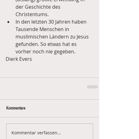
der Geschichte des 
Christentums.  
In den letzten 30 Jahren haben 
Tausende Menschen in 
muslimischen Ländern zu Jesus 
gefunden. So etwas hat es 
vorher noch nie gegeben. 
Dierk Evers
Kommentare
Kommentar verfassen...