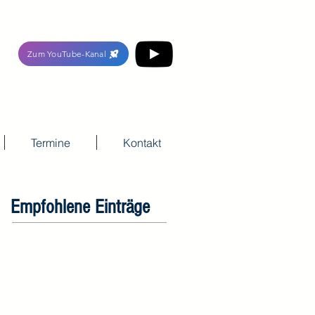
Zum YouTube-Kanal
Termine
Kontakt
Empfohlene Einträge