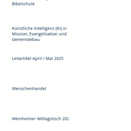
Bibelschule
Künstliche Intelligenz (KI) in
Mission, Evangelisation und
Gemeindebau
Leitartikel April / Mai 2025
Menschenhandel
Weinheimer Mittagstisch 2025