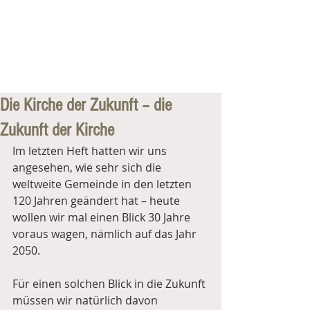
Die Kirche der Zukunft – die
Zukunft der Kirche
Im letzten Heft hatten wir uns 
angesehen, wie sehr sich die 
weltweite Gemeinde in den letzten 
120 Jahren geändert hat – heute 
wollen wir mal einen Blick 30 Jahre 
voraus wagen, nämlich auf das Jahr 
2050.
Für einen solchen Blick in die Zukunft 
müssen wir natürlich davon 