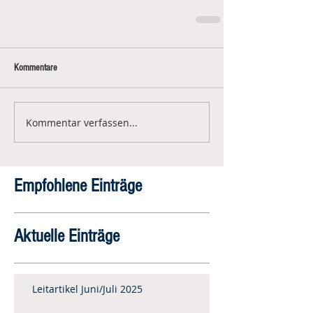
Kommentare
Kommentar verfassen...
Empfohlene Einträge
Aktuelle Einträge
Leitartikel Juni/Juli 2025