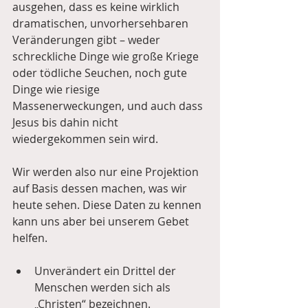
ausgehen, dass es keine wirklich 
dramatischen, unvorhersehbaren 
Veränderungen gibt – weder 
schreckliche Dinge wie große Kriege 
oder tödliche Seuchen, noch gute 
Dinge wie riesige 
Massenerweckungen, und auch dass 
Jesus bis dahin nicht 
wiedergekommen sein wird.
Wir werden also nur eine Projektion 
auf Basis dessen machen, was wir 
heute sehen. Diese Daten zu kennen 
kann uns aber bei unserem Gebet 
helfen.
Unverändert ein Drittel der 
Menschen werden sich als 
„Christen“ bezeichnen.  