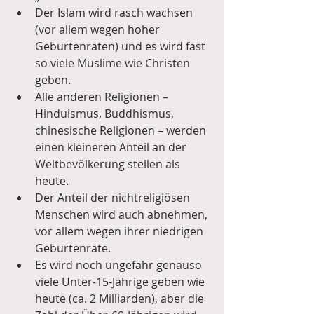
Der Islam wird rasch wachsen 
(vor allem wegen hoher 
Geburtenraten) und es wird fast 
so viele Muslime wie Christen 
geben.  
Alle anderen Religionen – 
Hinduismus, Buddhismus, 
chinesische Religionen – werden 
einen kleineren Anteil an der 
Weltbevölkerung stellen als 
heute.  
Der Anteil der nichtreligiösen 
Menschen wird auch abnehmen, 
vor allem wegen ihrer niedrigen 
Geburtenrate.  
Es wird noch ungefähr genauso 
viele Unter-15-Jährige geben wie 
heute (ca. 2 Milliarden), aber die 