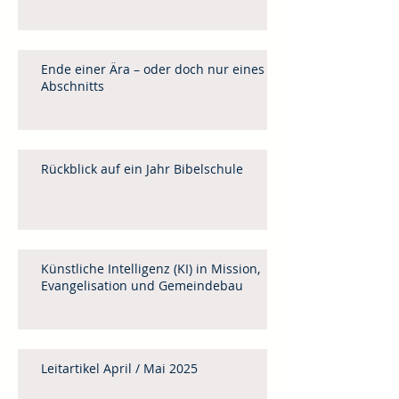
Ende einer Ära – oder doch nur eines
Abschnitts
Rückblick auf ein Jahr Bibelschule
Künstliche Intelligenz (KI) in Mission,
Evangelisation und Gemeindebau
Leitartikel April / Mai 2025