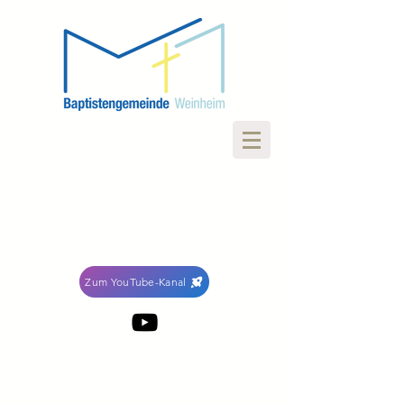
Zum YouTube-Kanal