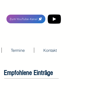
Zum YouTube-Kanal
Termine
Kontakt
Empfohlene Einträge