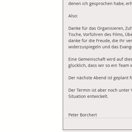
denen ich gesprochen habe, erh
Also:
Danke für das Organisieren, Zuh
Tische, Vorführen des Films, Übe
danke für die Freude, die ihr ver
widerzuspiegeln und das Evange
Eine Gemeinschaft wird auf dies
glücklich, dass wir so ein Team 
Der nächste Abend ist geplant fü
Der Termin ist aber noch unter 
Situation entwickelt.
Peter Borchert