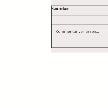
Kommentare
Kommentar verfassen...