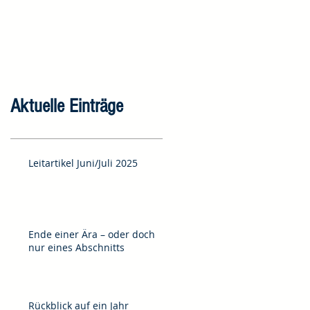
Aktuelle Einträge
Leitartikel Juni/Juli 2025
Ende einer Ära – oder doch
nur eines Abschnitts
Rückblick auf ein Jahr