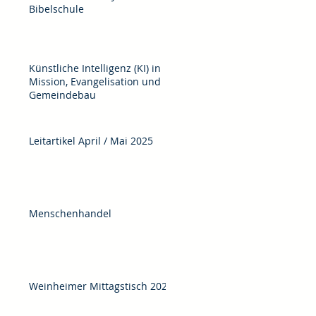
Bibelschule
Künstliche Intelligenz (KI) in
Mission, Evangelisation und
Gemeindebau
Leitartikel April / Mai 2025
Menschenhandel
Weinheimer Mittagstisch 2025