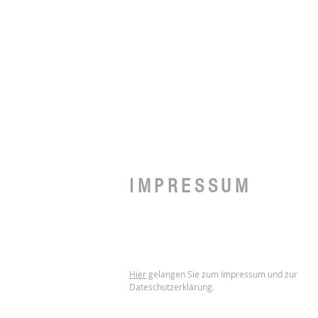
IMPRESSUM
Hier
gelangen Sie zum Impressum und zur
Dateschutzerklärung.