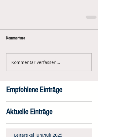
Kommentare
Kommentar verfassen...
Empfohlene Einträge
Aktuelle Einträge
Leitartikel Juni/Juli 2025