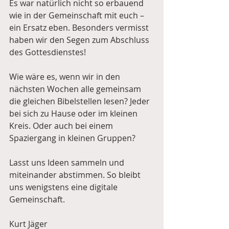
Es war natürlich nicht so erbauend 
wie in der Gemeinschaft mit euch – 
ein Ersatz eben. Besonders vermisst 
haben wir den Segen zum Abschluss 
des Gottesdienstes!
Wie wäre es, wenn wir in den 
nächsten Wochen alle gemeinsam 
die gleichen Bibelstellen lesen? Jeder 
bei sich zu Hause oder im kleinen 
Kreis. Oder auch bei einem 
Spaziergang in kleinen Gruppen?
Lasst uns Ideen sammeln und 
miteinander abstimmen. So bleibt 
uns wenigstens eine digitale 
Gemeinschaft.
Kurt Jäger