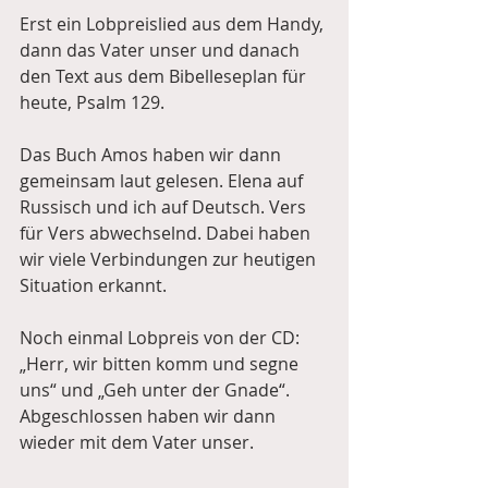
Erst ein Lobpreislied aus dem Handy, 
dann das Vater unser und danach 
den Text aus dem Bibelleseplan für 
heute, Psalm 129.
Das Buch Amos haben wir dann 
gemeinsam laut gelesen. Elena auf 
Russisch und ich auf Deutsch. Vers 
für Vers abwechselnd. Dabei haben 
wir viele Verbindungen zur heutigen 
Situation erkannt.
Noch einmal Lobpreis von der CD: 
„Herr, wir bitten komm und segne 
uns“ und „Geh unter der Gnade“. 
Abgeschlossen haben wir dann 
wieder mit dem Vater unser.