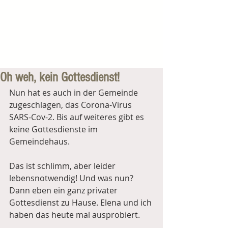
Oh weh, kein Gottesdienst!
Nun hat es auch in der Gemeinde 
zugeschlagen, das Corona-Virus 
SARS-Cov-2. Bis auf weiteres gibt es 
keine Gottesdienste im 
Gemeindehaus.
Das ist schlimm, aber leider 
lebensnotwendig! Und was nun?
Dann eben ein ganz privater 
Gottesdienst zu Hause. Elena und ich 
haben das heute mal ausprobiert.