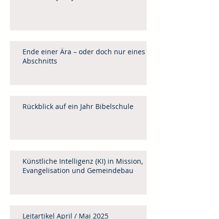
Ende einer Ära – oder doch nur eines
Abschnitts
Rückblick auf ein Jahr Bibelschule
Künstliche Intelligenz (KI) in Mission,
Evangelisation und Gemeindebau
Leitartikel April / Mai 2025