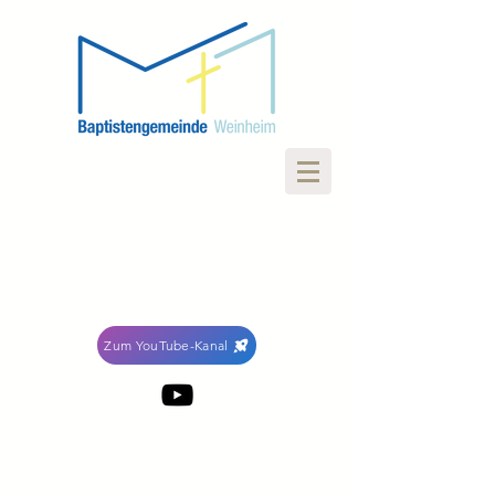
Zum YouTube-Kanal