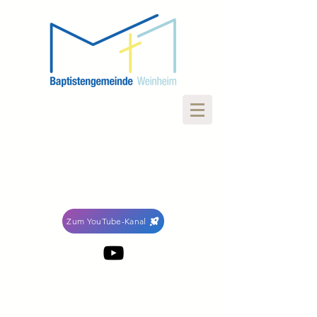
Zum YouTube-Kanal