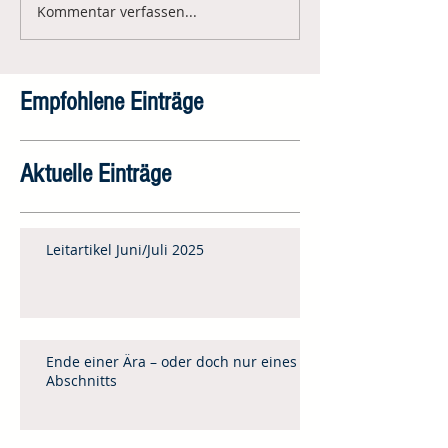
Kommentar verfassen...
Empfohlene Einträge
Aktuelle Einträge
Leitartikel Juni/Juli 2025
Ende einer Ära – oder doch nur eines
Abschnitts