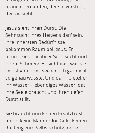
braucht jemanden, der sie versteht, 
der sie sieht.
Jesus sieht ihren Durst. Die 
Sehnsucht ihres Herzens darf sein. 
Ihre innersten Bedürfnisse 
bekommen Raum bei Jesus. Er 
nimmt sie an in ihrer Sehnsucht und 
ihrem Schmerz. Er sieht das, was sie 
selbst von ihrer Seele noch gar nicht 
so genau wusste. Und dann bietet er 
ihr Wasser - lebendiges Wasser, das 
ihre Seele braucht und ihren tiefen 
Durst stillt.
Sie braucht nun keinen Ersatztrost 
mehr: keine Männer für Geld, keinen 
Rückzug zum Selbstschutz, keine 