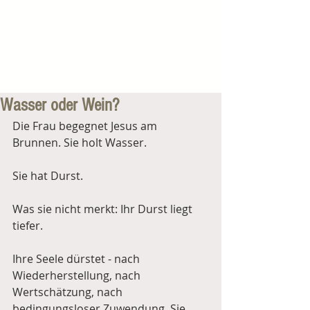
Wasser oder Wein?
Die Frau begegnet Jesus am 
Brunnen. Sie holt Wasser. 
Sie hat Durst.
Was sie nicht merkt: Ihr Durst liegt 
tiefer. 
Ihre Seele dürstet - nach 
Wiederherstellung, nach 
Wertschätzung, nach 
bedingungsloser Zuwendung. Sie 