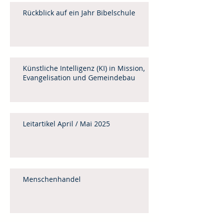
Rückblick auf ein Jahr Bibelschule
Künstliche Intelligenz (KI) in Mission,
Evangelisation und Gemeindebau
Leitartikel April / Mai 2025
Menschenhandel