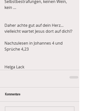
Selbstbestrafungen, keinen Wein, 
kein …          
Daher achte gut auf dein Herz… 
vielleicht wartet Jesus dort auf dich!?
Nachzulesen in Johannes 4 und 
Sprüche 4,23
Helga Lack
Kommentare