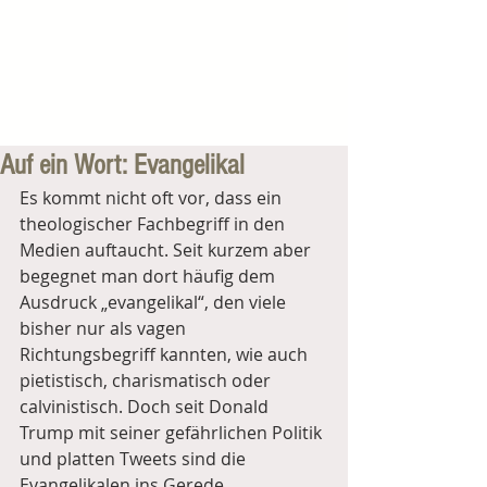
Auf ein Wort: Evangelikal
Es kommt nicht oft vor, dass ein 
theologischer Fachbegriff in den 
Medien auftaucht. Seit kurzem aber 
begegnet man dort häufig dem 
Ausdruck „evangelikal“, den viele 
bisher nur als vagen 
Richtungsbegriff kannten, wie auch 
pietistisch, charismatisch oder 
calvinistisch. Doch seit Donald 
Trump mit seiner gefährlichen Politik 
und platten Tweets sind die 
Evangelikalen ins Gerede 