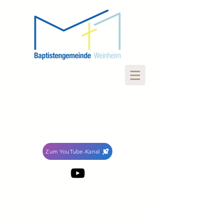
Zum YouTube-Kanal