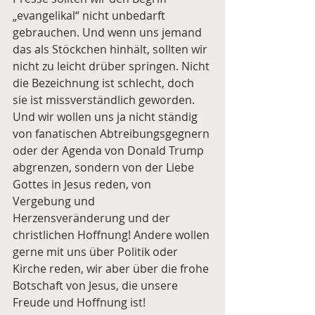
„evangelikal“ nicht unbedarft 
gebrauchen. Und wenn uns jemand 
das als Stöckchen hinhält, sollten wir 
nicht zu leicht drüber springen. Nicht 
die Bezeichnung ist schlecht, doch 
sie ist missverständlich geworden. 
Und wir wollen uns ja nicht ständig 
von fanatischen Abtreibungsgegnern 
oder der Agenda von Donald Trump 
abgrenzen, sondern von der Liebe 
Gottes in Jesus reden, von 
Vergebung und 
Herzensveränderung und der 
christlichen Hoffnung! Andere wollen 
gerne mit uns über Politik oder 
Kirche reden, wir aber über die frohe 
Botschaft von Jesus, die unsere 
Freude und Hoffnung ist!