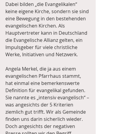
Dabei bilden „die Evangelikalen“ 
keine eigene Kirche, sondern sie sind 
eine Bewegung in den bestehenden 
evangelischen Kirchen. Als 
Hauptvertreter kann in Deutschland 
die Evangelische Allianz gelten, ein 
Impulsgeber für viele christliche 
Werke, Initiativen und Netzwerk.
Angela Merkel, die ja aus einem 
evangelischen Pfarrhaus stammt, 
hat einmal eine bemerkenswerte 
Definition für evangelikal gefunden. 
Sie nannte es „intensiv evangelisch“ – 
was angesichts der 5 Kriterien 
ziemlich gut trifft. Wir als Gemeinde 
finden uns darin sicherlich wieder. 
Doch angesichts der negativen 
Presse sollten wir den Begriff 