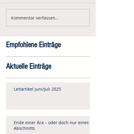
Kommentar verfassen...
Empfohlene Einträge
Aktuelle Einträge
Leitartikel Juni/Juli 2025
Ende einer Ära – oder doch nur eines
Abschnitts