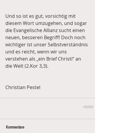
Und so ist es gut, vorsichtig mit 
diesem Wort umzugehen, und sogar 
die Evangelische Allianz sucht einen 
neuen, besseren Begriff! Doch noch 
wichtiger ist unser Selbstverständnis 
und es reicht, wenn wir uns 
verstehen als „ein Brief Christi“ an 
die Welt (2.Kor 3,3). 
Christian Pestel
Kommentare