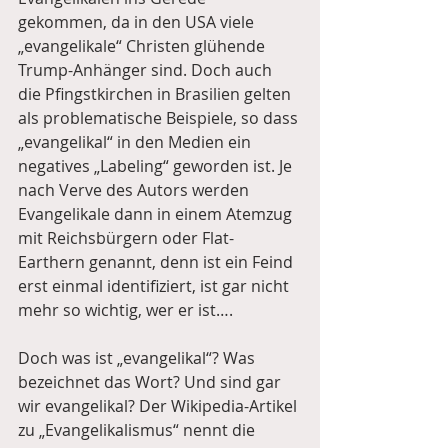
gekommen, da in den USA viele 
„evangelikale“ Christen glühende 
Trump-Anhänger sind. Doch auch 
die Pfingstkirchen in Brasilien gelten 
als problematische Beispiele, so dass 
„evangelikal“ in den Medien ein 
negatives „Labeling“ geworden ist. Je 
nach Verve des Autors werden 
Evangelikale dann in einem Atemzug 
mit Reichsbürgern oder Flat-
Earthern genannt, denn ist ein Feind 
erst einmal identifiziert, ist gar nicht 
mehr so wichtig, wer er ist…. 
Doch was ist „evangelikal“? Was 
bezeichnet das Wort? Und sind gar 
wir evangelikal? Der Wikipedia-Artikel 
zu „Evangelikalismus“ nennt die 