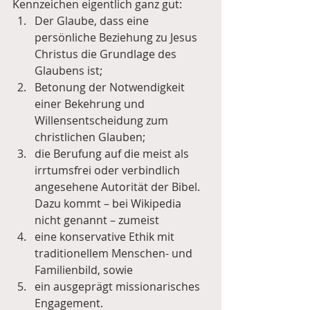
Kennzeichen eigentlich ganz gut: 
Der Glaube, dass eine 
persönliche Beziehung zu Jesus 
Christus die Grundlage des 
Glaubens ist;  
Betonung der Notwendigkeit 
einer Bekehrung und 
Willensentscheidung zum 
christlichen Glauben;  
die Berufung auf die meist als 
irrtumsfrei oder verbindlich 
angesehene Autorität der Bibel. 
Dazu kommt – bei Wikipedia 
nicht genannt – zumeist  
eine konservative Ethik mit 
traditionellem Menschen- und 
Familienbild, sowie  
ein ausgeprägt missionarisches 
Engagement. 