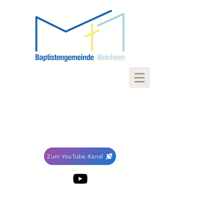
Zum YouTube-Kanal