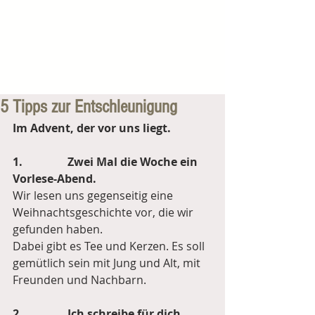
5 Tipps zur Entschleunigung
Im Advent, der vor uns liegt.
1.                Zwei Mal die Woche ein 
Vorlese-Abend.
Wir lesen uns gegenseitig eine 
Weihnachtsgeschichte vor, die wir 
gefunden haben. 
Dabei gibt es Tee und Kerzen. Es soll 
gemütlich sein mit Jung und Alt, mit 
Freunden und Nachbarn.
2.                Ich schreibe für dich 