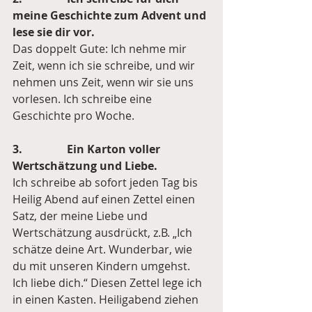
meine Geschichte zum Advent und 
lese sie dir vor. 
Das doppelt Gute: Ich nehme mir 
Zeit, wenn ich sie schreibe, und wir 
nehmen uns Zeit, wenn wir sie uns 
vorlesen. Ich schreibe eine 
Geschichte pro Woche.
3.                Ein Karton voller 
Wertschätzung und Liebe.
Ich schreibe ab sofort jeden Tag bis 
Heilig Abend auf einen Zettel einen 
Satz, der meine Liebe und 
Wertschätzung ausdrückt, z.B. „Ich 
schätze deine Art. Wunderbar, wie 
du mit unseren Kindern umgehst. 
Ich liebe dich.“ Diesen Zettel lege ich 
in einen Kasten. Heiligabend ziehen 