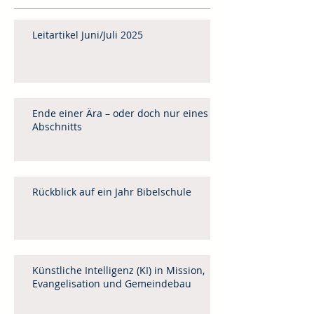
Leitartikel Juni/Juli 2025
Ende einer Ära – oder doch nur eines
Abschnitts
Rückblick auf ein Jahr Bibelschule
Künstliche Intelligenz (KI) in Mission,
Evangelisation und Gemeindebau