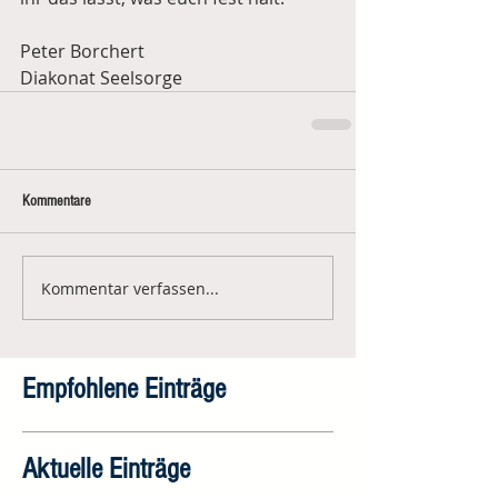
Peter Borchert
Diakonat Seelsorge
Kommentare
Kommentar verfassen...
Empfohlene Einträge
Aktuelle Einträge