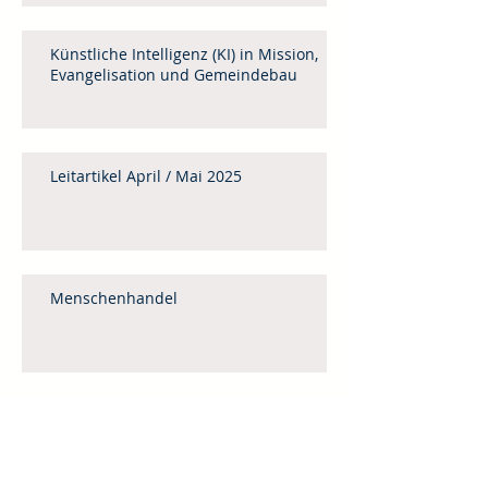
Künstliche Intelligenz (KI) in Mission,
Evangelisation und Gemeindebau
Leitartikel April / Mai 2025
Menschenhandel
Weinheimer Mittagstisch 2025