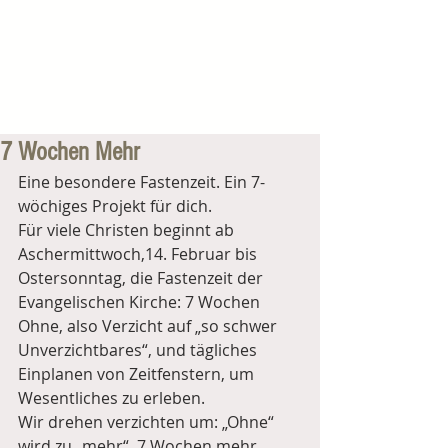
7 Wochen Mehr
Eine besondere Fastenzeit. Ein 7-
wöchiges Projekt für dich.
Für viele Christen beginnt ab 
Aschermittwoch,14. Februar bis 
Ostersonntag, die Fastenzeit der 
Evangelischen Kirche: 7 Wochen 
Ohne, also Verzicht auf „so schwer 
Unverzichtbares“, und tägliches 
Einplanen von Zeitfenstern, um 
Wesentliches zu erleben.
Wir drehen verzichten um: „Ohne“ 
wird zu „mehr“. 7 Wochen mehr. 