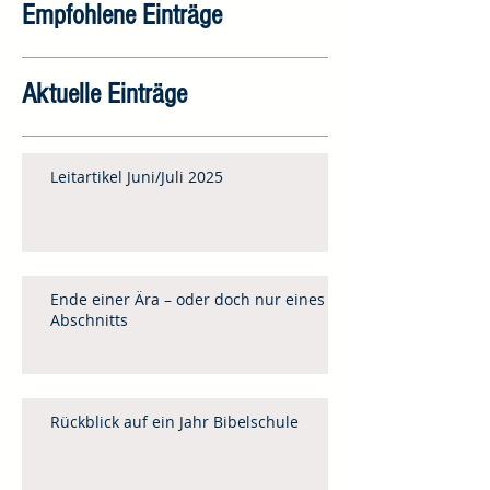
Empfohlene Einträge
Aktuelle Einträge
Leitartikel Juni/Juli 2025
Ende einer Ära – oder doch nur eines
Abschnitts
Rückblick auf ein Jahr Bibelschule