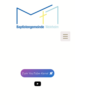
Zum YouTube-Kanal