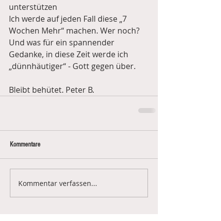
unterstützen
Ich werde auf jeden Fall diese „7 
Wochen Mehr“ machen. Wer noch? 
Und was für ein spannender 
Gedanke, in diese Zeit werde ich 
„dünnhäutiger“ - Gott gegen über.
Bleibt behütet. Peter B. 
Kommentare
Kommentar verfassen...