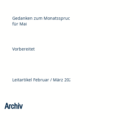
Gedanken zum Monatsspruch
für Mai
Vorbereitet
Leitartikel Februar / März 2025
Archiv