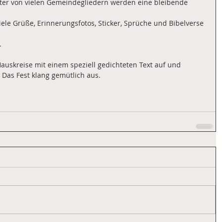
ter von vielen Gemeindegliedern werden eine bleibende 
iele Grüße, Erinnerungsfotos, Sticker, Sprüche und Bibelverse 
.
uskreise mit einem speziell gedichteten Text auf und 
Das Fest klang gemütlich aus.