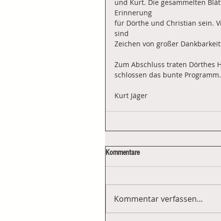
und Kurt. Die gesammelten Blät
Erinnerung 
für Dörthe und Christian sein. V
sind 
Zeichen von großer Dankbarkeit
Zum Abschluss traten Dörthes Ha
schlossen das bunte Programm. 
Kurt Jäger
Kommentare
Kommentar verfassen...