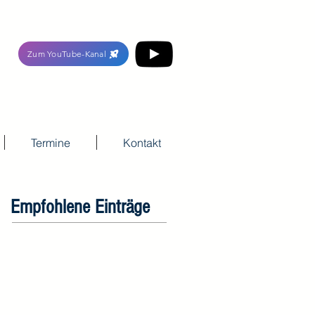
Zum YouTube-Kanal
Termine
Kontakt
Empfohlene Einträge