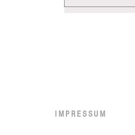
IMPRESSUM