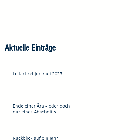
Aktuelle Einträge
Leitartikel Juni/Juli 2025
Ende einer Ära – oder doch
nur eines Abschnitts
Rückblick auf ein Jahr