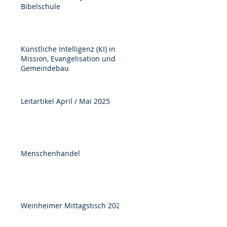
Bibelschule
Künstliche Intelligenz (KI) in
Mission, Evangelisation und
Gemeindebau
Leitartikel April / Mai 2025
Menschenhandel
Weinheimer Mittagstisch 2025