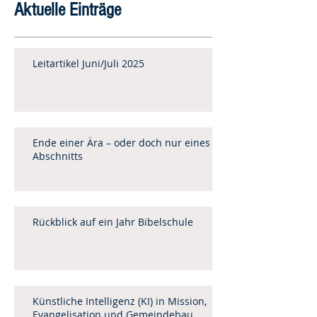
Aktuelle Einträge
Leitartikel Juni/Juli 2025
Ende einer Ära – oder doch nur eines
Abschnitts
Rückblick auf ein Jahr Bibelschule
Künstliche Intelligenz (KI) in Mission,
Evangelisation und Gemeindebau