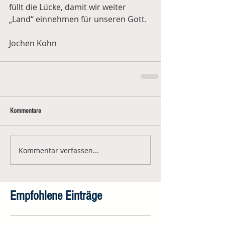
füllt die Lücke, damit wir weiter 
„Land“ einnehmen für unseren Gott.
Jochen Kohn
Kommentare
Kommentar verfassen...
Empfohlene Einträge