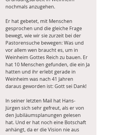
nochmals anzugehen.   
Er hat gebetet, mit Menschen 
gesprochen und die gleiche Frage 
bewegt, wie wir sie zurzeit bei der 
Pastorensuche bewegen: Was und 
vor allem wen braucht es, um in 
Weinheim Gottes Reich zu bauen. Er 
hat 10 Menschen gefunden, die ein Ja 
hatten und ihr erlebt gerade in 
Weinheim was nach 41 Jahren 
daraus geworden ist: Gott sei Dank!
In seiner letzten Mail hat Hans-
Jürgen sich sehr gefreut, als er von 
den Jubiläumsplanungen gelesen 
hat. Und er hat noch eine Botschaft 
anhängt, da er die Vision nie aus 