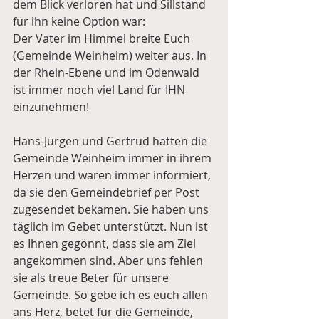
dem Blick verloren hat und Sillstand 
für ihn keine Option war: 
Der Vater im Himmel breite Euch 
(Gemeinde Weinheim) weiter aus. In 
der Rhein-Ebene und im Odenwald 
ist immer noch viel Land für IHN 
einzunehmen!
Hans-Jürgen und Gertrud hatten die 
Gemeinde Weinheim immer in ihrem 
Herzen und waren immer informiert, 
da sie den Gemeindebrief per Post 
zugesendet bekamen. Sie haben uns 
täglich im Gebet unterstützt. Nun ist 
es Ihnen gegönnt, dass sie am Ziel 
angekommen sind. Aber uns fehlen 
sie als treue Beter für unsere 
Gemeinde. So gebe ich es euch allen 
ans Herz, betet für die Gemeinde, 