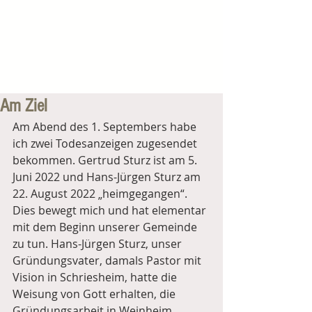
Am Ziel
Am Abend des 1. Septembers habe 
ich zwei Todesanzeigen zugesendet 
bekommen. Gertrud Sturz ist am 5. 
Juni 2022 und Hans-Jürgen Sturz am 
22. August 2022 „heimgegangen“. 
Dies bewegt mich und hat elementar 
mit dem Beginn unserer Gemeinde 
zu tun. Hans-Jürgen Sturz, unser 
Gründungsvater, damals Pastor mit 
Vision in Schriesheim, hatte die 
Weisung von Gott erhalten, die 
Gründungsarbeit in Weinheim 