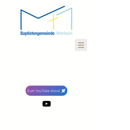
Zum YouTube-Kanal