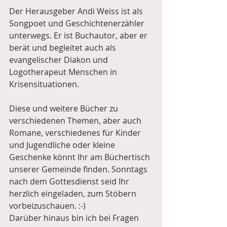
Der Herausgeber Andi Weiss ist als 
Songpoet und Geschichtenerzähler 
unterwegs. Er ist Buchautor, aber er 
berät und begleitet auch als 
evangelischer Diakon und 
Logotherapeut Menschen in 
Krisensituationen. 
Diese und weitere Bücher zu 
verschiedenen Themen, aber auch 
Romane, verschiedenes für Kinder 
und Jugendliche oder kleine 
Geschenke könnt Ihr am Büchertisch 
unserer Gemeinde finden. Sonntags 
nach dem Gottesdienst seid Ihr 
herzlich eingeladen, zum Stöbern 
vorbeizuschauen. :-)
Darüber hinaus bin ich bei Fragen 