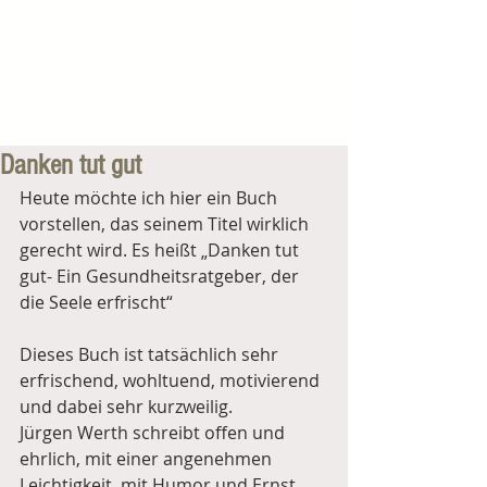
Danken tut gut
Heute möchte ich hier ein Buch 
vorstellen, das seinem Titel wirklich 
gerecht wird. Es heißt „Danken tut 
gut- Ein Gesundheitsratgeber, der 
die Seele erfrischt“
Dieses Buch ist tatsächlich sehr 
erfrischend, wohltuend, motivierend 
und dabei sehr kurzweilig. 
Jürgen Werth schreibt offen und 
ehrlich, mit einer angenehmen 
Leichtigkeit, mit Humor und Ernst 