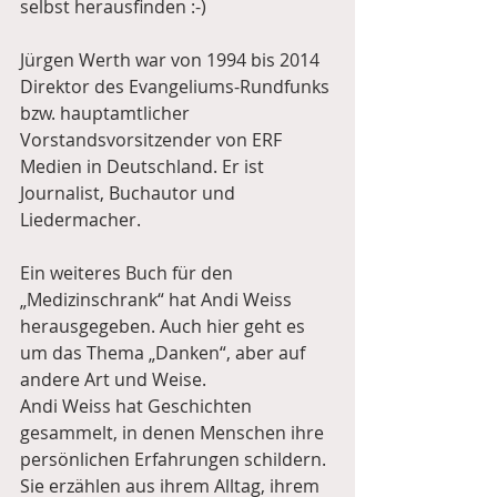
selbst herausfinden :-)
Jürgen Werth war von 1994 bis 2014 
Direktor des Evangeliums-Rundfunks 
bzw. hauptamtlicher 
Vorstandsvorsitzender von ERF 
Medien in Deutschland. Er ist 
Journalist, Buchautor und 
Liedermacher.
Ein weiteres Buch für den 
„Medizinschrank“ hat Andi Weiss 
herausgegeben. Auch hier geht es 
um das Thema „Danken“, aber auf 
andere Art und Weise. 
Andi Weiss hat Geschichten 
gesammelt, in denen Menschen ihre 
persönlichen Erfahrungen schildern. 
Sie erzählen aus ihrem Alltag, ihrem 