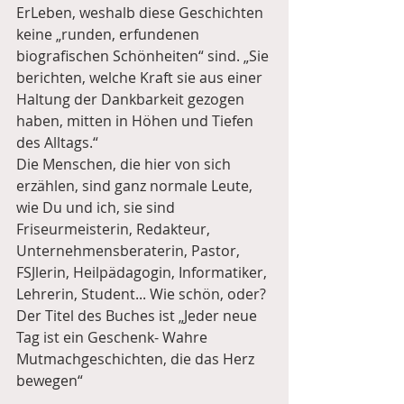
ErLeben, weshalb diese Geschichten 
keine „runden, erfundenen 
biografischen Schönheiten“ sind. „Sie 
berichten, welche Kraft sie aus einer 
Haltung der Dankbarkeit gezogen 
haben, mitten in Höhen und Tiefen 
des Alltags.“ 
Die Menschen, die hier von sich 
erzählen, sind ganz normale Leute, 
wie Du und ich, sie sind 
Friseurmeisterin, Redakteur, 
Unternehmensberaterin, Pastor, 
FSJlerin, Heilpädagogin, Informatiker, 
Lehrerin, Student... Wie schön, oder?
Der Titel des Buches ist „Jeder neue 
Tag ist ein Geschenk- Wahre 
Mutmachgeschichten, die das Herz 
bewegen“