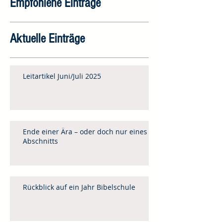
Empfohlene Einträge
Aktuelle Einträge
Leitartikel Juni/Juli 2025
Ende einer Ära – oder doch nur eines
Abschnitts
Rückblick auf ein Jahr Bibelschule