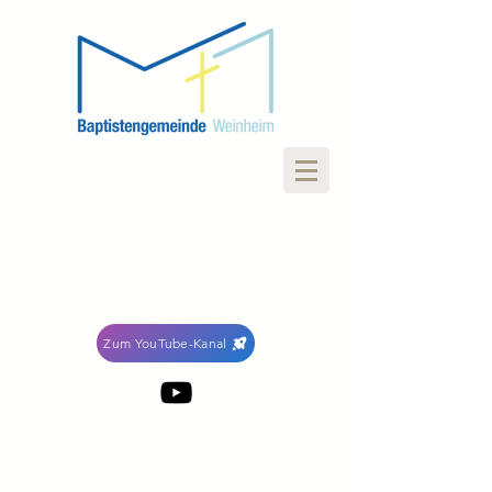
Zum YouTube-Kanal