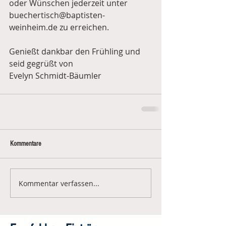
oder Wünschen jederzeit unter 
buechertisch@baptisten-
weinheim.de zu erreichen.
Genießt dankbar den Frühling und 
seid gegrüßt von 
Evelyn Schmidt-Bäumler
Kommentare
Kommentar verfassen...