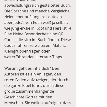
abwechslungsreich gestaltetes Buch. 
Die Sprache und manche Vergleiche 
zielen eher auf jüngere Leute ab, 
aber jede/r von Euch weiß ja selbst, 
wie jung er/sie in Kopf und Herz ist :-) 
Eine kleine Besonderheit sind QR 
Codes, die sich im Buch finden. Diese 
Codes führen zu weiterem Material, 
Kleingruppenfragen oder 
weiterführenden Literatur-Tipps.
Warum geht es inhaltlich? Den 
Autoren ist es ein Anliegen, den 
roten Faden aufzuzeigen, der durch 
die ganze Bibel führt, durch diese 
große zusammenhängende 
Geschichte Gottes mit den 
Menschen. Sie wollen aufzeigen, dass 