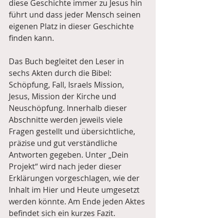
diese Geschichte immer zu Jesus hin 
führt und dass jeder Mensch seinen 
eigenen Platz in dieser Geschichte 
finden kann.  
Das Buch begleitet den Leser in 
sechs Akten durch die Bibel: 
Schöpfung, Fall, Israels Mission, 
Jesus, Mission der Kirche und 
Neuschöpfung. Innerhalb dieser 
Abschnitte werden jeweils viele 
Fragen gestellt und übersichtliche, 
präzise und gut verständliche 
Antworten gegeben. Unter „Dein 
Projekt“ wird nach jeder dieser 
Erklärungen vorgeschlagen, wie der 
Inhalt im Hier und Heute umgesetzt 
werden könnte. Am Ende jeden Aktes 
befindet sich ein kurzes Fazit.