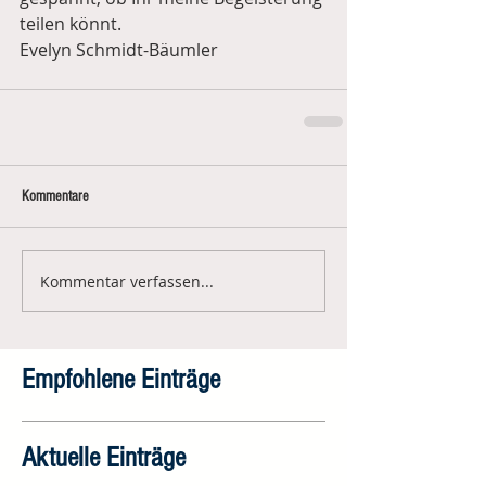
teilen könnt. 
Evelyn Schmidt-Bäumler
Kommentare
Kommentar verfassen...
Empfohlene Einträge
Aktuelle Einträge