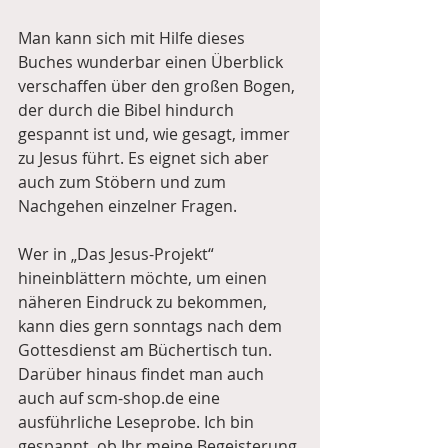
Man kann sich mit Hilfe dieses 
Buches wunderbar einen Überblick 
verschaffen über den großen Bogen, 
der durch die Bibel hindurch 
gespannt ist und, wie gesagt, immer 
zu Jesus führt. Es eignet sich aber 
auch zum Stöbern und zum 
Nachgehen einzelner Fragen.
Wer in „Das Jesus-Projekt“ 
hineinblättern möchte, um einen 
näheren Eindruck zu bekommen, 
kann dies gern sonntags nach dem 
Gottesdienst am Büchertisch tun. 
Darüber hinaus findet man auch 
auch auf scm-shop.de eine 
ausführliche Leseprobe. Ich bin 
gespannt, ob Ihr meine Begeisterung 