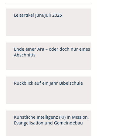
Leitartikel Juni/Juli 2025
Ende einer Ära – oder doch nur eines
Abschnitts
Rückblick auf ein Jahr Bibelschule
Künstliche Intelligenz (KI) in Mission,
Evangelisation und Gemeindebau