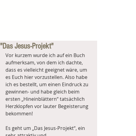
"Das Jesus-Projekt"
Vor kurzem wurde ich auf ein Buch 
aufmerksam, von dem ich dachte, 
dass es vielleicht geeignet wäre, um 
es Euch hier vorzustellen. Also habe 
ich es bestellt, um einen Eindruck zu 
gewinnen- und habe gleich beim 
ersten „Hineinblättern“ tatsächlich 
Herzklopfen vor lauter Begeisterung 
bekommen!
Es geht um „Das Jesus-Projekt“, ein 
sehr attraktiv und 