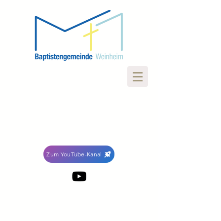
Zum YouTube-Kanal