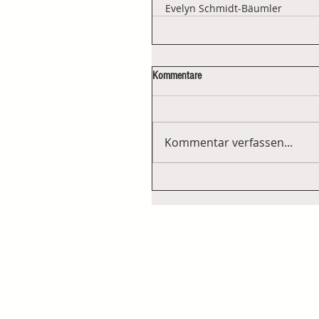
Evelyn Schmidt-Bäumler
Kommentare
Kommentar verfassen...