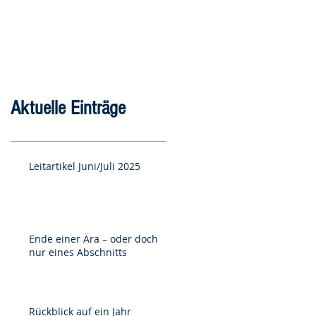
Aktuelle Einträge
Leitartikel Juni/Juli 2025
Ende einer Ära – oder doch
nur eines Abschnitts
Rückblick auf ein Jahr