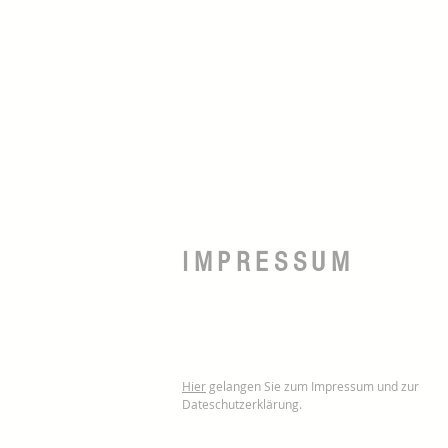
IMPRESSUM
Hier
gelangen Sie zum Impressum und zur
Dateschutzerklärung.