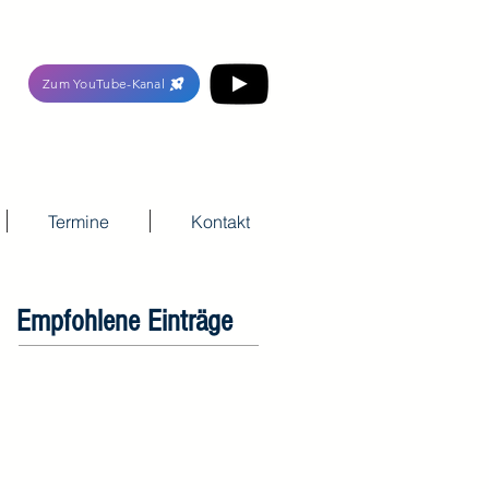
Zum YouTube-Kanal
Termine
Kontakt
Empfohlene Einträge