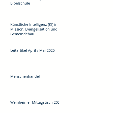
Bibelschule
Künstliche Intelligenz (KI) in
Mission, Evangelisation und
Gemeindebau
Leitartikel April / Mai 2025
Menschenhandel
Weinheimer Mittagstisch 2025