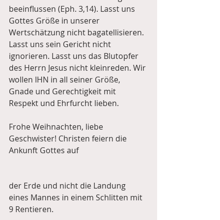
beeinflussen (Eph. 3,14). Lasst uns 
Gottes Größe in unserer 
Wertschätzung nicht bagatellisieren. 
Lasst uns sein Gericht nicht 
ignorieren. Lasst uns das Blutopfer 
des Herrn Jesus nicht kleinreden. Wir 
wollen IHN in all seiner Größe, 
Gnade und Gerechtigkeit mit 
Respekt und Ehrfurcht lieben.
Frohe Weihnachten, liebe 
Geschwister! Christen feiern die 
Ankunft Gottes auf 
der Erde und nicht die Landung 
eines Mannes in einem Schlitten mit 
9 Rentieren.