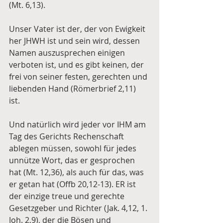
(Mt. 6,13). 
Unser Vater ist der, der von Ewigkeit 
her JHWH ist und sein wird, dessen 
Namen auszusprechen einigen 
verboten ist, und es gibt keinen, der 
frei von seiner festen, gerechten und 
liebenden Hand (Römerbrief 2,11) 
ist. 
Und natürlich wird jeder vor IHM am 
Tag des Gerichts Rechenschaft 
ablegen müssen, sowohl für jedes 
unnütze Wort, das er gesprochen 
hat (Mt. 12,36), als auch für das, was 
er getan hat (Offb 20,12-13). ER ist 
der einzige treue und gerechte 
Gesetzgeber und Richter (Jak. 4,12, 1. 
Joh. 2,9), der die Bösen und 