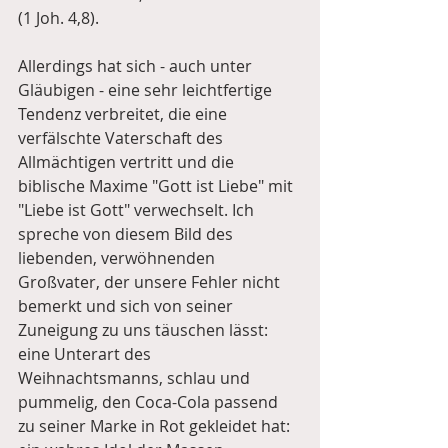
(1 Joh. 4,8).
Allerdings hat sich - auch unter 
Gläubigen - eine sehr leichtfertige 
Tendenz verbreitet, die eine 
verfälschte Vaterschaft des 
Allmächtigen vertritt und die 
biblische Maxime "Gott ist Liebe" mit 
"Liebe ist Gott" verwechselt. Ich 
spreche von diesem Bild des 
liebenden, verwöhnenden 
Großvater, der unsere Fehler nicht 
bemerkt und sich von seiner 
Zuneigung zu uns täuschen lässt: 
eine Unterart des 
Weihnachtsmanns, schlau und 
pummelig, den Coca-Cola passend 
zu seiner Marke in Rot gekleidet hat: 