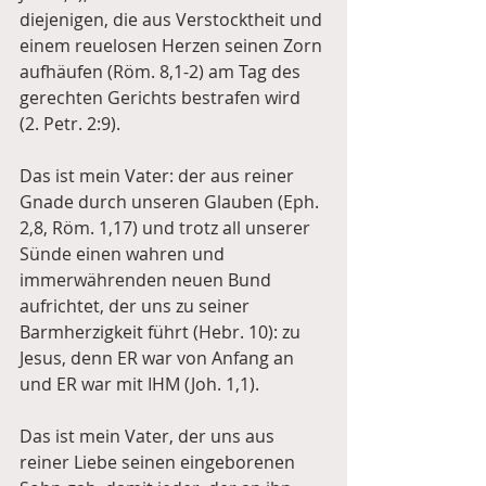
diejenigen, die aus Verstocktheit und 
einem reuelosen Herzen seinen Zorn 
aufhäufen (Röm. 8,1-2) am Tag des 
gerechten Gerichts bestrafen wird 
(2. Petr. 2:9).
Das ist mein Vater: der aus reiner 
Gnade durch unseren Glauben (Eph. 
2,8, Röm. 1,17) und trotz all unserer 
Sünde einen wahren und 
immerwährenden neuen Bund 
aufrichtet, der uns zu seiner 
Barmherzigkeit führt (Hebr. 10): zu 
Jesus, denn ER war von Anfang an 
und ER war mit IHM (Joh. 1,1). 
Das ist mein Vater, der uns aus 
reiner Liebe seinen eingeborenen 