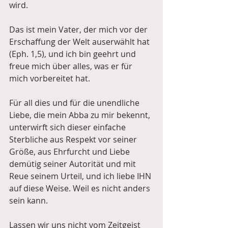
wird.
Das ist mein Vater, der mich vor der 
Erschaffung der Welt auserwählt hat 
(Eph. 1,5), und ich bin geehrt und 
freue mich über alles, was er für 
mich vorbereitet hat.
Für all dies und für die unendliche 
Liebe, die mein Abba zu mir bekennt, 
unterwirft sich dieser einfache 
Sterbliche aus Respekt vor seiner 
Größe, aus Ehrfurcht und Liebe 
demütig seiner Autorität und mit 
Reue seinem Urteil, und ich liebe IHN 
auf diese Weise. Weil es nicht anders 
sein kann.
Lassen wir uns nicht vom Zeitgeist 