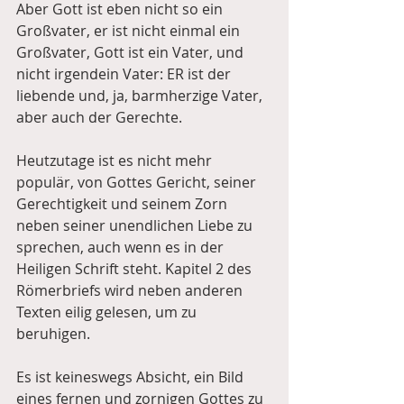
Aber Gott ist eben nicht so ein 
Großvater, er ist nicht einmal ein 
Großvater, Gott ist ein Vater, und 
nicht irgendein Vater: ER ist der 
liebende und, ja, barmherzige Vater, 
aber auch der Gerechte. 
Heutzutage ist es nicht mehr 
populär, von Gottes Gericht, seiner 
Gerechtigkeit und seinem Zorn 
neben seiner unendlichen Liebe zu 
sprechen, auch wenn es in der 
Heiligen Schrift steht. Kapitel 2 des 
Römerbriefs wird neben anderen 
Texten eilig gelesen, um zu 
beruhigen.
Es ist keineswegs Absicht, ein Bild 
eines fernen und zornigen Gottes zu 