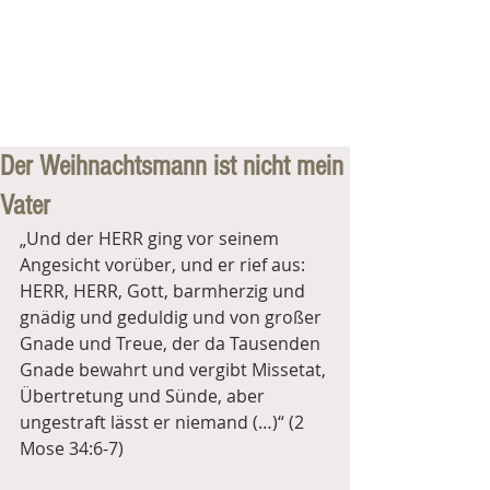
Der Weihnachtsmann ist nicht mein
Vater
„Und der HERR ging vor seinem 
Angesicht vorüber, und er rief aus: 
HERR, HERR, Gott, barmherzig und 
gnädig und geduldig und von großer 
Gnade und Treue, der da Tausenden 
Gnade bewahrt und vergibt Missetat, 
Übertretung und Sünde, aber 
ungestraft lässt er niemand (…)“ (2 
Mose 34:6-7)