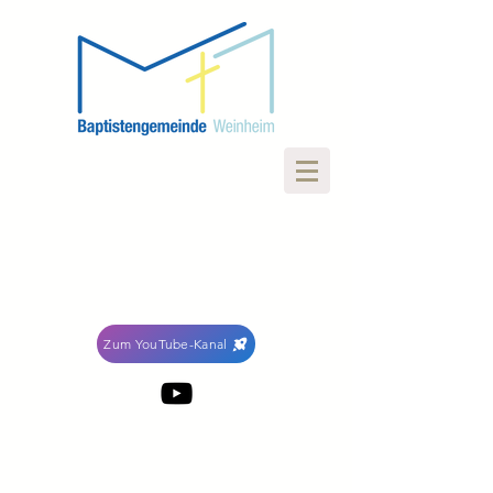
Zum YouTube-Kanal