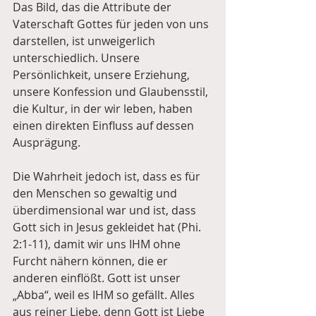
Das Bild, das die Attribute der 
Vaterschaft Gottes für jeden von uns 
darstellen, ist unweigerlich 
unterschiedlich. Unsere 
Persönlichkeit, unsere Erziehung, 
unsere Konfession und Glaubensstil, 
die Kultur, in der wir leben, haben 
einen direkten Einfluss auf dessen 
Ausprägung.
Die Wahrheit jedoch ist, dass es für 
den Menschen so gewaltig und 
überdimensional war und ist, dass 
Gott sich in Jesus gekleidet hat (Phi. 
2:1-11), damit wir uns IHM ohne 
Furcht nähern können, die er 
anderen einflößt. Gott ist unser 
„Abba“, weil es IHM so gefällt. Alles 
aus reiner Liebe, denn Gott ist Liebe 