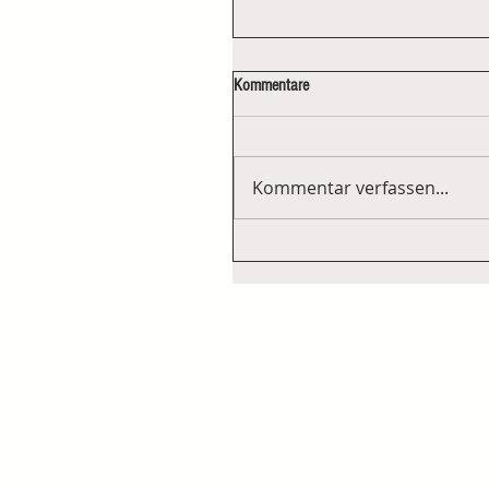
Kommentare
Kommentar verfassen...