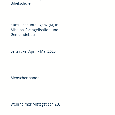
Bibelschule
Künstliche Intelligenz (KI) in
Mission, Evangelisation und
Gemeindebau
Leitartikel April / Mai 2025
Menschenhandel
Weinheimer Mittagstisch 2025