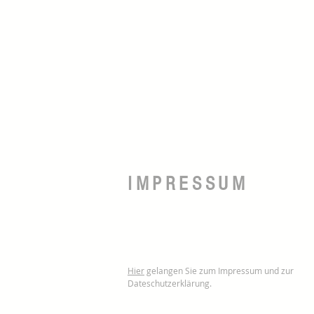
IMPRESSUM
Hier
gelangen Sie zum Impressum und zur
Dateschutzerklärung.