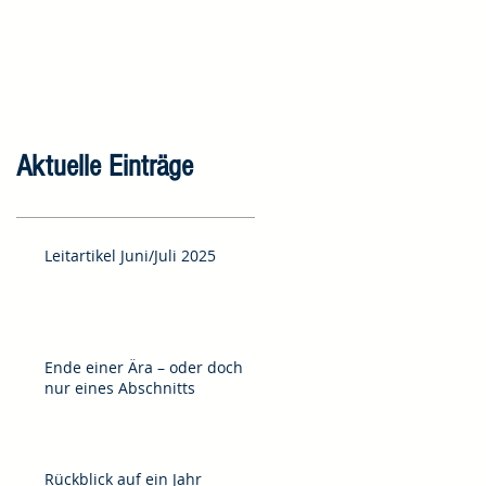
Aktuelle Einträge
Leitartikel Juni/Juli 2025
Ende einer Ära – oder doch
nur eines Abschnitts
Rückblick auf ein Jahr