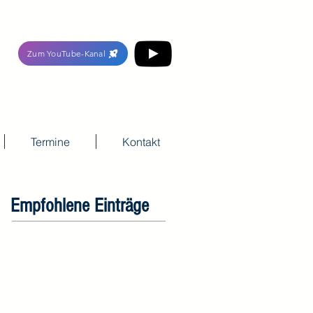
Zum YouTube-Kanal
Termine
Kontakt
Empfohlene Einträge