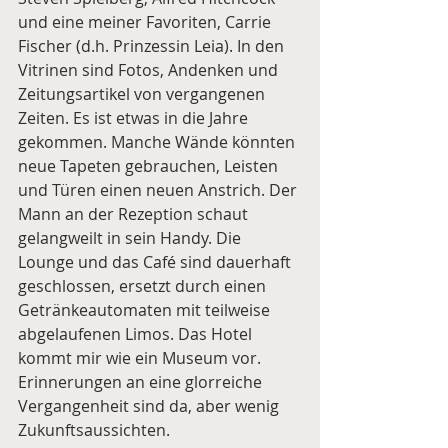
und eine meiner Favoriten, Carrie 
Fischer (d.h. Prinzessin Leia). In den 
Vitrinen sind Fotos, Andenken und 
Zeitungsartikel von vergangenen 
Zeiten. Es ist etwas in die Jahre 
gekommen. Manche Wände könnten 
neue Tapeten gebrauchen, Leisten 
und Türen einen neuen Anstrich. Der 
Mann an der Rezeption schaut 
gelangweilt in sein Handy. Die 
Lounge und das Café sind dauerhaft 
geschlossen, ersetzt durch einen 
Getränkeautomaten mit teilweise 
abgelaufenen Limos. Das Hotel 
kommt mir wie ein Museum vor. 
Erinnerungen an eine glorreiche 
Vergangenheit sind da, aber wenig 
Zukunftsaussichten.