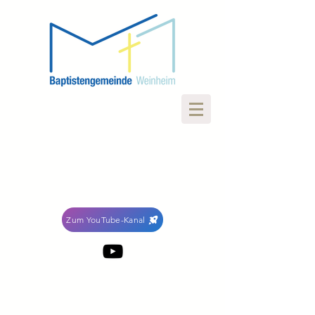
Zum YouTube-Kanal