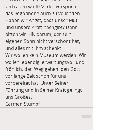
vertrauen wir IHM, der verspricht 
das Begonnene auch zu vollenden. 
Haben wir Angst, dass unser Mut 
und unsere Kraft nachgibt? Dann 
bitten wir IHN darum, der sein 
eigenen Sohn nicht verschont hat, 
und alles mit Ihm schenkt.
Wir wollen kein Museum werden. Wir 
wollen lebendig, erwartungsvoll und 
fröhlich, den Weg gehen, den Gott 
vor lange Zeit schon für uns 
vorbereitet hat. Unter Seiner 
Führung und in Seiner Kraft gelingt 
uns Großes.
Carmen Stumpf