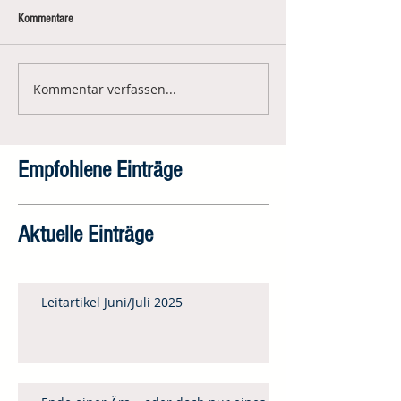
Kommentare
Kommentar verfassen...
Empfohlene Einträge
Aktuelle Einträge
Leitartikel Juni/Juli 2025