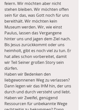
feiern. Wir möchten aber nicht 
stehen bleiben. Wir möchten offen 
sein für das, was Gott noch für uns 
bereithält. Wir möchten kein 
Museum werden. Wir, wie einst 
Paulus, lassen das Vergangene 
hinter uns und jagen dem Ziel nach. 
Bis Jesus zurückkommt oder uns 
heimholt, gibt es noch viel zu tun. Er 
hat alles schon vorbereitet, damit 
wir Teil Seiner großen Story sein 
dürfen.
Haben wir Bedenken den 
liebgewonnenen Weg zu verlassen? 
Dann legen wir das IHM hin, der uns 
durch und durch versteht und liebt. 
Haben wir Zweifel, genügend 
Ressourcen für unbekannte Wege 
rechtzeitig zu bekommen? Dann 