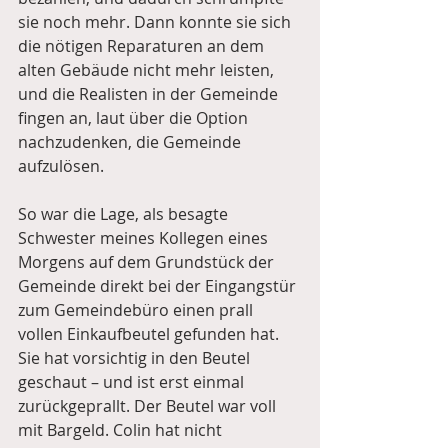
sie noch mehr. Dann konnte sie sich 
die nötigen Reparaturen an dem 
alten Gebäude nicht mehr leisten, 
und die Realisten in der Gemeinde 
fingen an, laut über die Option 
nachzudenken, die Gemeinde 
aufzulösen.
So war die Lage, als besagte 
Schwester meines Kollegen eines 
Morgens auf dem Grundstück der 
Gemeinde direkt bei der Eingangstür 
zum Gemeindebüro einen prall 
vollen Einkaufbeutel gefunden hat. 
Sie hat vorsichtig in den Beutel 
geschaut – und ist erst einmal 
zurückgeprallt. Der Beutel war voll 
mit Bargeld. Colin hat nicht 