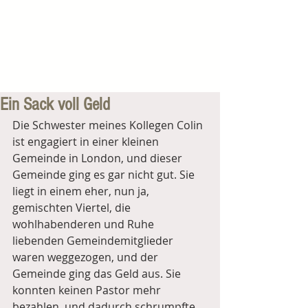
Ein Sack voll Geld
Die Schwester meines Kollegen Colin 
ist engagiert in einer kleinen 
Gemeinde in London, und dieser 
Gemeinde ging es gar nicht gut. Sie 
liegt in einem eher, nun ja, 
gemischten Viertel, die 
wohlhabenderen und Ruhe 
liebenden Gemeindemitglieder 
waren weggezogen, und der 
Gemeinde ging das Geld aus. Sie 
konnten keinen Pastor mehr 
bezahlen, und dadurch schrumpfte 