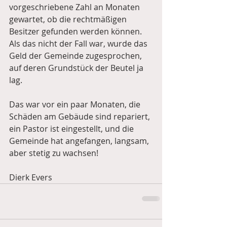
vorgeschriebene Zahl an Monaten 
gewartet, ob die rechtmäßigen 
Besitzer gefunden werden können. 
Als das nicht der Fall war, wurde das 
Geld der Gemeinde zugesprochen, 
auf deren Grundstück der Beutel ja 
lag.
Das war vor ein paar Monaten, die 
Schäden am Gebäude sind repariert, 
ein Pastor ist eingestellt, und die 
Gemeinde hat angefangen, langsam, 
aber stetig zu wachsen!
Dierk Evers