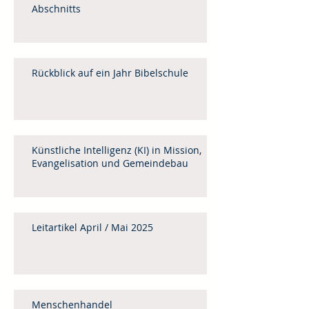
Abschnitts
Rückblick auf ein Jahr Bibelschule
Künstliche Intelligenz (KI) in Mission,
Evangelisation und Gemeindebau
Leitartikel April / Mai 2025
Menschenhandel