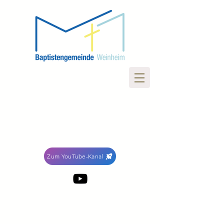
Zum YouTube-Kanal