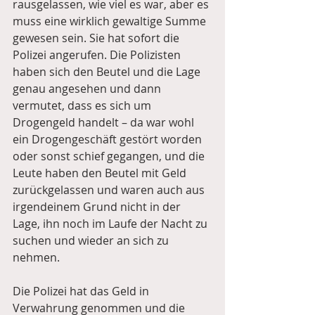
rausgelassen, wie viel es war, aber es 
muss eine wirklich gewaltige Summe 
gewesen sein. Sie hat sofort die 
Polizei angerufen. Die Polizisten 
haben sich den Beutel und die Lage 
genau angesehen und dann 
vermutet, dass es sich um 
Drogengeld handelt – da war wohl 
ein Drogengeschäft gestört worden 
oder sonst schief gegangen, und die 
Leute haben den Beutel mit Geld 
zurückgelassen und waren auch aus 
irgendeinem Grund nicht in der 
Lage, ihn noch im Laufe der Nacht zu 
suchen und wieder an sich zu 
nehmen.
Die Polizei hat das Geld in 
Verwahrung genommen und die 