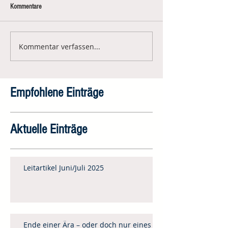
Kommentare
Kommentar verfassen...
Empfohlene Einträge
Aktuelle Einträge
Leitartikel Juni/Juli 2025
Ende einer Ära – oder doch nur eines