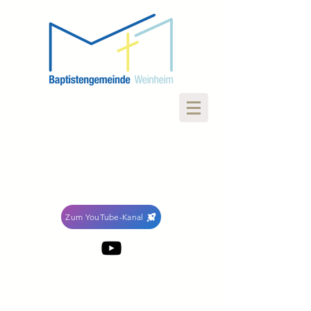
Zum YouTube-Kanal