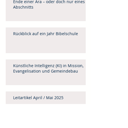
Ende einer Ära – oder doch nur eines
Abschnitts
Rückblick auf ein Jahr Bibelschule
Künstliche Intelligenz (KI) in Mission,
Evangelisation und Gemeindebau
Leitartikel April / Mai 2025