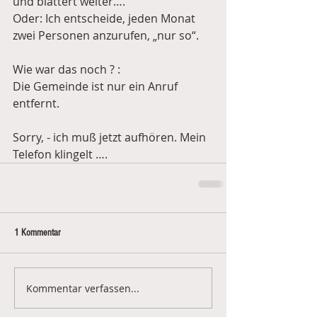
und blättert weiter….
Oder: Ich entscheide, jeden Monat 
zwei Personen anzurufen, „nur so“.
Wie war das noch ? :
Die Gemeinde ist nur ein Anruf 
entfernt.
Sorry, - ich muß jetzt aufhören. Mein 
Telefon klingelt ….
1 Kommentar
Kommentar verfassen...