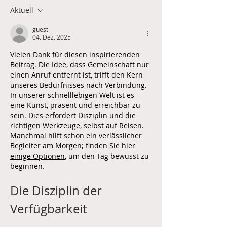
Aktuell
guest
04. Dez. 2025
Vielen Dank für diesen inspirierenden 
Beitrag. Die Idee, dass Gemeinschaft nur 
einen Anruf entfernt ist, trifft den Kern 
unseres Bedürfnisses nach Verbindung. 
In unserer schnelllebigen Welt ist es 
eine Kunst, präsent und erreichbar zu 
sein. Dies erfordert Disziplin und die 
richtigen Werkzeuge, selbst auf Reisen. 
Manchmal hilft schon ein verlässlicher 
Begleiter am Morgen; 
finden Sie hier 
einige Optionen
, um den Tag bewusst zu 
beginnen.
Die Disziplin der 
Verfügbarkeit