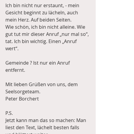
Ich bin nicht nur erstaunt, - mein 
Gesicht beginnt zu lächeln, auch 
mein Herz. Auf beiden Seiten.
Wie schön, ich bin nicht alleine. Wie 
gut tut mir dieser Anruf „nur mal so“, 
tat. Ich bin wichtig. Einen „Anruf 
wert“.
Gemeinde ? Ist nur ein Anruf 
entfernt.
Mit lieben Grüßen von uns, dem 
Seelsorgeteam.
Peter Borchert
P.S.
Jetzt kann man das so machen: Man 
liest den Text, lächelt besten falls 