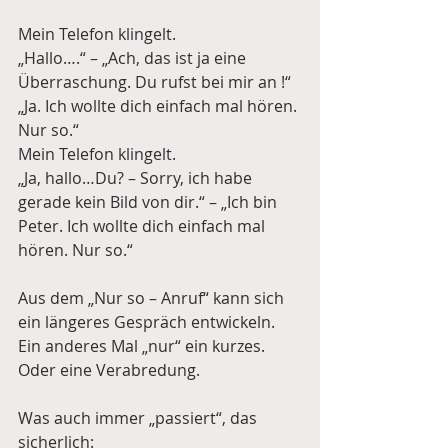
Mein Telefon klingelt.
„Hallo….“ – „Ach, das ist ja eine 
Überraschung. Du rufst bei mir an !“
„Ja. Ich wollte dich einfach mal hören. 
Nur so.“
Mein Telefon klingelt.
„Ja, hallo…Du? – Sorry, ich habe 
gerade kein Bild von dir.“ – „Ich bin 
Peter. Ich wollte dich einfach mal 
hören. Nur so.“
Aus dem „Nur so – Anruf“ kann sich 
ein längeres Gespräch entwickeln. 
Ein anderes Mal „nur“ ein kurzes. 
Oder eine Verabredung.
Was auch immer „passiert“, das 
sicherlich: