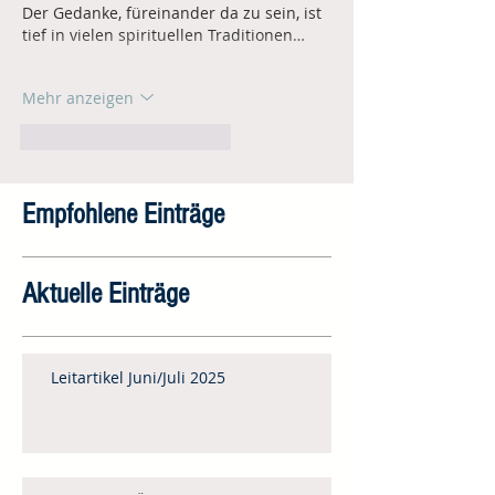
Der Gedanke, füreinander da zu sein, ist 
tief in vielen spirituellen Traditionen…
Mehr anzeigen
Gefällt mir
Antworten
Empfohlene Einträge
Aktuelle Einträge
Leitartikel Juni/Juli 2025