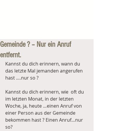
Gemeinde ? – Nur ein Anruf
entfernt.
Kannst du dich erinnern, wann du 
das letzte Mal jemanden angerufen 
hast ….nur so ?
Kannst du dich erinnern, wie  oft du 
im letzten Monat, in der letzten 
Woche, ja, heute …einen Anruf von 
einer Person aus der Gemeinde 
bekommen hast ? Einen Anruf…nur 
so?