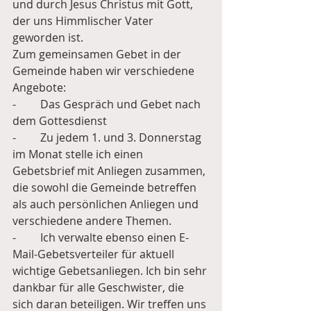
und durch Jesus Christus mit Gott, 
der uns Himmlischer Vater 
geworden ist.
Zum gemeinsamen Gebet in der 
Gemeinde haben wir verschiedene 
Angebote:
-	Das Gespräch und Gebet nach 
dem Gottesdienst
-	Zu jedem 1. und 3. Donnerstag 
im Monat stelle ich einen 
Gebetsbrief mit Anliegen zusammen, 
die sowohl die Gemeinde betreffen 
als auch persönlichen Anliegen und 
verschiedene andere Themen.
-	Ich verwalte ebenso einen E-
Mail-Gebetsverteiler für aktuell 
wichtige Gebetsanliegen. Ich bin sehr 
dankbar für alle Geschwister, die 
sich daran beteiligen. Wir treffen uns 