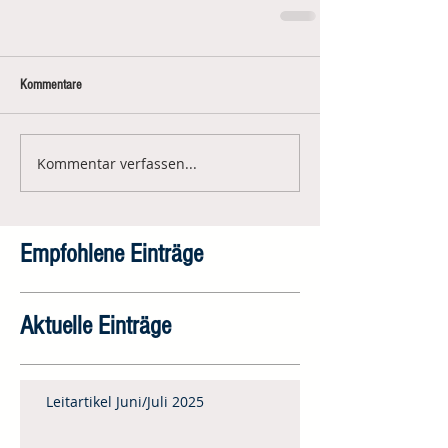
Kommentare
Kommentar verfassen...
Empfohlene Einträge
Aktuelle Einträge
Leitartikel Juni/Juli 2025