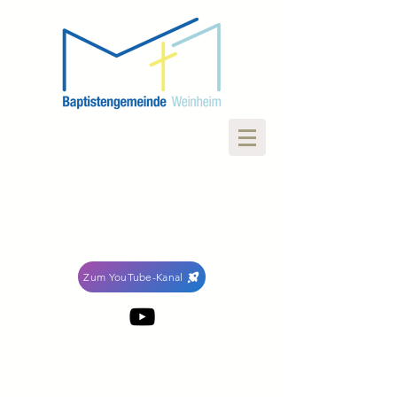
Zum YouTube-Kanal