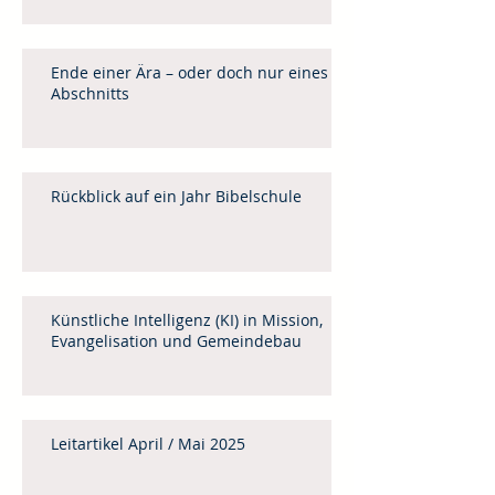
Ende einer Ära – oder doch nur eines
Abschnitts
Rückblick auf ein Jahr Bibelschule
Künstliche Intelligenz (KI) in Mission,
Evangelisation und Gemeindebau
Leitartikel April / Mai 2025