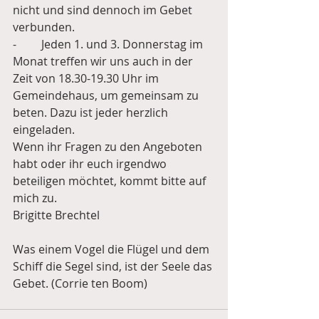
nicht und sind dennoch im Gebet 
verbunden.
-	Jeden 1. und 3. Donnerstag im 
Monat treffen wir uns auch in der 
Zeit von 18.30-19.30 Uhr im 
Gemeindehaus, um gemeinsam zu 
beten. Dazu ist jeder herzlich 
eingeladen.
Wenn ihr Fragen zu den Angeboten 
habt oder ihr euch irgendwo 
beteiligen möchtet, kommt bitte auf 
mich zu.
Brigitte Brechtel
Was einem Vogel die Flügel und dem 
Schiff die Segel sind, ist der Seele das 
Gebet. (Corrie ten Boom)