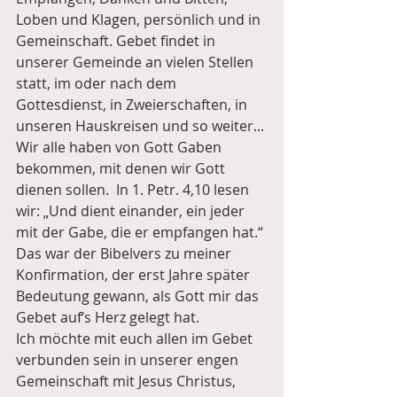
Loben und Klagen, persönlich und in 
Gemeinschaft. Gebet findet in 
unserer Gemeinde an vielen Stellen 
statt, im oder nach dem 
Gottesdienst, in Zweierschaften, in 
unseren Hauskreisen und so weiter...
Wir alle haben von Gott Gaben 
bekommen, mit denen wir Gott 
dienen sollen.  In 1. Petr. 4,10 lesen 
wir: „Und dient einander, ein jeder 
mit der Gabe, die er empfangen hat.“ 
Das war der Bibelvers zu meiner 
Konfirmation, der erst Jahre später 
Bedeutung gewann, als Gott mir das 
Gebet auf‘s Herz gelegt hat.
Ich möchte mit euch allen im Gebet 
verbunden sein in unserer engen 
Gemeinschaft mit Jesus Christus, 