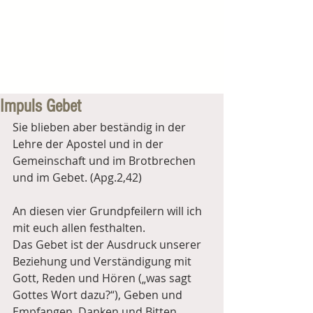
Impuls Gebet
Sie blieben aber beständig in der 
Lehre der Apostel und in der 
Gemeinschaft und im Brotbrechen 
und im Gebet. (Apg.2,42)
An diesen vier Grundpfeilern will ich 
mit euch allen festhalten.
Das Gebet ist der Ausdruck unserer 
Beziehung und Verständigung mit 
Gott, Reden und Hören („was sagt 
Gottes Wort dazu?“), Geben und 
Empfangen, Danken und Bitten, 