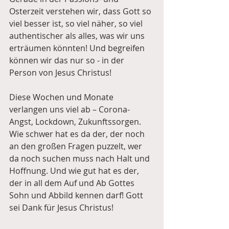
Osterzeit verstehen wir, dass Gott so 
viel besser ist, so viel näher, so viel 
authentischer als alles, was wir uns 
erträumen könnten! Und begreifen 
können wir das nur so - in der 
Person von Jesus Christus!
Diese Wochen und Monate 
verlangen uns viel ab – Corona-
Angst, Lockdown, Zukunftssorgen. 
Wie schwer hat es da der, der noch 
an den großen Fragen puzzelt, wer 
da noch suchen muss nach Halt und 
Hoffnung. Und wie gut hat es der, 
der in all dem Auf und Ab Gottes 
Sohn und Abbild kennen darf! Gott 
sei Dank für Jesus Christus!