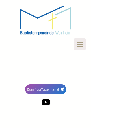
Zum YouTube-Kanal