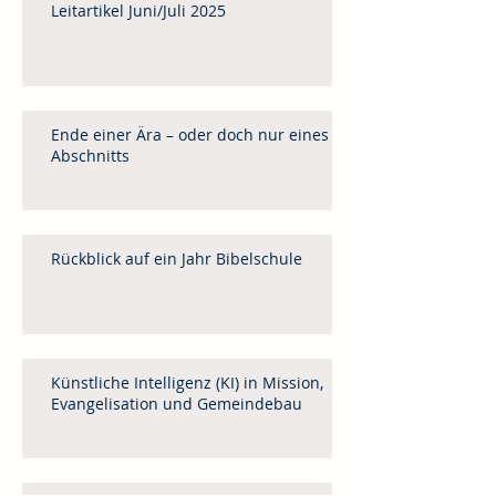
Leitartikel Juni/Juli 2025
Ende einer Ära – oder doch nur eines
Abschnitts
Rückblick auf ein Jahr Bibelschule
Künstliche Intelligenz (KI) in Mission,
Evangelisation und Gemeindebau