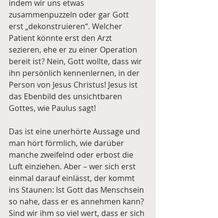
indem wir uns etwas 
zusammenpuzzeln oder gar Gott 
erst „dekonstruieren“. Welcher 
Patient könnte erst den Arzt 
sezieren, ehe er zu einer Operation 
bereit ist? Nein, Gott wollte, dass wir 
ihn persönlich kennenlernen, in der 
Person von Jesus Christus! Jesus ist 
das Ebenbild des unsichtbaren 
Gottes, wie Paulus sagt! 
Das ist eine unerhörte Aussage und 
man hört förmlich, wie darüber 
manche zweifelnd oder erbost die 
Luft einziehen. Aber – wer sich erst 
einmal darauf einlässt, der kommt 
ins Staunen: Ist Gott das Menschsein 
so nahe, dass er es annehmen kann? 
Sind wir ihm so viel wert, dass er sich 