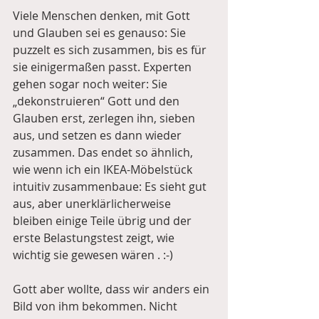
Viele Menschen denken, mit Gott 
und Glauben sei es genauso: Sie 
puzzelt es sich zusammen, bis es für 
sie einigermaßen passt. Experten 
gehen sogar noch weiter: Sie 
„dekonstruieren“ Gott und den 
Glauben erst, zerlegen ihn, sieben 
aus, und setzen es dann wieder 
zusammen. Das endet so ähnlich, 
wie wenn ich ein IKEA-Möbelstück 
intuitiv zusammenbaue: Es sieht gut 
aus, aber unerklärlicherweise 
bleiben einige Teile übrig und der 
erste Belastungstest zeigt, wie 
wichtig sie gewesen wären . :-)
Gott aber wollte, dass wir anders ein 
Bild von ihm bekommen. Nicht 