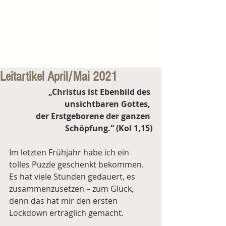
Leitartikel April/Mai 2021
„Christus ist Ebenbild des 
unsichtbaren Gottes, 
der Erstgeborene der ganzen 
Schöpfung.“ (Kol 1,15)
Im letzten Frühjahr habe ich ein 
tolles Puzzle geschenkt bekommen. 
Es hat viele Stunden gedauert, es 
zusammenzusetzen – zum Glück, 
denn das hat mir den ersten 
Lockdown erträglich gemacht.