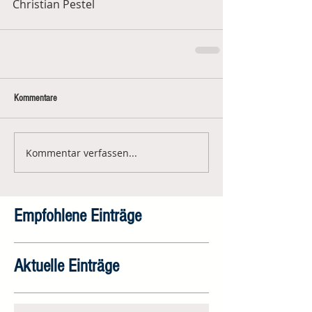
Christian Pestel
Kommentare
Kommentar verfassen...
Empfohlene Einträge
Aktuelle Einträge