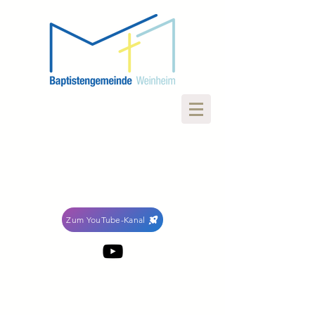
Zum YouTube-Kanal