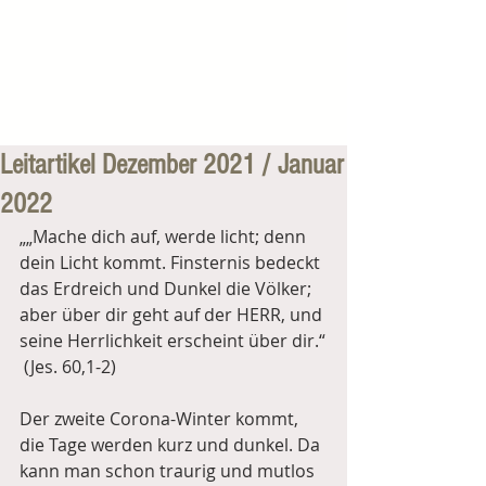
Leitartikel Dezember 2021 / Januar
2022
„„Mache dich auf, werde licht; denn 
dein Licht kommt. Finsternis bedeckt 
das Erdreich und Dunkel die Völker; 
aber über dir geht auf der HERR, und 
seine Herrlichkeit erscheint über dir.“
 (Jes. 60,1-2)
Der zweite Corona-Winter kommt, 
die Tage werden kurz und dunkel. Da 
kann man schon traurig und mutlos 