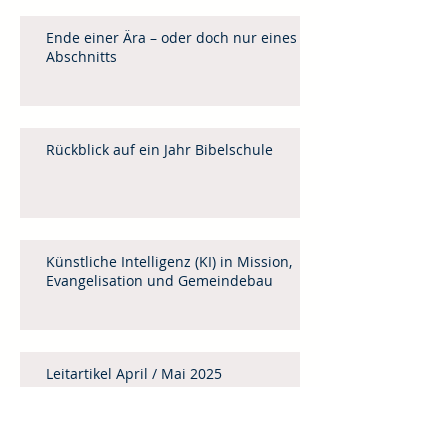
Ende einer Ära – oder doch nur eines
Abschnitts
Rückblick auf ein Jahr Bibelschule
Künstliche Intelligenz (KI) in Mission,
Evangelisation und Gemeindebau
Leitartikel April / Mai 2025