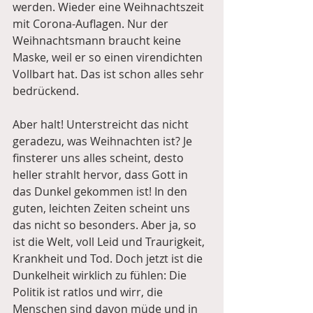
werden. Wieder eine Weihnachtszeit 
mit Corona-Auflagen. Nur der 
Weihnachtsmann braucht keine 
Maske, weil er so einen virendichten 
Vollbart hat. Das ist schon alles sehr 
bedrückend.
Aber halt! Unterstreicht das nicht 
geradezu, was Weihnachten ist? Je 
finsterer uns alles scheint, desto 
heller strahlt hervor, dass Gott in 
das Dunkel gekommen ist! In den 
guten, leichten Zeiten scheint uns 
das nicht so besonders. Aber ja, so 
ist die Welt, voll Leid und Traurigkeit, 
Krankheit und Tod. Doch jetzt ist die 
Dunkelheit wirklich zu fühlen: Die 
Politik ist ratlos und wirr, die 
Menschen sind davon müde und in 