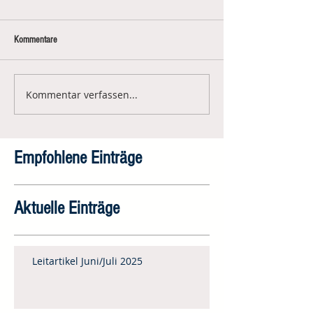
Kommentare
Kommentar verfassen...
Empfohlene Einträge
Aktuelle Einträge
Leitartikel Juni/Juli 2025