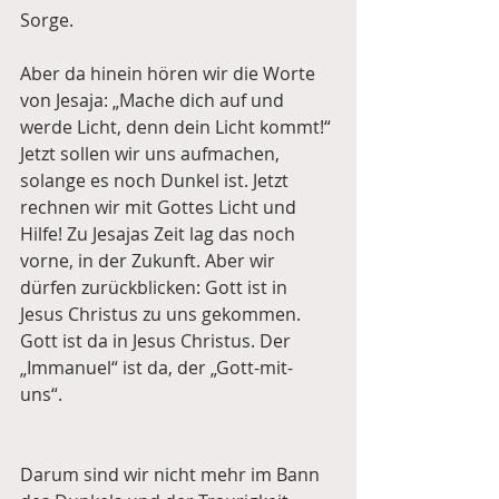
Sorge. 
Aber da hinein hören wir die Worte 
von Jesaja: „Mache dich auf und 
werde Licht, denn dein Licht kommt!“ 
Jetzt sollen wir uns aufmachen, 
solange es noch Dunkel ist. Jetzt 
rechnen wir mit Gottes Licht und 
Hilfe! Zu Jesajas Zeit lag das noch 
vorne, in der Zukunft. Aber wir 
dürfen zurückblicken: Gott ist in 
Jesus Christus zu uns gekommen. 
Gott ist da in Jesus Christus. Der 
„Immanuel“ ist da, der „Gott-mit-
uns“. 
Darum sind wir nicht mehr im Bann 