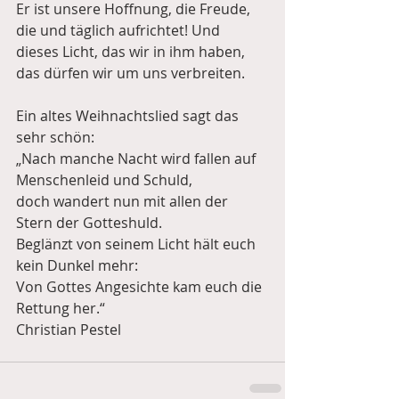
Er ist unsere Hoffnung, die Freude, 
die und täglich aufrichtet! Und 
dieses Licht, das wir in ihm haben, 
das dürfen wir um uns verbreiten. 
Ein altes Weihnachtslied sagt das 
sehr schön:
„Nach manche Nacht wird fallen auf 
Menschenleid und Schuld,
doch wandert nun mit allen der 
Stern der Gotteshuld.
Beglänzt von seinem Licht hält euch 
kein Dunkel mehr:
Von Gottes Angesichte kam euch die 
Rettung her.“
Christian Pestel